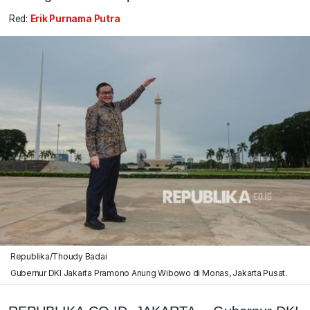
Red:
Erik Purnama Putra
Republika/Thoudy Badai
Gubernur DKI Jakarta Pramono Anung Wibowo di Monas, Jakarta Pusat.