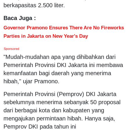
berkapasitas 2.500 liter.
Baca Juga :
Governor Pramono Ensures There Are No Fireworks
Parties in Jakarta on New Year's Day
Sponsored
"Mudah-mudahan apa yang dihibahkan dari
Pemerintah Provinsi DKI Jakarta ini membawa
kemanfaatan bagi daerah yang menerima
hibah," ujar Pramono.
Pemerintah Provinsi (Pemprov) DKI Jakarta
sebelumnya menerima sebanyak 50 proposal
dari berbagai kota dan kabupaten yang
mengajukan permintaan hibah. Hanya saja,
Pemprov DKI pada tahun ini