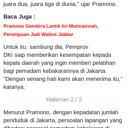
juara dua, juara tiga di dunia," ujar Pramono.
Baca Juga :
Pramono Gembira Lantik Iin Mutmainnah,
Perempuan Jadi Walkot Jakbar
Untuk itu, sambung dia, Pemprov
DKI siap memberikan kesempatan kepada
kepala daerah yang ingin memberi pelatihan
bagi pemadam kebakarannya di Jakarta.
"Dengan senang hati kami akan menerima itu,"
katanya.
Halaman 2 / 2
Menurut Pramono, dengan kepadatan jumlah
penduduk di Jakarta, persoalan lapangan yang