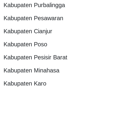
Kabupaten Purbalingga
Kabupaten Pesawaran
Kabupaten Cianjur
Kabupaten Poso
Kabupaten Pesisir Barat
Kabupaten Minahasa
Kabupaten Karo