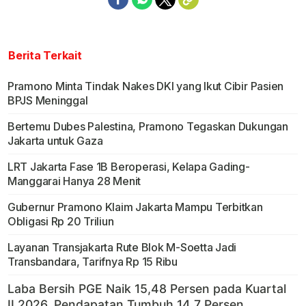
Berita Terkait
Pramono Minta Tindak Nakes DKI yang Ikut Cibir Pasien
BPJS Meninggal
Bertemu Dubes Palestina, Pramono Tegaskan Dukungan
Jakarta untuk Gaza
LRT Jakarta Fase 1B Beroperasi, Kelapa Gading-
Manggarai Hanya 28 Menit
Gubernur Pramono Klaim Jakarta Mampu Terbitkan
Obligasi Rp 20 Triliun
Layanan Transjakarta Rute Blok M-Soetta Jadi
Transbandara, Tarifnya Rp 15 Ribu