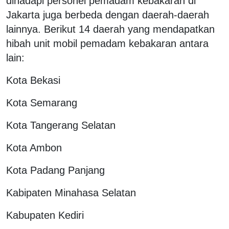
dihadapi personel pemadam kebakaran di
Jakarta juga berbeda dengan daerah-daerah
lainnya. Berikut 14 daerah yang mendapatkan
hibah unit mobil pemadam kebakaran antara
lain:
Kota Bekasi
Kota Semarang
Kota Tangerang Selatan
Kota Ambon
Kota Padang Panjang
Kabipaten Minahasa Selatan
Kabupaten Kediri