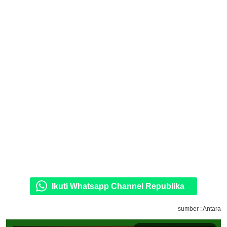
Ikuti Whatsapp Channel Republika
sumber : Antara