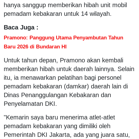
hanya sanggup memberikan hibah unit mobil
pemadam kebakaran untuk 14 wilayah.
Baca Juga :
Pramono: Panggung Utama Penyambutan Tahun
Baru 2026 di Bundaran HI
Untuk tahun depan, Pramono akan kembali
memberikan hibah untuk daerah lainnya. Selain
itu, ia menawarkan pelatihan bagi personel
pemadam kebakaran (damkar) daerah lain di
Dinas Penanggulangan Kebakaran dan
Penyelamatan DKI.
"Kemarin saya baru menerima atlet-atlet
pemadam kebakaran yang dimiliki oleh
Pemerintah DKI Jakarta, ada yang juara satu,