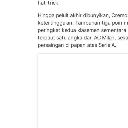
hat-trick.
Hingga peluit akhir dibunyikan, Crem
ketertinggalan. Tambahan tiga poin m
peringkat kedua klasemen sementara
terpaut satu angka dari AC Milan, sek
persaingan di papan atas Serie A.