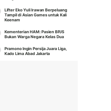
Lifter Eko Yuli Irawan Berpeluang
Tampil di Asian Games untuk Kali
Keenam
Kementerian HAM: Pasien BPJS
Bukan Warga Negara Kelas Dua
Pramono Ingin Persija Juara Liga,
Kado Lima Abad Jakarta