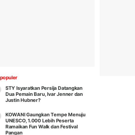
populer
STY Isyaratkan Persija Datangkan
Dua Pemain Baru, Ivar Jenner dan
Justin Hubner?
KOWANI Gaungkan Tempe Menuju
UNESCO, 1.000 Lebih Peserta
Ramaikan Fun Walk dan Festival
Pangan