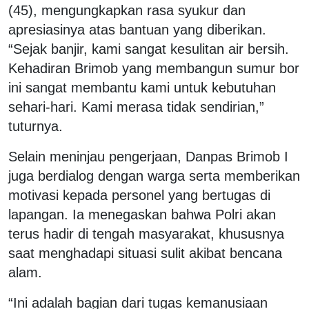
(45), mengungkapkan rasa syukur dan
apresiasinya atas bantuan yang diberikan.
“Sejak banjir, kami sangat kesulitan air bersih.
Kehadiran Brimob yang membangun sumur bor
ini sangat membantu kami untuk kebutuhan
sehari-hari. Kami merasa tidak sendirian,”
tuturnya.
Selain meninjau pengerjaan, Danpas Brimob I
juga berdialog dengan warga serta memberikan
motivasi kepada personel yang bertugas di
lapangan. Ia menegaskan bahwa Polri akan
terus hadir di tengah masyarakat, khususnya
saat menghadapi situasi sulit akibat bencana
alam.
“Ini adalah bagian dari tugas kemanusiaan