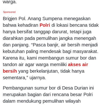
warga.
Sponsored
Brigjen Pol. Anang Sumpena menegaskan
bahwa kehadiran
Polri
di lokasi bencana tidak
hanya bersifat tanggap darurat, tetapi juga
diarahkan pada pemulihan jangka menengah
dan panjang. “Pasca banjir, air bersih menjadi
kebutuhan paling mendesak bagi masyarakat.
Karena itu, kami membangun sumur bor dan
tandon air agar warga memiliki
akses air
bersih
yang berkelanjutan, tidak hanya
sementara,” ujarnya.
Pembangunan sumur bor di Desa Durian ini
merupakan bagian dari rencana besar Polri
dalam mendukung pemulihan wilayah