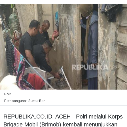
Polri
Pembangunan Sumur Bor
REPUBLIKA.CO.ID, ACEH - Polri melalui Korps
Brigade Mobil (Brimob) kembali menunjukkan