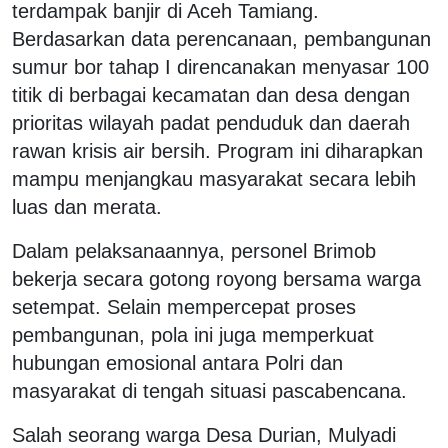
terdampak banjir di Aceh Tamiang.
Berdasarkan data perencanaan, pembangunan
sumur bor tahap I direncanakan menyasar 100
titik di berbagai kecamatan dan desa dengan
prioritas wilayah padat penduduk dan daerah
rawan krisis air bersih. Program ini diharapkan
mampu menjangkau masyarakat secara lebih
luas dan merata.
Dalam pelaksanaannya, personel Brimob
bekerja secara gotong royong bersama warga
setempat. Selain mempercepat proses
pembangunan, pola ini juga memperkuat
hubungan emosional antara Polri dan
masyarakat di tengah situasi pascabencana.
Salah seorang warga Desa Durian, Mulyadi