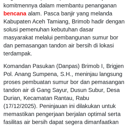
komitmennya dalam membantu penanganan
bencana
alam. Pasca banjir yang melanda
Kabupaten Aceh Tamiang, Brimob hadir dengan
solusi pemenuhan kebutuhan dasar
masyarakat melalui pembangunan sumur bor
dan pemasangan tandon air bersih di lokasi
terdampak.
Komandan Pasukan (Danpas) Brimob I, Brigjen
Pol. Anang Sumpena, S.H., meninjau langsung
proses pembuatan sumur bor dan pemasangan
tandon air di Gang Sayur, Dusun Subur, Desa
Durian, Kecamatan Rantau, Rabu
(17/12/2025). Peninjauan ini dilakukan untuk
memastikan pengerjaan berjalan optimal serta
fasilitas air bersih dapat segera dimanfaatkan