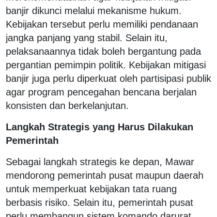
banjir dikunci melalui mekanisme hukum.
Kebijakan tersebut perlu memiliki pendanaan
jangka panjang yang stabil. Selain itu,
pelaksanaannya tidak boleh bergantung pada
pergantian pemimpin politik. Kebijakan mitigasi
banjir juga perlu diperkuat oleh partisipasi publik
agar program pencegahan bencana berjalan
konsisten dan berkelanjutan.
Langkah Strategis yang Harus Dilakukan
Pemerintah
Sebagai langkah strategis ke depan, Mawar
mendorong pemerintah pusat maupun daerah
untuk memperkuat kebijakan tata ruang
berbasis risiko. Selain itu, pemerintah pusat
perlu membangun sistem komando darurat