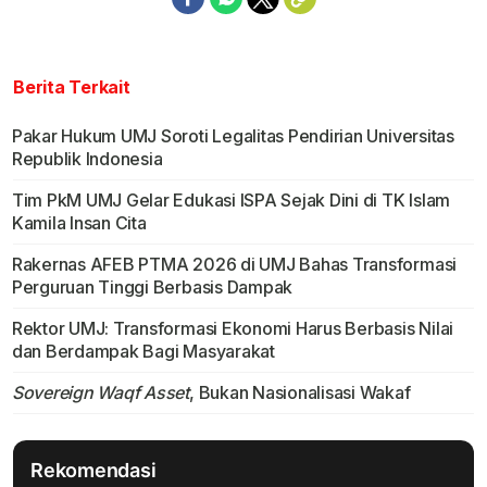
Berita Terkait
Pakar Hukum UMJ Soroti Legalitas Pendirian Universitas
Republik Indonesia
Tim PkM UMJ Gelar Edukasi ISPA Sejak Dini di TK Islam
Kamila Insan Cita
Rakernas AFEB PTMA 2026 di UMJ Bahas Transformasi
Perguruan Tinggi Berbasis Dampak
Rektor UMJ: Transformasi Ekonomi Harus Berbasis Nilai
dan Berdampak Bagi Masyarakat
Sovereign Waqf Asset
, Bukan Nasionalisasi Wakaf
Rekomendasi