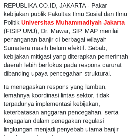
REPUBLIKA.CO.ID, JAKARTA - Pakar
kebijakan publik Fakultas Ilmu Sosial dan Ilmu
Politik
Universitas Muhammadiyah Jakarta
(FISIP UMJ), Dr. Mawar, SIP, MAP menilai
penanganan banjir di berbagai wilayah
Sumatera masih belum efektif. Sebab,
kebijakan mitigasi yang diterapkan pemerintah
daerah lebih berfokus pada respons darurat
dibanding upaya pencegahan struktural.
Ia menegaskan respons yang lamban,
lemahnya koordinasi lintas sektor, tidak
terpadunya implementasi kebijakan,
keterbatasan anggaran pencegahan, serta
kegagalan dalam penegakan regulasi
lingkungan menjadi penyebab utama banjir