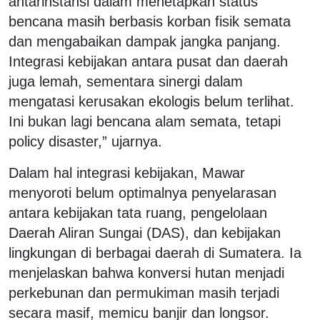
antarinstansi dalam menetapkan status
bencana masih berbasis korban fisik semata
dan mengabaikan dampak jangka panjang.
Integrasi kebijakan antara pusat dan daerah
juga lemah, sementara sinergi dalam
mengatasi kerusakan ekologis belum terlihat.
Ini bukan lagi bencana alam semata, tetapi
policy disaster,” ujarnya.
Dalam hal integrasi kebijakan, Mawar
menyoroti belum optimalnya penyelarasan
antara kebijakan tata ruang, pengelolaan
Daerah Aliran Sungai (DAS), dan kebijakan
lingkungan di berbagai daerah di Sumatera. Ia
menjelaskan bahwa konversi hutan menjadi
perkebunan dan permukiman masih terjadi
secara masif, memicu banjir dan longsor.