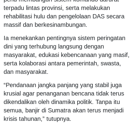
terpadu lintas provinsi, serta melakukan
rehabilitasi hulu dan pengelolaan DAS secara
massif dan berkesinambungan.
Ia menekankan pentingnya sistem peringatan
dini yang terhubung langsung dengan
masyarakat, edukasi kebencanaan yang masif,
serta kolaborasi antara pemerintah, swasta,
dan masyarakat.
“Pendanaan jangka panjang yang stabil juga
krusial agar penanganan bencana tidak terus
dikendalikan oleh dinamika politik. Tanpa itu
semua, banjir di Sumatra akan terus menjadi
krisis tahunan,” tutupnya.