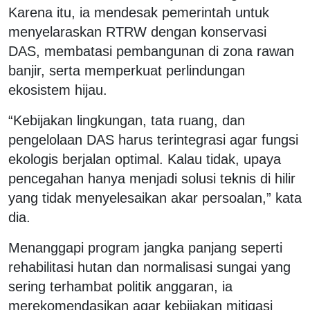
Karena itu, ia mendesak pemerintah untuk
menyelaraskan RTRW dengan konservasi
DAS, membatasi pembangunan di zona rawan
banjir, serta memperkuat perlindungan
ekosistem hijau.
“Kebijakan lingkungan, tata ruang, dan
pengelolaan DAS harus terintegrasi agar fungsi
ekologis berjalan optimal. Kalau tidak, upaya
pencegahan hanya menjadi solusi teknis di hilir
yang tidak menyelesaikan akar persoalan,” kata
dia.
Menanggapi program jangka panjang seperti
rehabilitasi hutan dan normalisasi sungai yang
sering terhambat politik anggaran, ia
merekomendasikan agar kebijakan mitigasi