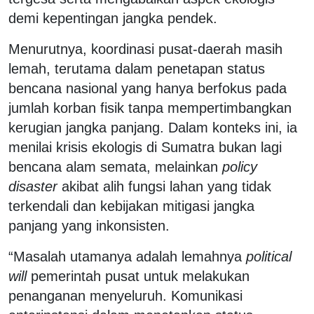
demi kepentingan jangka pendek.
Menurutnya, koordinasi pusat-daerah masih
lemah, terutama dalam penetapan status
bencana nasional yang hanya berfokus pada
jumlah korban fisik tanpa mempertimbangkan
kerugian jangka panjang. Dalam konteks ini, ia
menilai krisis ekologis di Sumatra bukan lagi
bencana alam semata, melainkan
policy
disaster
akibat alih fungsi lahan yang tidak
terkendali dan kebijakan mitigasi jangka
panjang yang inkonsisten.
“Masalah utamanya adalah lemahnya
political
will
pemerintah pusat untuk melakukan
penanganan menyeluruh. Komunikasi