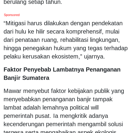
berulang setiap tahun.
Sponsored
“Mitigasi harus dilakukan dengan pendekatan
dari hulu ke hilir secara komprehensif, mulai
dari penataan ruang, rehabilitasi lingkungan,
hingga penegakan hukum yang tegas terhadap
pelaku kerusakan ekosistem,” ujarnya.
Faktor Penyebab Lambatnya Penanganan
Banjir Sumatera
Mawar menyebut faktor kebijakan publik yang
menyebabkan penanganan banjir tampak
lambat adalah lemahnya political will
pemerintah pusat. Ia mengkritik adanya
kecenderungan pemerintah mengambil solusi
tergesa serta mengabaikan aspek ekologis