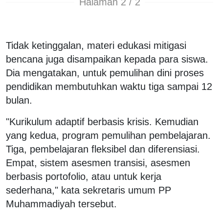
Halaman 2 / 2
Tidak ketinggalan, materi edukasi mitigasi
bencana juga disampaikan kepada para siswa.
Dia mengatakan, untuk pemulihan dini proses
pendidikan membutuhkan waktu tiga sampai 12
bulan.
"Kurikulum adaptif berbasis krisis. Kemudian
yang kedua, program pemulihan pembelajaran.
Tiga, pembelajaran fleksibel dan diferensiasi.
Empat, sistem asesmen transisi, asesmen
berbasis portofolio, atau untuk kerja
sederhana," kata sekretaris umum PP
Muhammadiyah tersebut.