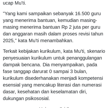
ucap Mu'ti.
"Yang kami sampaikan sebanyak 16.500 guru
yang menerima bantuan, kemudian masing-
masing menerima bantuan Rp 2 juta per guru
dan anggaran masih dalam proses revisi tahun
2025," kata Mu’ti menambahkan.
Terkait kebijakan kurikulum, kata Mu’ti, skenario
penyesuaian kurikulum untuk penanggulangan
dampak bencana. Dia menyampaikan, pada
fase tanggap darurat 0 sampai 3 bulan,
kurikulum disederhanakan menjadi kompetensi
esensial yang mencakup literasi dan numerasi
dasar, kesehatan dan keselamatan diri,
dukungan psikososial.