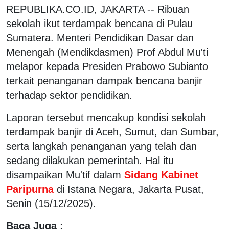
REPUBLIKA.CO.ID, JAKARTA -- Ribuan
sekolah ikut terdampak bencana di Pulau
Sumatera. Menteri Pendidikan Dasar dan
Menengah (Mendikdasmen) Prof Abdul Mu'ti
melapor kepada Presiden Prabowo Subianto
terkait penanganan dampak bencana banjir
terhadap sektor pendidikan.
Laporan tersebut mencakup kondisi sekolah
terdampak banjir di Aceh, Sumut, dan Sumbar,
serta langkah penanganan yang telah dan
sedang dilakukan pemerintah. Hal itu
disampaikan Mu'tif dalam
Sidang Kabinet
Paripurna
di Istana Negara, Jakarta Pusat,
Senin (15/12/2025).
Baca Juga :