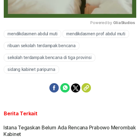
Powered by 
GliaStudios
mendikdasmen abdul muti
mendikdasmen prof abdul muti
Mute
ribuan sekolah terdampak bencana
sekolah terdampak bencana di tiga provinsi
sidang kabinet paripurna
Berita Terkait
Istana Tegaskan Belum Ada Rencana Prabowo Merombak
Kabinet