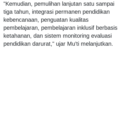
"Kemudian, pemulihan lanjutan satu sampai
tiga tahun, integrasi permanen pendidikan
kebencanaan, penguatan kualitas
pembelajaran, pembelajaran inklusif berbasis
ketahanan, dan sistem monitoring evaluasi
pendidikan darurat," ujar Mu’ti melanjutkan.