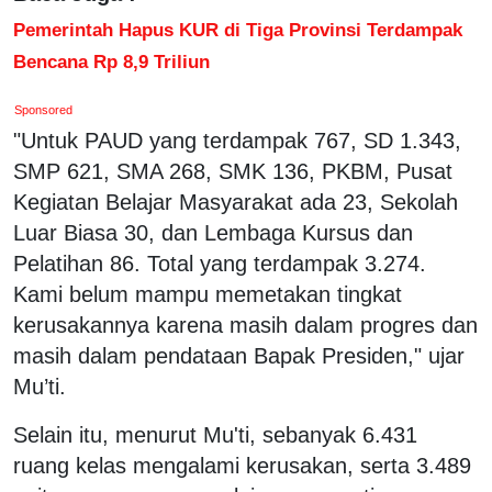
Pemerintah Hapus KUR di Tiga Provinsi Terdampak
Bencana Rp 8,9 Triliun
Sponsored
"Untuk PAUD yang terdampak 767, SD 1.343,
SMP 621, SMA 268, SMK 136, PKBM, Pusat
Kegiatan Belajar Masyarakat ada 23, Sekolah
Luar Biasa 30, dan Lembaga Kursus dan
Pelatihan 86. Total yang terdampak 3.274.
Kami belum mampu memetakan tingkat
kerusakannya karena masih dalam progres dan
masih dalam pendataan Bapak Presiden," ujar
Mu’ti.
Selain itu, menurut Mu'ti, sebanyak 6.431
ruang kelas mengalami kerusakan, serta 3.489