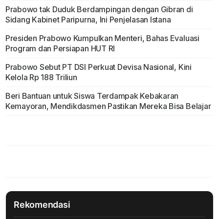
Prabowo tak Duduk Berdampingan dengan Gibran di
Sidang Kabinet Paripurna, Ini Penjelasan Istana
Presiden Prabowo Kumpulkan Menteri, Bahas Evaluasi
Program dan Persiapan HUT RI
Prabowo Sebut PT DSI Perkuat Devisa Nasional, Kini
Kelola Rp 188 Triliun
Beri Bantuan untuk Siswa Terdampak Kebakaran
Kemayoran, Mendikdasmen Pastikan Mereka Bisa Belajar
Rekomendasi