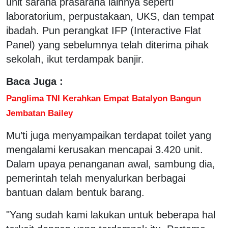
unit sarana prasarana lainnya seperti
laboratorium, perpustakaan, UKS, dan tempat
ibadah. Pun perangkat IFP (Interactive Flat
Panel) yang sebelumnya telah diterima pihak
sekolah, ikut terdampak banjir.
Baca Juga :
Panglima TNI Kerahkan Empat Batalyon Bangun
Jembatan Bailey
Mu’ti juga menyampaikan terdapat toilet yang
mengalami kerusakan mencapai 3.420 unit.
Dalam upaya penanganan awal, sambung dia,
pemerintah telah menyalurkan berbagai
bantuan dalam bentuk barang.
"Yang sudah kami lakukan untuk beberapa hal