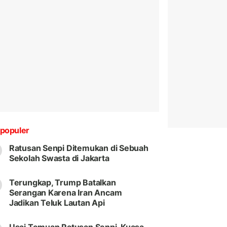
populer
Ratusan Senpi Ditemukan di Sebuah
Sekolah Swasta di Jakarta
Terungkap, Trump Batalkan
Serangan Karena Iran Ancam
Jadikan Teluk Lautan Api