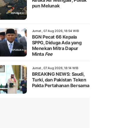
Ketika Air Mengalir, Politik
pun Melunak
Jumat , 07 Aug 2026, 18:54 WIB
BGN Pecat 66 Kepala
SPPG, Diduga Ada yang
Menekan Mitra Dapur
Minta
Fee
Jumat , 07 Aug 2026, 18:14 WIB
BREAKING NEWS: Saudi,
Turki, dan Pakistan Teken
Pakta Pertahanan Bersama