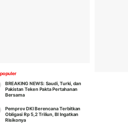
populer
BREAKING NEWS: Saudi, Turki, dan
Pakistan Teken Pakta Pertahanan
Bersama
Pemprov DKI Berencana Terbitkan
Obligasi Rp 5,2 Triliun, BI Ingatkan
Risikonya