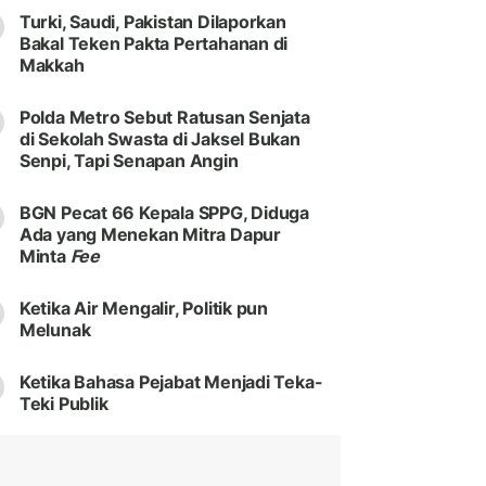
Turki, Saudi, Pakistan Dilaporkan
Bakal Teken Pakta Pertahanan di
Makkah
Polda Metro Sebut Ratusan Senjata
di Sekolah Swasta di Jaksel Bukan
Senpi, Tapi Senapan Angin
BGN Pecat 66 Kepala SPPG, Diduga
Ada yang Menekan Mitra Dapur
Minta
Fee
Ketika Air Mengalir, Politik pun
Melunak
Ketika Bahasa Pejabat Menjadi Teka-
Teki Publik