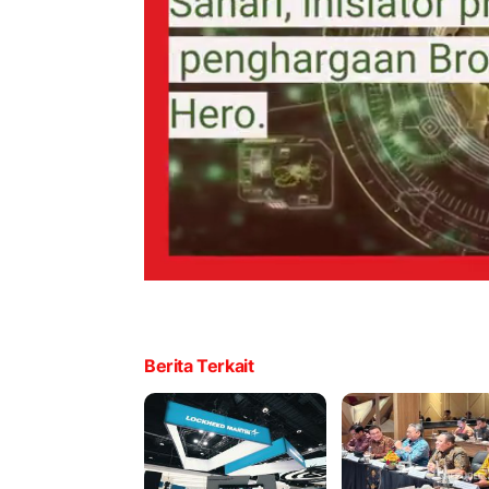
Berita Terkait