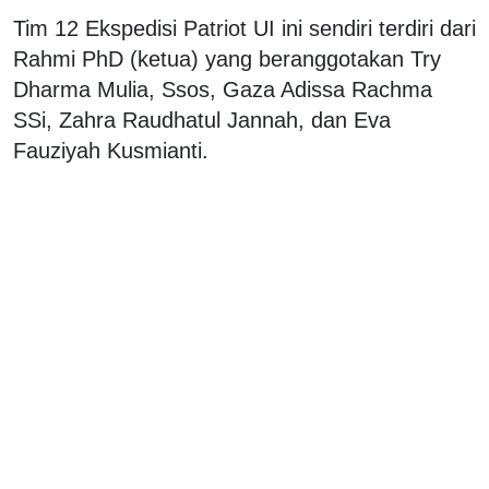
Tim 12 Ekspedisi Patriot UI ini sendiri terdiri dari
Rahmi PhD (ketua) yang beranggotakan Try
Dharma Mulia, Ssos, Gaza Adissa Rachma
SSi, Zahra Raudhatul Jannah, dan Eva
Fauziyah Kusmianti.