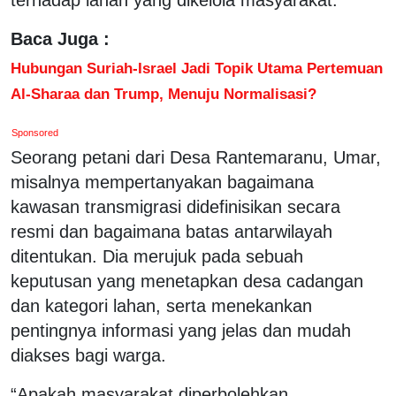
Baca Juga :
Hubungan Suriah-Israel Jadi Topik Utama Pertemuan
Al-Sharaa dan Trump, Menuju Normalisasi?
Sponsored
Seorang petani dari Desa Rantemaranu, Umar,
misalnya mempertanyakan bagaimana
kawasan transmigrasi didefinisikan secara
resmi dan bagaimana batas antarwilayah
ditentukan. Dia merujuk pada sebuah
keputusan yang menetapkan desa cadangan
dan kategori lahan, serta menekankan
pentingnya informasi yang jelas dan mudah
diakses bagi warga.
“Apakah masyarakat diperbolehkan