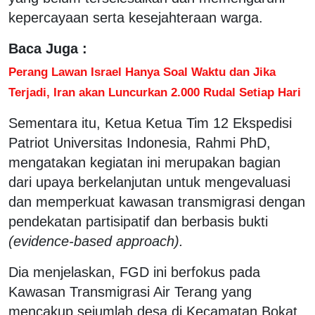
kepercayaan serta kesejahteraan warga.
Baca Juga :
Perang Lawan Israel Hanya Soal Waktu dan Jika
Terjadi, Iran akan Luncurkan 2.000 Rudal Setiap Hari
Sementara itu, Ketua Ketua Tim 12 Ekspedisi
Patriot Universitas Indonesia, Rahmi PhD,
mengatakan kegiatan ini merupakan bagian
dari upaya berkelanjutan untuk mengevaluasi
dan memperkuat kawasan transmigrasi dengan
pendekatan partisipatif dan berbasis bukti
(evidence-based approach).
Dia menjelaskan, FGD ini berfokus pada
Kawasan Transmigrasi Air Terang yang
mencakup sejumlah desa di Kecamatan Bokat