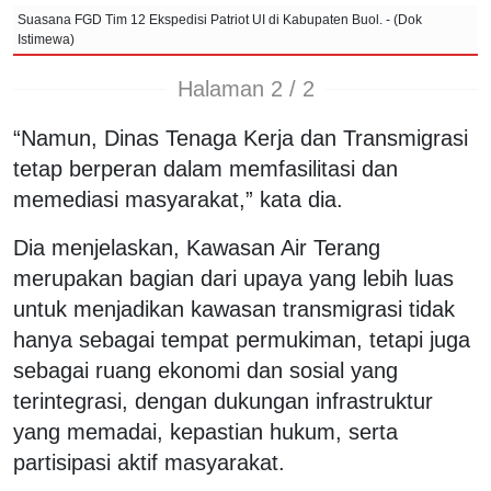
Suasana FGD Tim 12 Ekspedisi Patriot UI di Kabupaten Buol. - (Dok
Istimewa)
Halaman 2 / 2
“Namun, Dinas Tenaga Kerja dan Transmigrasi
tetap berperan dalam memfasilitasi dan
memediasi masyarakat,” kata dia.
Dia menjelaskan, Kawasan Air Terang
merupakan bagian dari upaya yang lebih luas
untuk menjadikan kawasan transmigrasi tidak
hanya sebagai tempat permukiman, tetapi juga
sebagai ruang ekonomi dan sosial yang
terintegrasi, dengan dukungan infrastruktur
yang memadai, kepastian hukum, serta
partisipasi aktif masyarakat.