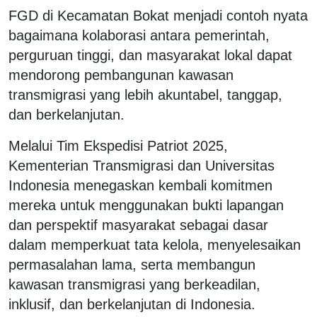
FGD di Kecamatan Bokat menjadi contoh nyata
bagaimana kolaborasi antara pemerintah,
perguruan tinggi, dan masyarakat lokal dapat
mendorong pembangunan kawasan
transmigrasi yang lebih akuntabel, tanggap,
dan berkelanjutan.
Melalui Tim Ekspedisi Patriot 2025,
Kementerian Transmigrasi dan Universitas
Indonesia menegaskan kembali komitmen
mereka untuk menggunakan bukti lapangan
dan perspektif masyarakat sebagai dasar
dalam memperkuat tata kelola, menyelesaikan
permasalahan lama, serta membangun
kawasan transmigrasi yang berkeadilan,
inklusif, dan berkelanjutan di Indonesia.