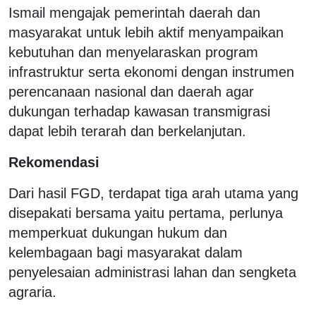
Ismail mengajak pemerintah daerah dan
masyarakat untuk lebih aktif menyampaikan
kebutuhan dan menyelaraskan program
infrastruktur serta ekonomi dengan instrumen
perencanaan nasional dan daerah agar
dukungan terhadap kawasan transmigrasi
dapat lebih terarah dan berkelanjutan.
Rekomendasi
Dari hasil FGD, terdapat tiga arah utama yang
disepakati bersama yaitu pertama, perlunya
memperkuat dukungan hukum dan
kelembagaan bagi masyarakat dalam
penyelesaian administrasi lahan dan sengketa
agraria.