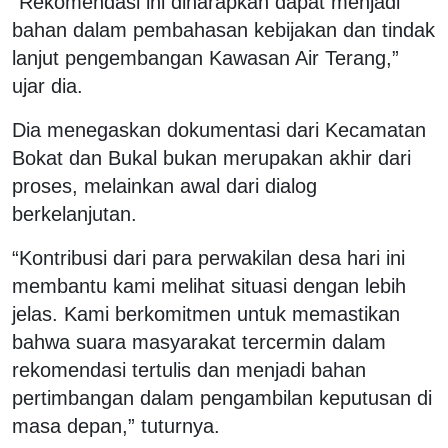
“Rekomendasi ini diharapkan dapat menjadi
bahan dalam pembahasan kebijakan dan tindak
lanjut pengembangan Kawasan Air Terang,”
ujar dia.
Dia menegaskan dokumentasi dari Kecamatan
Bokat dan Bukal bukan merupakan akhir dari
proses, melainkan awal dari dialog
berkelanjutan.
“Kontribusi dari para perwakilan desa hari ini
membantu kami melihat situasi dengan lebih
jelas. Kami berkomitmen untuk memastikan
bahwa suara masyarakat tercermin dalam
rekomendasi tertulis dan menjadi bahan
pertimbangan dalam pengambilan keputusan di
masa depan,” tuturnya.