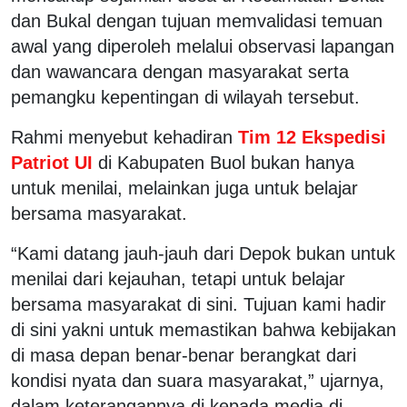
dan Bukal dengan tujuan memvalidasi temuan
awal yang diperoleh melalui observasi lapangan
dan wawancara dengan masyarakat serta
pemangku kepentingan di wilayah tersebut.
Rahmi menyebut kehadiran
Tim 12 Ekspedisi
Patriot UI
di Kabupaten Buol bukan hanya
untuk menilai, melainkan juga untuk belajar
bersama masyarakat.
“Kami datang jauh-jauh dari Depok bukan untuk
menilai dari kejauhan, tetapi untuk belajar
bersama masyarakat di sini. Tujuan kami hadir
di sini yakni untuk memastikan bahwa kebijakan
di masa depan benar-benar berangkat dari
kondisi nyata dan suara masyarakat,” ujarnya,
dalam keterangannya di kepada media di