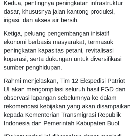
Kedua, pentingnya peningkatan infrastruktur
dasar, khususnya jalan kantong produksi,
irigasi, dan akses air bersih.
Ketiga, peluang pengembangan inisiatif
ekonomi berbasis masyarakat, termasuk
peningkatan kapasitas petani, revitalisasi
koperasi, serta dukungan untuk diversifikasi
sumber penghidupan.
Rahmi menjelaskan, Tim 12 Ekspedisi Patriot
UI akan mengompilasi seluruh hasil FGD dan
observasi lapangan sebelumnya ke dalam
rekomendasi kebijakan yang akan disampaikan
kepada Kementerian Transmigrasi Republik
Indonesia dan Pemerintah Kabupaten Buol.