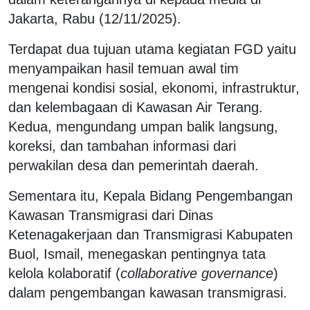
Jakarta, Rabu (12/11/2025).
Terdapat dua tujuan utama kegiatan FGD yaitu
menyampaikan hasil temuan awal tim
mengenai kondisi sosial, ekonomi, infrastruktur,
dan kelembagaan di Kawasan Air Terang.
Kedua, mengundang umpan balik langsung,
koreksi, dan tambahan informasi dari
perwakilan desa dan pemerintah daerah.
Sementara itu, Kepala Bidang Pengembangan
Kawasan Transmigrasi dari Dinas
Ketenagakerjaan dan Transmigrasi Kabupaten
Buol, Ismail, menegaskan pentingnya tata
kelola kolaboratif (
collaborative governance
)
dalam pengembangan kawasan transmigrasi.