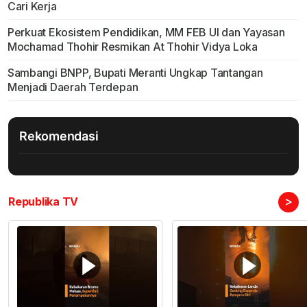
Cari Kerja
Perkuat Ekosistem Pendidikan, MM FEB UI dan Yayasan
Mochamad Thohir Resmikan At Thohir Vidya Loka
Sambangi BNPP, Bupati Meranti Ungkap Tantangan
Menjadi Daerah Terdepan
Rekomendasi
>
Republika TV