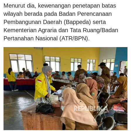
Menurut dia, kewenangan penetapan batas
wilayah berada pada Badan Perencanaan
Pembangunan Daerah (Bappeda) serta
Kementerian Agraria dan Tata Ruang/Badan
Pertanahan Nasional (ATR/BPN).