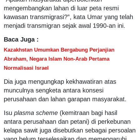
mengembangkan lahan di luar peta resmi
kawasan transmigrasi?”, kata Umar yang telah
menjadi transmigran sejak awal 1990-an ini.
Baca Juga :
Kazakhstan Umumkan Bergabung Perjanjian
Abraham, Negara Islam Non-Arab Pertama
Normalisasi Israel
Dia juga mengungkap kekhawatiran atas
munculnya sengketa antara konsesi
perusahaan dan lahan garapan masyarakat.
Isu
plasma scheme
(kemitraan bagi hasil
antara perusahaan dan petani) di perkebunan
kelapa sawit juga disebutkan sebagai persoalan
yang belum terselesaikan dan memengaruhi