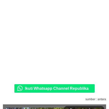
Ikuti Whatsapp Channel Republika
sumber : antara