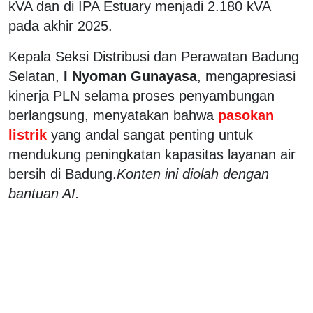
kVA dan di IPA Estuary menjadi 2.180 kVA
pada akhir 2025.
Kepala Seksi Distribusi dan Perawatan Badung
Selatan,
I Nyoman Gunayasa
, mengapresiasi
kinerja PLN selama proses penyambungan
berlangsung, menyatakan bahwa
pasokan
listrik
yang andal sangat penting untuk
mendukung peningkatan kapasitas layanan air
bersih di Badung.
Konten ini diolah dengan
bantuan AI.