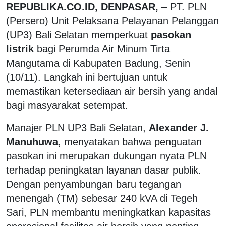
REPUBLIKA.CO.ID, DENPASAR,
– PT. PLN
(Persero) Unit Pelaksana Pelayanan Pelanggan
(UP3) Bali Selatan memperkuat
pasokan
listrik
bagi Perumda Air Minum Tirta
Mangutama di Kabupaten Badung, Senin
(10/11). Langkah ini bertujuan untuk
memastikan ketersediaan air bersih yang andal
bagi masyarakat setempat.
Manajer PLN UP3 Bali Selatan,
Alexander J.
Manuhuwa
, menyatakan bahwa penguatan
pasokan ini merupakan dukungan nyata PLN
terhadap peningkatan layanan dasar publik.
Dengan penyambungan baru tegangan
menengah (TM) sebesar 240 kVA di Tegeh
Sari, PLN membantu meningkatkan kapasitas