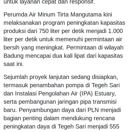
untuk layanan cepat dan responsif.
Perumda Air Minum Tirta Mangutama kini
melaksanakan program peningkatan kapasitas
produksi dari 750 liter per detik menjadi 1.000
liter per detik untuk memenuhi permintaan air
bersih yang meningkat. Permintaan di wilayah
Badung mencapai dua kali lipat dari kapasitas
saat ini.
Sejumlah proyek lanjutan sedang disiapkan,
termasuk penambahan pompa di Tegeh Sari
dan Instalasi Pengolahan Air (IPA) Estuary,
serta pembangunan jaringan pipa transmisi
baru. Penyambungan daya dari PLN menjadi
bagian penting dalam mendukung rencana
peningkatan daya di Tegeh Sari menjadi 555