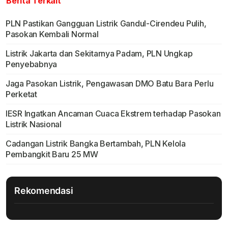
Berita Terkait
PLN Pastikan Gangguan Listrik Gandul-Cirendeu Pulih,
Pasokan Kembali Normal
Listrik Jakarta dan Sekitarnya Padam, PLN Ungkap
Penyebabnya
Jaga Pasokan Listrik, Pengawasan DMO Batu Bara Perlu
Perketat
IESR Ingatkan Ancaman Cuaca Ekstrem terhadap Pasokan
Listrik Nasional
Cadangan Listrik Bangka Bertambah, PLN Kelola
Pembangkit Baru 25 MW
Rekomendasi