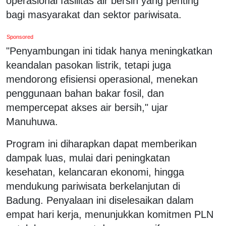
operasional fasilitas air bersih yang penting
bagi masyarakat dan sektor pariwisata.
Sponsored
"Penyambungan ini tidak hanya meningkatkan
keandalan pasokan listrik, tetapi juga
mendorong efisiensi operasional, menekan
penggunaan bahan bakar fosil, dan
mempercepat akses air bersih," ujar
Manuhuwa.
Program ini diharapkan dapat memberikan
dampak luas, mulai dari peningkatan
kesehatan, kelancaran ekonomi, hingga
mendukung pariwisata berkelanjutan di
Badung. Penyalaan ini diselesaikan dalam
empat hari kerja, menunjukkan komitmen PLN