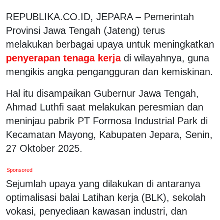
REPUBLIKA.CO.ID, JEPARA – Pemerintah
Provinsi Jawa Tengah (Jateng) terus
melakukan berbagai upaya untuk meningkatkan
penyerapan tenaga kerja
di wilayahnya, guna
mengikis angka pengangguran dan kemiskinan.
Hal itu disampaikan Gubernur Jawa Tengah,
Ahmad Luthfi saat melakukan peresmian dan
meninjau pabrik PT Formosa Industrial Park di
Kecamatan Mayong, Kabupaten Jepara, Senin,
27 Oktober 2025.
Sponsored
Sejumlah upaya yang dilakukan di antaranya
optimalisasi balai Latihan kerja (BLK), sekolah
vokasi, penyediaan kawasan industri, dan