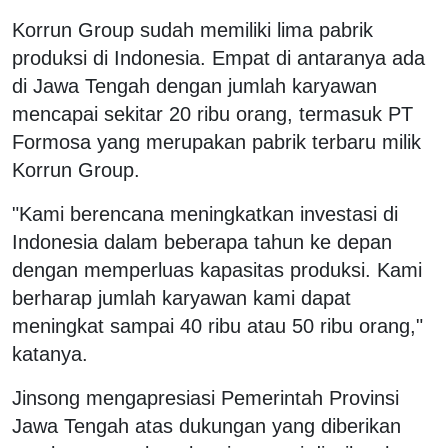
Korrun Group sudah memiliki lima pabrik
produksi di Indonesia. Empat di antaranya ada
di Jawa Tengah dengan jumlah karyawan
mencapai sekitar 20 ribu orang, termasuk PT
Formosa yang merupakan pabrik terbaru milik
Korrun Group.
"Kami berencana meningkatkan investasi di
Indonesia dalam beberapa tahun ke depan
dengan memperluas kapasitas produksi. Kami
berharap jumlah karyawan kami dapat
meningkat sampai 40 ribu atau 50 ribu orang,"
katanya.
Jinsong mengapresiasi Pemerintah Provinsi
Jawa Tengah atas dukungan yang diberikan