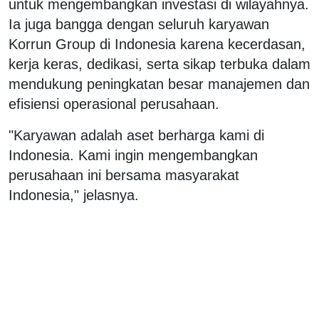
untuk mengembangkan investasi di wilayahnya.
Ia juga bangga dengan seluruh karyawan
Korrun Group di Indonesia karena kecerdasan,
kerja keras, dedikasi, serta sikap terbuka dalam
mendukung peningkatan besar manajemen dan
efisiensi operasional perusahaan.
"Karyawan adalah aset berharga kami di
Indonesia. Kami ingin mengembangkan
perusahaan ini bersama masyarakat
Indonesia," jelasnya.