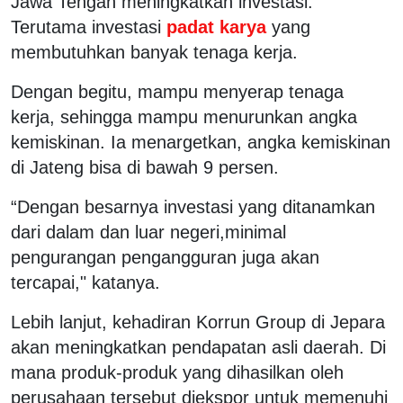
Jawa Tengah meningkatkan investasi.
Terutama investasi
padat karya
yang
membutuhkan banyak tenaga kerja.
Dengan begitu, mampu menyerap tenaga
kerja, sehingga mampu menurunkan angka
kemiskinan. Ia menargetkan, angka kemiskinan
di Jateng bisa di bawah 9 persen.
“Dengan besarnya investasi yang ditanamkan
dari dalam dan luar negeri,minimal
pengurangan pengangguran juga akan
tercapai," katanya.
Lebih lanjut, kehadiran Korrun Group di Jepara
akan meningkatkan pendapatan asli daerah. Di
mana produk-produk yang dihasilkan oleh
perusahaan tersebut diekspor untuk memenuhi