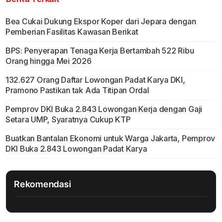
Bea Cukai Dukung Ekspor Koper dari Jepara dengan
Pemberian Fasilitas Kawasan Berikat
BPS: Penyerapan Tenaga Kerja Bertambah 522 Ribu
Orang hingga Mei 2026
132.627 Orang Daftar Lowongan Padat Karya DKI,
Pramono Pastikan tak Ada Titipan Ordal
Pemprov DKI Buka 2.843 Lowongan Kerja dengan Gaji
Setara UMP, Syaratnya Cukup KTP
Buatkan Bantalan Ekonomi untuk Warga Jakarta, Pemprov
DKI Buka 2.843 Lowongan Padat Karya
Rekomendasi