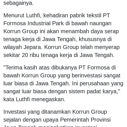
sebagainya.
Menurut Luthfi, kehadiran pabrik tekstil PT
Formosa Industrial Park di bawah naungan
Korrun Group ini akan menambah daya serap
tenaga kerja di Jawa Tengah, khususnya di
wilayah Jepara. Korrun Group telah menyerap
sekitar 20 ribu tenaga kerja di Jawa Tengah.
"Terima kasih atas dibukanya PT Formosa di
bawah Korrun Group yang berinvestasi sangat
luar biasa di Jawa Tengah. Ini perusahaan yang
sangat luar biasa dengan sistem padat karya,”
kata Luthfi menegaskan.
Investasi yang ditanamkan Korrun Group
sejalan dengan upaya Pemerintah Provinsi