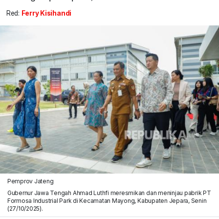
Red:
Ferry Kisihandi
Pemprov Jateng
Gubernur Jawa Tengah Ahmad Luthfi meresmikan dan meninjau pabrik PT
Formosa Industrial Park di Kecamatan Mayong, Kabupaten Jepara, Senin
(27/10/2025).