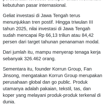
kebutuhan pasar internasional.
Geliat investasi di Jawa Tengah terus
menunjukkan tren postif. Hingga triwulan III
tahun 2025, nilai investasi di Jawa Tengah
sudah mencapai Rp 66,13 triliun atau 84,42
persen dari target tahunan penanaman modal.
Dari jumlah itu, mampu menyerap tenaga kerja
sebanyak 326.462 orang.
Sementara itu, founder Korrun Group, Fan
Jinsong, mengatakan Korrun Group merupakan
perusahaan global dan go public. Produk
utamanya adalah pakaian, tekstil, tas, dan
koper yang melayani produk-produk terkenal di
dunia.