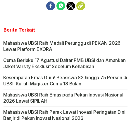
Berita Terkait
Mahasiswa UBSI Raih Medali Perunggu di PEKAN 2026
Lewat Platform EXORA
Cuma Berlaku 17 Agustus! Daftar PMB UBSI dan Amankan
Jaket Varsity Eksklusif Sebelum Kehabisan
Kesempatan Emas Guru! Beasiswa S2 hingga 75 Persen di
UBSI, Kuliah Magister Cuma 18 Bulan
Mahasiswa UBSI Raih Emas pada Pekan Inovasi Nasional
2026 Lewat SIPILAH
Mahasiswa UBSI Raih Perak Lewat Inovasi Peringatan Dini
Banjir di Pekan Inovasi Nasional 2026