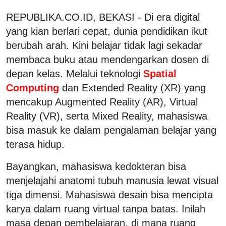
REPUBLIKA.CO.ID, BEKASI - Di era digital
yang kian berlari cepat, dunia pendidikan ikut
berubah arah. Kini belajar tidak lagi sekadar
membaca buku atau mendengarkan dosen di
depan kelas. Melalui teknologi
Spatial
Computing
dan Extended Reality (XR) yang
mencakup Augmented Reality (AR), Virtual
Reality (VR), serta Mixed Reality, mahasiswa
bisa masuk ke dalam pengalaman belajar yang
terasa hidup.
Bayangkan, mahasiswa kedokteran bisa
menjelajahi anatomi tubuh manusia lewat visual
tiga dimensi. Mahasiswa desain bisa mencipta
karya dalam ruang virtual tanpa batas. Inilah
masa depan pembelajaran, di mana ruang