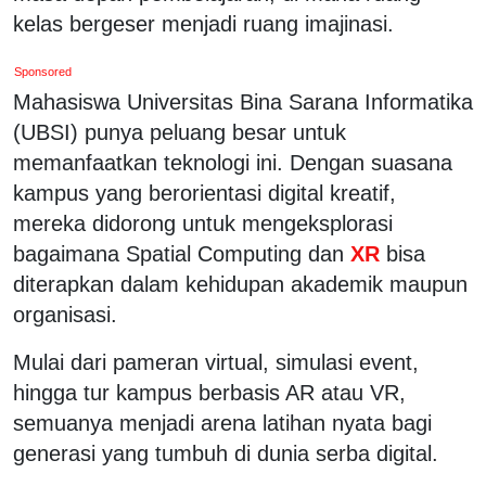
kelas bergeser menjadi ruang imajinasi.
Sponsored
Mahasiswa Universitas Bina Sarana Informatika
(UBSI) punya peluang besar untuk
memanfaatkan teknologi ini. Dengan suasana
kampus yang berorientasi digital kreatif,
mereka didorong untuk mengeksplorasi
bagaimana Spatial Computing dan
XR
bisa
diterapkan dalam kehidupan akademik maupun
organisasi.
Mulai dari pameran virtual, simulasi event,
hingga tur kampus berbasis AR atau VR,
semuanya menjadi arena latihan nyata bagi
generasi yang tumbuh di dunia serba digital.