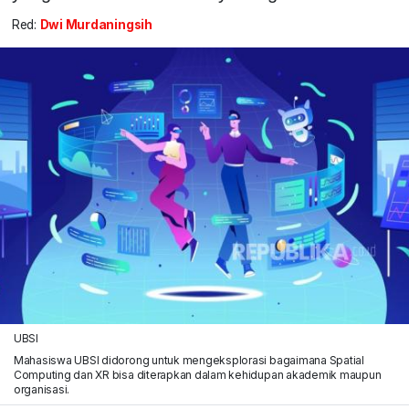
Red:
Dwi Murdaningsih
UBSI
Mahasiswa UBSI didorong untuk mengeksplorasi bagaimana Spatial
Computing dan XR bisa diterapkan dalam kehidupan akademik maupun
organisasi.