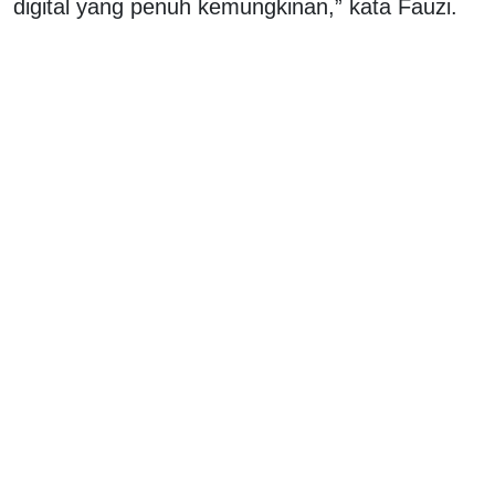
digital yang penuh kemungkinan,” kata Fauzi.