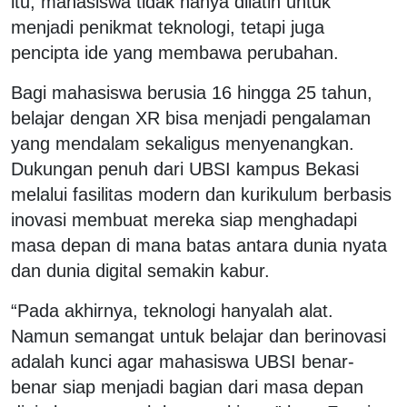
itu, mahasiswa tidak hanya dilatih untuk
menjadi penikmat teknologi, tetapi juga
pencipta ide yang membawa perubahan.
Bagi mahasiswa berusia 16 hingga 25 tahun,
belajar dengan XR bisa menjadi pengalaman
yang mendalam sekaligus menyenangkan.
Dukungan penuh dari UBSI kampus Bekasi
melalui fasilitas modern dan kurikulum berbasis
inovasi membuat mereka siap menghadapi
masa depan di mana batas antara dunia nyata
dan dunia digital semakin kabur.
“Pada akhirnya, teknologi hanyalah alat.
Namun semangat untuk belajar dan berinovasi
adalah kunci agar mahasiswa UBSI benar-
benar siap menjadi bagian dari masa depan