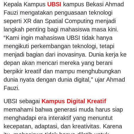
Kepala Kampus
UBSI
kampus Bekasi Ahmad
Fauzi mengatakan penguasaan teknologi
seperti XR dan Spatial Computing menjadi
langkah penting bagi mahasiswa masa kini.
“Kami ingin mahasiswa UBSI tidak hanya
mengikuti perkembangan teknologi, tetapi
menjadi bagian dari inovasinya. Dunia kerja ke
depan akan mencari mereka yang berani
berpikir kreatif dan mampu menghubungkan
dunia nyata dengan dunia digital,” ujar Ahmad
Fauzi.
UBSI sebagai
Kampus Digital Kreatif
memahami bahwa generasi muda harus siap
menghadapi era interaktif yang menuntut
kecepatan, adaptasi, dan kreativitas. Karena