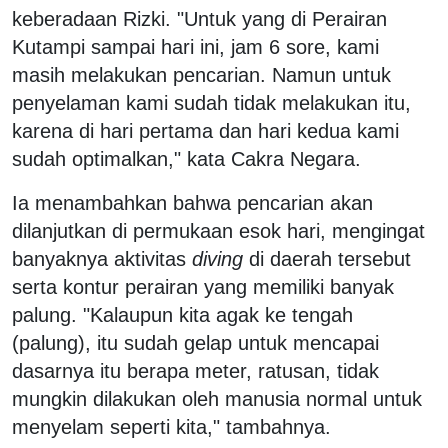
keberadaan Rizki. "Untuk yang di Perairan
Kutampi sampai hari ini, jam 6 sore, kami
masih melakukan pencarian. Namun untuk
penyelaman kami sudah tidak melakukan itu,
karena di hari pertama dan hari kedua kami
sudah optimalkan," kata Cakra Negara.
Ia menambahkan bahwa pencarian akan
dilanjutkan di permukaan esok hari, mengingat
banyaknya aktivitas
diving
di daerah tersebut
serta kontur perairan yang memiliki banyak
palung. "Kalaupun kita agak ke tengah
(palung), itu sudah gelap untuk mencapai
dasarnya itu berapa meter, ratusan, tidak
mungkin dilakukan oleh manusia normal untuk
menyelam seperti kita," tambahnya.