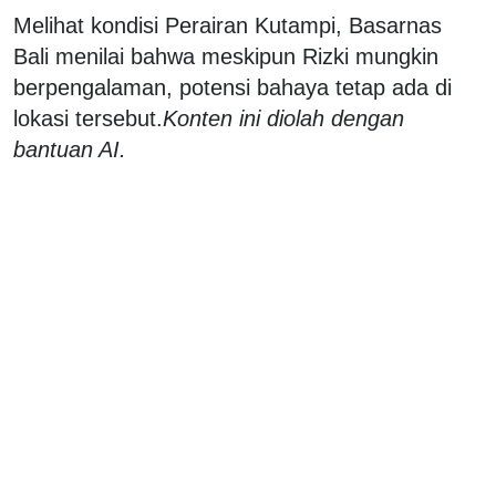
Melihat kondisi Perairan Kutampi, Basarnas
Bali menilai bahwa meskipun Rizki mungkin
berpengalaman, potensi bahaya tetap ada di
lokasi tersebut.
Konten ini diolah dengan
bantuan AI.