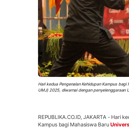
Hari kedua Pengenalan Kehidupan Kampus bagi
UMJ) 2025, diwarnai dengan penyelenggaraan U
REPUBLIKA.CO.ID, JAKARTA - Hari ke
Kampus bagi Mahasiswa Baru
Univer