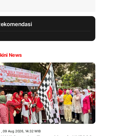
Rekomendasi
kini News
 , 09 Aug 2026, 14:32 WIB