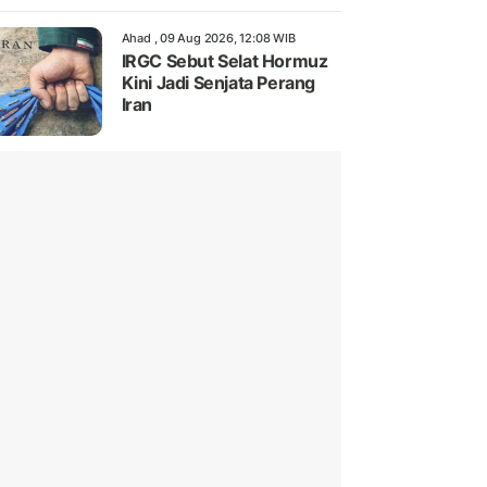
Ahad , 09 Aug 2026, 12:08 WIB
IRGC Sebut Selat Hormuz
Kini Jadi Senjata Perang
Iran