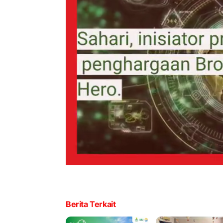
Berita Terkait