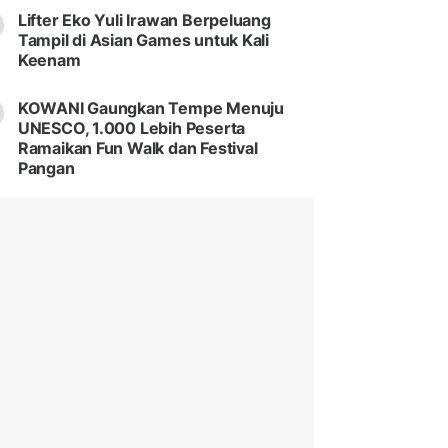
Lifter Eko Yuli Irawan Berpeluang
Tampil di Asian Games untuk Kali
Keenam
KOWANI Gaungkan Tempe Menuju
UNESCO, 1.000 Lebih Peserta
Ramaikan Fun Walk dan Festival
Pangan