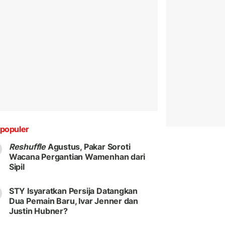
populer
Reshuffle
Agustus, Pakar Soroti
Wacana Pergantian Wamenhan dari
Sipil
STY Isyaratkan Persija Datangkan
Dua Pemain Baru, Ivar Jenner dan
Justin Hubner?