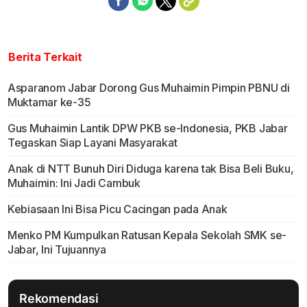
Berita Terkait
Asparanom Jabar Dorong Gus Muhaimin Pimpin PBNU di
Muktamar ke-35
Gus Muhaimin Lantik DPW PKB se-Indonesia, PKB Jabar
Tegaskan Siap Layani Masyarakat
Anak di NTT Bunuh Diri Diduga karena tak Bisa Beli Buku,
Muhaimin: Ini Jadi Cambuk
Kebiasaan Ini Bisa Picu Cacingan pada Anak
Menko PM Kumpulkan Ratusan Kepala Sekolah SMK se-
Jabar, Ini Tujuannya
Rekomendasi