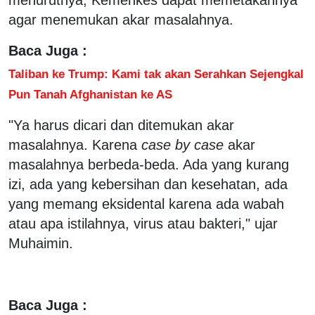
agar menemukan akar masalahnya.
Baca Juga :
Taliban ke Trump: Kami tak akan Serahkan Sejengkal
Pun Tanah Afghanistan ke AS
"Ya harus dicari dan ditemukan akar
masalahnya. Karena
case by case
akar
masalahnya berbeda-beda. Ada yang kurang
izi, ada yang kebersihan dan kesehatan, ada
yang memang eksidental karena ada wabah
atau apa istilahnya, virus atau bakteri," ujar
Muhaimin.
Baca Juga :