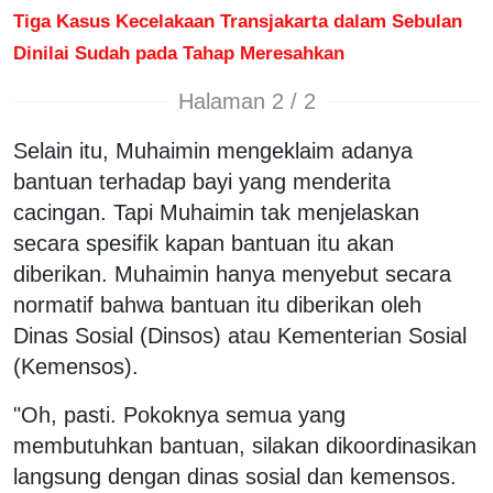
Tiga Kasus Kecelakaan Transjakarta dalam Sebulan
Dinilai Sudah pada Tahap Meresahkan
Halaman 2 / 2
Selain itu, Muhaimin mengeklaim adanya
bantuan terhadap bayi yang menderita
cacingan. Tapi Muhaimin tak menjelaskan
secara spesifik kapan bantuan itu akan
diberikan. Muhaimin hanya menyebut secara
normatif bahwa bantuan itu diberikan oleh
Dinas Sosial (Dinsos) atau Kementerian Sosial
(Kemensos).
"Oh, pasti. Pokoknya semua yang
membutuhkan bantuan, silakan dikoordinasikan
langsung dengan dinas sosial dan kemensos.