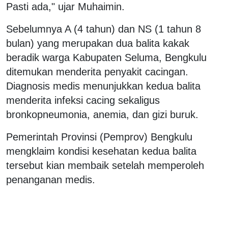
Pasti ada," ujar Muhaimin.
Sebelumnya A (4 tahun) dan NS (1 tahun 8
bulan) yang merupakan dua balita kakak
beradik warga Kabupaten Seluma, Bengkulu
ditemukan menderita penyakit cacingan.
Diagnosis medis menunjukkan kedua balita
menderita infeksi cacing sekaligus
bronkopneumonia, anemia, dan gizi buruk.
Pemerintah Provinsi (Pemprov) Bengkulu
mengklaim kondisi kesehatan kedua balita
tersebut kian membaik setelah memperoleh
penanganan medis.