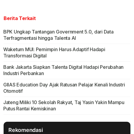
Berita Terkait
BPK Ungkap Tantangan Government 5.0, dari Data
Terfragmentasi hingga Talenta AI
Waketum MUI: Pemimpin Harus Adaptif Hadapi
Transformasi Digital
Bank Jakarta Siapkan Talenta Digital Hadapi Perubahan
Industri Perbankan
GIIAS Education Day Ajak Ratusan Pelajar Kenali Industri
Otomotif
Jateng Miliki 10 Sekolah Rakyat, Taj Yasin Yakin Mampu
Putus Rantai Kemiskinan
Rekomendasi