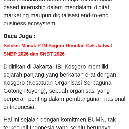
based internship dalam mendalami digital
marketing maupun digitalisasi end-to-end
business ecosystem.
Baca Juga :
Seleksi Masuk PTN Segera Dimulai, Cek Jadwal
SNBP 2026 dan SNBT 2026
Didirikan di Jakarta, IBI Kosgoro memiliki
sejarah panjang yang berkaitan erat dengan
Kosgoro (Kesatuan Organisasi Serbaguna
Gotong Royong), sebuah organisasi yang
berperan penting dalam pembangunan nasional
di Indonesia.
Hal ini sejalan dengan komitmen BUMN, tak
terkecuali Indonesia yang selalu berupaya