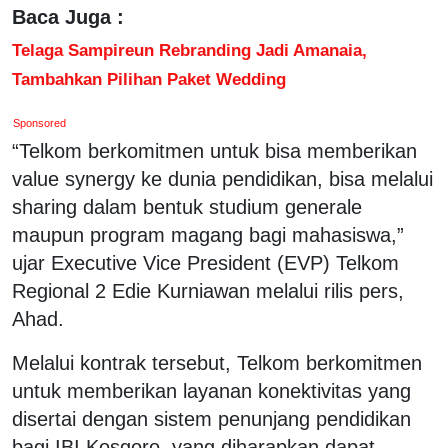
Baca Juga :
Telaga Sampireun Rebranding Jadi Amanaia,
Tambahkan Pilihan Paket Wedding
Sponsored
“Telkom berkomitmen untuk bisa memberikan
value synergy ke dunia pendidikan, bisa melalui
sharing dalam bentuk studium generale
maupun program magang bagi mahasiswa,”
ujar Executive Vice President (EVP) Telkom
Regional 2 Edie Kurniawan melalui rilis pers,
Ahad.
Melalui kontrak tersebut, Telkom berkomitmen
untuk memberikan layanan konektivitas yang
disertai dengan sistem penunjang pendidikan
bagi IBI Kosgoro, yang diharapkan dapat