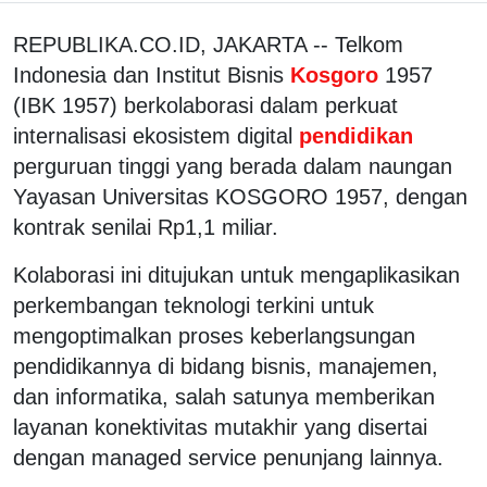
REPUBLIKA.CO.ID, JAKARTA -- Telkom
Indonesia dan Institut Bisnis
Kosgoro
1957
(IBK 1957) berkolaborasi dalam perkuat
internalisasi ekosistem digital
pendidikan
perguruan tinggi yang berada dalam naungan
Yayasan Universitas KOSGORO 1957, dengan
kontrak senilai Rp1,1 miliar.
Kolaborasi ini ditujukan untuk mengaplikasikan
perkembangan teknologi terkini untuk
mengoptimalkan proses keberlangsungan
pendidikannya di bidang bisnis, manajemen,
dan informatika, salah satunya memberikan
layanan konektivitas mutakhir yang disertai
dengan managed service penunjang lainnya.