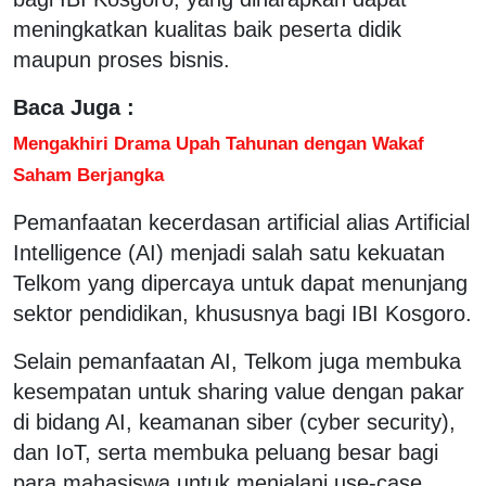
meningkatkan kualitas baik peserta didik
maupun proses bisnis.
Baca Juga :
Mengakhiri Drama Upah Tahunan dengan Wakaf
Saham Berjangka
Pemanfaatan kecerdasan artificial alias Artificial
Intelligence (AI) menjadi salah satu kekuatan
Telkom yang dipercaya untuk dapat menunjang
sektor pendidikan, khususnya bagi IBI Kosgoro.
Selain pemanfaatan AI, Telkom juga membuka
kesempatan untuk sharing value dengan pakar
di bidang AI, keamanan siber (cyber security),
dan IoT, serta membuka peluang besar bagi
para mahasiswa untuk menjalani use-case