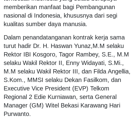
memberikan manfaat bagi Pembangunan
nasional di Indonesia, khususnya dari segi
kualitas sumber daya manusia.
Dalam penandatanganan kontrak kerja sama
turut hadir ⁠Dr. H. Haswan Yunaz,M.M selaku
Rektor IBI Kosgoro, Tagor Rambey, S.E., M.M
selaku Wakil Rektor II, ⁠Enny Widayati, S.Mi.,
M.M selaku Wakil Rektor III, dan ⁠Filda Angellia,
S.Kom., MMSI selaku Dekan Fasilkom, dan
Executive Vice President (EVP) Telkom
Regional 2 Edie Kurniawan, serta General
Manager (GM) Witel Bekasi Karawang Hari
Purwanto.