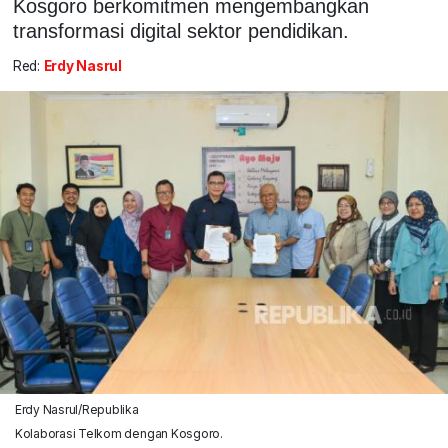
Kosgoro berkomitmen mengembangkan
transformasi digital sektor pendidikan.
Red:
Erdy Nasrul
Erdy Nasrul/Republika
Kolaborasi Telkom dengan Kosgoro.