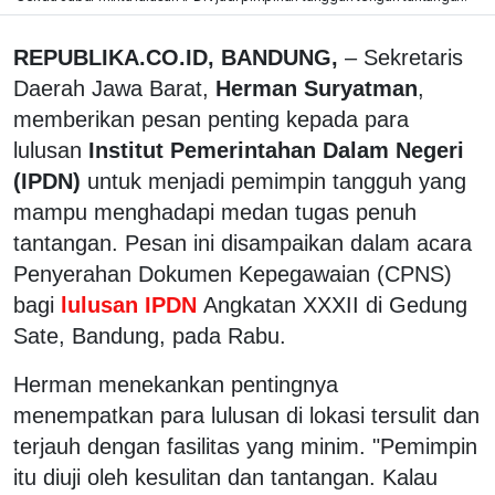
REPUBLIKA.CO.ID, BANDUNG,
– Sekretaris
Daerah Jawa Barat,
Herman Suryatman
,
memberikan pesan penting kepada para
lulusan
Institut Pemerintahan Dalam Negeri
(IPDN)
untuk menjadi pemimpin tangguh yang
mampu menghadapi medan tugas penuh
tantangan. Pesan ini disampaikan dalam acara
Penyerahan Dokumen Kepegawaian (CPNS)
bagi
lulusan IPDN
Angkatan XXXII di Gedung
Sate, Bandung, pada Rabu.
Herman menekankan pentingnya
menempatkan para lulusan di lokasi tersulit dan
terjauh dengan fasilitas yang minim. "Pemimpin
itu diuji oleh kesulitan dan tantangan. Kalau