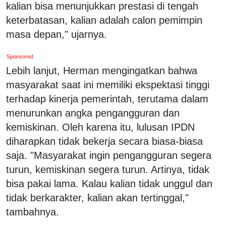
kalian bisa menunjukkan prestasi di tengah
keterbatasan, kalian adalah calon pemimpin
masa depan," ujarnya.
Sponsored
Lebih lanjut, Herman mengingatkan bahwa
masyarakat saat ini memiliki ekspektasi tinggi
terhadap kinerja pemerintah, terutama dalam
menurunkan angka pengangguran dan
kemiskinan. Oleh karena itu, lulusan IPDN
diharapkan tidak bekerja secara biasa-biasa
saja. "Masyarakat ingin pengangguran segera
turun, kemiskinan segera turun. Artinya, tidak
bisa pakai lama. Kalau kalian tidak unggul dan
tidak berkarakter, kalian akan tertinggal,"
tambahnya.