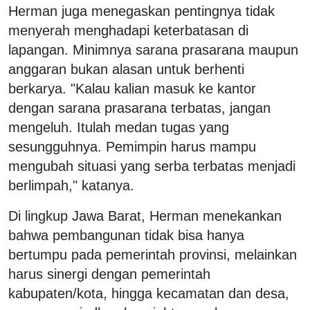
Herman juga menegaskan pentingnya tidak
menyerah menghadapi keterbatasan di
lapangan. Minimnya sarana prasarana maupun
anggaran bukan alasan untuk berhenti
berkarya. "Kalau kalian masuk ke kantor
dengan sarana prasarana terbatas, jangan
mengeluh. Itulah medan tugas yang
sesungguhnya. Pemimpin harus mampu
mengubah situasi yang serba terbatas menjadi
berlimpah," katanya.
Di lingkup Jawa Barat, Herman menekankan
bahwa pembangunan tidak bisa hanya
bertumpu pada pemerintah provinsi, melainkan
harus sinergi dengan pemerintah
kabupaten/kota, hingga kecamatan dan desa,