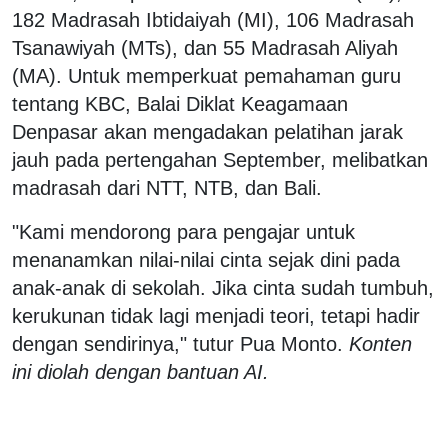
182 Madrasah Ibtidaiyah (MI), 106 Madrasah
Tsanawiyah (MTs), dan 55 Madrasah Aliyah
(MA). Untuk memperkuat pemahaman guru
tentang KBC, Balai Diklat Keagamaan
Denpasar akan mengadakan pelatihan jarak
jauh pada pertengahan September, melibatkan
madrasah dari NTT, NTB, dan Bali.
"Kami mendorong para pengajar untuk
menanamkan nilai-nilai cinta sejak dini pada
anak-anak di sekolah. Jika cinta sudah tumbuh,
kerukunan tidak lagi menjadi teori, tetapi hadir
dengan sendirinya," tutur Pua Monto.
Konten
ini diolah dengan bantuan AI.