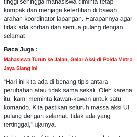
tinggi sehingga mahasiswa diminta tetap
kompak dan menjaga ketertiban di bawah
arahan koordinator lapangan. Harapannya agar
tidak ada korban dan semua pulang dengan
selamat.
Baca Juga :
Mahasiswa Turun ke Jalan, Gelar Aksi di Polda Metro
Jaya Siang Ini
“Hari ini kita ada di benang tipis antara
perubahan atau tidak sama sekali. Oleh karena
itu, kami meminta kawan-kawan untuk satu
komando. Kita pastikan seluruh massa aksi UI
pulang dengan selamat, tidak ada yang
tertinggal,” ujarnya.