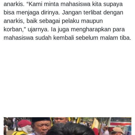
anarkis. “Kami minta mahasiswa kita supaya
bisa menjaga dirinya. Jangan terlibat dengan
anarkis, baik sebagai pelaku maupun
korban,” ujarnya. Ia juga mengharapkan para
mahasiswa sudah kembali sebelum malam tiba.