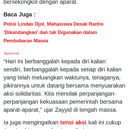
bersekongkol dengan aparat.
Baca Juga :
Polisi Lindas Ojol, Mahasiswa Desak Rantis
'Dikandangkan' dan tak Digunakan dalam
Pembubaran Massa
Sponsored
“Hari ini berbanggalah kepada diri kalian
sendiri, berbanggalah kepada setiap diri kalian
yang telah meluangkan waktunya, tenaganya,
pikirannya untuk datang bersama menyuarakan
aksi solidaritas. Kita menolak perpanjangan-
perpanjangan kekuasaan pemerintah bersama
aparat-aparat,” ujar Zayyid di tengah massa.
Ia juga mengingatkan
tensi aksi
kali ini cukup