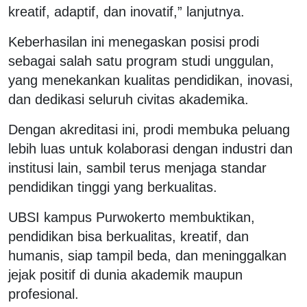
kreatif, adaptif, dan inovatif,” lanjutnya.
Keberhasilan ini menegaskan posisi prodi
sebagai salah satu program studi unggulan,
yang menekankan kualitas pendidikan, inovasi,
dan dedikasi seluruh civitas akademika.
Dengan akreditasi ini, prodi membuka peluang
lebih luas untuk kolaborasi dengan industri dan
institusi lain, sambil terus menjaga standar
pendidikan tinggi yang berkualitas.
UBSI kampus Purwokerto membuktikan,
pendidikan bisa berkualitas, kreatif, dan
humanis, siap tampil beda, dan meninggalkan
jejak positif di dunia akademik maupun
profesional.