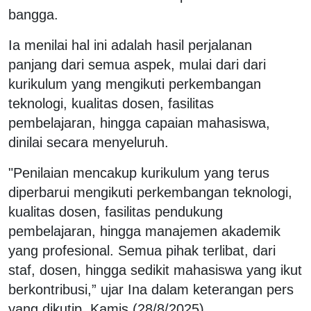
bangga.
Ia menilai hal ini adalah hasil perjalanan
panjang dari semua aspek, mulai dari dari
kurikulum yang mengikuti perkembangan
teknologi, kualitas dosen, fasilitas
pembelajaran, hingga capaian mahasiswa,
dinilai secara menyeluruh.
"Penilaian mencakup kurikulum yang terus
diperbarui mengikuti perkembangan teknologi,
kualitas dosen, fasilitas pendukung
pembelajaran, hingga manajemen akademik
yang profesional. Semua pihak terlibat, dari
staf, dosen, hingga sedikit mahasiswa yang ikut
berkontribusi,” ujar Ina dalam keterangan pers
yang dikutip, Kamis (28/8/2025).