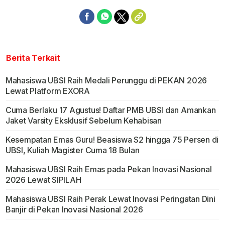
Berita Terkait
Mahasiswa UBSI Raih Medali Perunggu di PEKAN 2026
Lewat Platform EXORA
Cuma Berlaku 17 Agustus! Daftar PMB UBSI dan Amankan
Jaket Varsity Eksklusif Sebelum Kehabisan
Kesempatan Emas Guru! Beasiswa S2 hingga 75 Persen di
UBSI, Kuliah Magister Cuma 18 Bulan
Mahasiswa UBSI Raih Emas pada Pekan Inovasi Nasional
2026 Lewat SIPILAH
Mahasiswa UBSI Raih Perak Lewat Inovasi Peringatan Dini
Banjir di Pekan Inovasi Nasional 2026