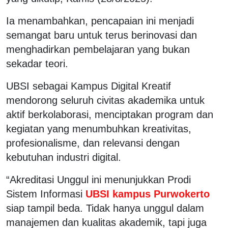
Ia menambahkan, pencapaian ini menjadi
semangat baru untuk terus berinovasi dan
menghadirkan pembelajaran yang bukan
sekadar teori.
UBSI sebagai Kampus Digital Kreatif
mendorong seluruh civitas akademika untuk
aktif berkolaborasi, menciptakan program dan
kegiatan yang menumbuhkan kreativitas,
profesionalisme, dan relevansi dengan
kebutuhan industri digital.
“Akreditasi Unggul ini menunjukkan Prodi
Sistem Informasi
UBSI kampus Purwokerto
siap tampil beda. Tidak hanya unggul dalam
manajemen dan kualitas akademik, tapi juga