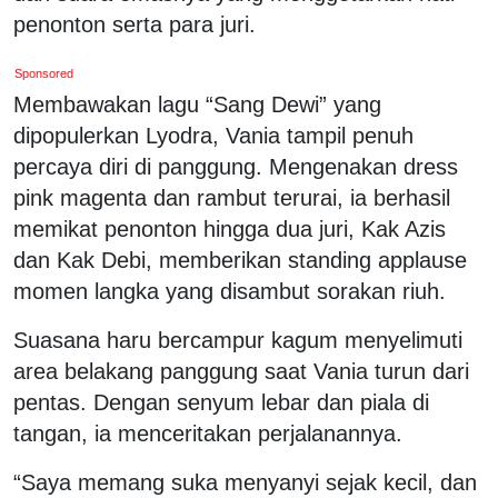
penonton serta para juri.
Sponsored
Membawakan lagu “Sang Dewi” yang
dipopulerkan Lyodra, Vania tampil penuh
percaya diri di panggung. Mengenakan dress
pink magenta dan rambut terurai, ia berhasil
memikat penonton hingga dua juri, Kak Azis
dan Kak Debi, memberikan standing applause
momen langka yang disambut sorakan riuh.
Suasana haru bercampur kagum menyelimuti
area belakang panggung saat Vania turun dari
pentas. Dengan senyum lebar dan piala di
tangan, ia menceritakan perjalanannya.
“Saya memang suka menyanyi sejak kecil, dan