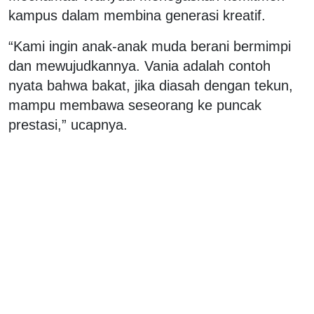
kampus dalam membina generasi kreatif.
“Kami ingin anak-anak muda berani bermimpi
dan mewujudkannya. Vania adalah contoh
nyata bahwa bakat, jika diasah dengan tekun,
mampu membawa seseorang ke puncak
prestasi,” ucapnya.