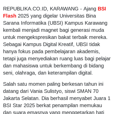
REPUBLIKA.CO.ID, KARAWANG - Ajang
BSI
Flash
2025 yang digelar Universitas Bina
Sarana Informatika (UBSI) Kampus Karawang
kembali menjadi magnet bagi generasi muda
untuk mengekspresikan bakat terbaik mereka.
Sebagai Kampus Digital Kreatif, UBSI tidak
hanya fokus pada pembelajaran akademis,
tetapi juga menyediakan ruang luas bagi pelajar
dan mahasiswa untuk berkembang di bidang
seni, olahraga, dan keterampilan digital.
Salah satu momen paling berkesan tahun ini
datang dari Vania Sulistyo, siswi SMAN 70
Jakarta Selatan. Dia berhasil menyabet Juara 1
BSI Star 2025 berkat penampilan memukau
dan suara emasnya yang menggetarkan hati