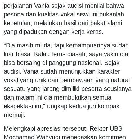
perjalanan Vania sejak audisi menilai bahwa
pesona dan kualitas vokal siswi ini bukanlah
kebetulan, melainkan hasil dari bakat alami
yang dipadukan dengan kerja keras.
“Dia masih muda, tapi kemampuannya sudah
luar biasa. Kalau terus diasah, saya yakin dia
bisa bersaing di panggung nasional. Sejak
audisi, Vania sudah menunjukkan karakter
vokal yang unik dan pembawaan yang natural
sesuatu yang jarang dimiliki peserta seusianya
dan malam ini dia membuktikan semua
ekspektasi itu,” ungkap kedua juri kompak
memuji.
Melengkapi apresiasi tersebut, Rektor UBSI
Mochamad Wahyudi menegaskan komitmen