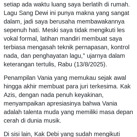
setiap ada waktu luang saya berlatih di rumah.
Lagu Sang Dewi ini punya makna yang sangat
dalam, jadi saya berusaha membawakannya
sepenuh hati. Meski saya tidak mengikuti les
vokal formal, latihan mandiri membuat saya
terbiasa mengasah teknik pernapasan, kontrol
nada, dan penghayatan lagu,” ujarnya dalam
keterangan tertulis, Rabu (13/8/2025).
Penampilan Vania yang memukau sejak awal
hingga akhir membuat para juri terkesima. Kak
Azis, dengan nada penuh keyakinan,
menyampaikan apresiasinya bahwa Vania
adalah talenta muda yang memiliki masa depan
cerah di dunia musik.
Di sisi lain, Kak Debi yang sudah mengikuti