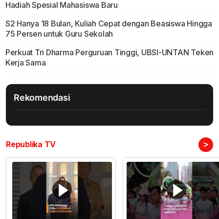
Hadiah Spesial Mahasiswa Baru
S2 Hanya 18 Bulan, Kuliah Cepat dengan Beasiswa Hingga
75 Persen untuk Guru Sekolah
Perkuat Tri Dharma Perguruan Tinggi, UBSI-UNTAN Teken
Kerja Sama
Rekomendasi
>
Republika TV