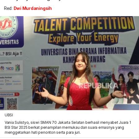
Red:
Dwi Murdaningsih
UBSI
Vania Sulistyo, siswi SMAN 70 Jakarta Selatan berhasil menyabet Juara 1
BSI Star 2025 berkat penampilan memukau dan suara emasnya yang
menggetarkan hati penonton serta para juri.