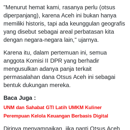
"Menurut hemat kami, rasanya perlu (otsus
diperpanjang), karena Aceh ini bukan hanya
memiliki historis, tapi ada keunggulan geografis
yang disebut sebagai areal perbatasan kita
dengan negara-negara lain," ujarnya.
Karena itu, dalam pertemuan ini, semua
anggota Komisi II DPR yang berhadir
mengusulkan adanya panja terkait
permasalahan dana Otsus Aceh ini sebagai
bentuk dukungan mereka.
Baca Juga :
UNM dan Sahabat GTI Latih UMKM Kuliner
Perempuan Kelola Keuangan Berbasis Digital
Dirinya menyampaikan, jika nanti Otsus Aceh