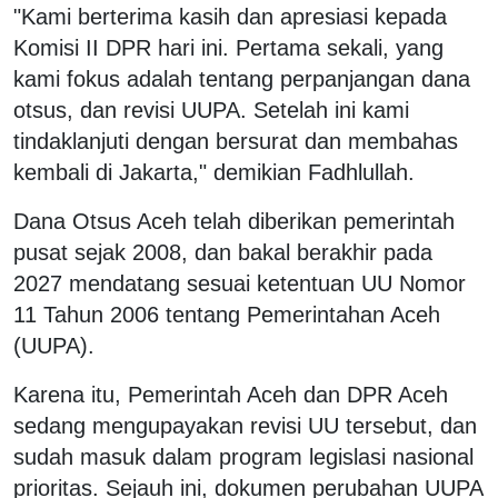
"Kami berterima kasih dan apresiasi kepada
Komisi II DPR hari ini. Pertama sekali, yang
kami fokus adalah tentang perpanjangan dana
otsus, dan revisi UUPA. Setelah ini kami
tindaklanjuti dengan bersurat dan membahas
kembali di Jakarta," demikian Fadhlullah.
Dana Otsus Aceh telah diberikan pemerintah
pusat sejak 2008, dan bakal berakhir pada
2027 mendatang sesuai ketentuan UU Nomor
11 Tahun 2006 tentang Pemerintahan Aceh
(UUPA).
Karena itu, Pemerintah Aceh dan DPR Aceh
sedang mengupayakan revisi UU tersebut, dan
sudah masuk dalam program legislasi nasional
prioritas. Sejauh ini, dokumen perubahan UUPA