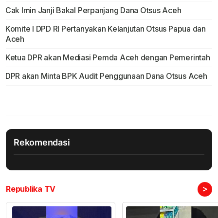
Cak Imin Janji Bakal Perpanjang Dana Otsus Aceh
Komite I DPD RI Pertanyakan Kelanjutan Otsus Papua dan
Aceh
Ketua DPR akan Mediasi Pemda Aceh dengan Pemerintah
DPR akan Minta BPK Audit Penggunaan Dana Otsus Aceh
Rekomendasi
>
Republika TV