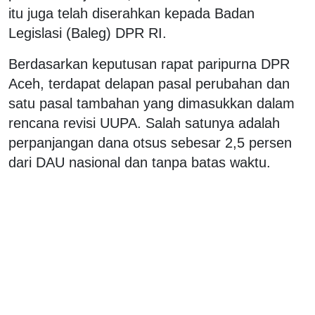
itu juga telah diserahkan kepada Badan
Legislasi (Baleg) DPR RI.
Berdasarkan keputusan rapat paripurna DPR
Aceh, terdapat delapan pasal perubahan dan
satu pasal tambahan yang dimasukkan dalam
rencana revisi UUPA. Salah satunya adalah
perpanjangan dana otsus sebesar 2,5 persen
dari DAU nasional dan tanpa batas waktu.