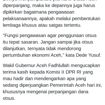
diperpanjang, maka ke depannya juga harus
dipikirkan bagaimana pengawasan
pelaksanaannya, apakah melalui pembentukan
lembaga khusus atau satgas tertentu.
"Fungsi pengawasan agar penggunaan otsus
itu tepat sasaran. Jangan sampai jika otsus
dilanjutkan, ternyata tidak mendorong
pertumbuhan ekonomi Aceh," kata Dede Yusuf.
Wakil Gubernur Aceh Fadhlullah mengucapkan
terima kasih kepada Komisi II DPR RI yang
mau hadir dan mendengarkan apa yang
sedang diperjuangkan Pemerintah Aceh hari ini,
khususnya mengenai perpanjangan dana
otsus.