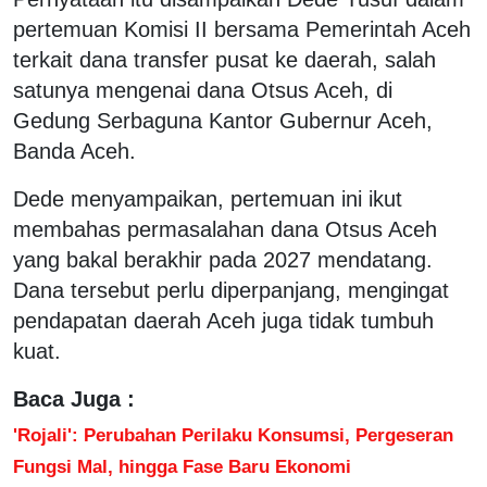
pertemuan Komisi II bersama Pemerintah Aceh
terkait dana transfer pusat ke daerah, salah
satunya mengenai dana Otsus Aceh, di
Gedung Serbaguna Kantor Gubernur Aceh,
Banda Aceh.
Dede menyampaikan, pertemuan ini ikut
membahas permasalahan dana Otsus Aceh
yang bakal berakhir pada 2027 mendatang.
Dana tersebut perlu diperpanjang, mengingat
pendapatan daerah Aceh juga tidak tumbuh
kuat.
Baca Juga :
'Rojali': Perubahan Perilaku Konsumsi, Pergeseran
Fungsi Mal, hingga Fase Baru Ekonomi