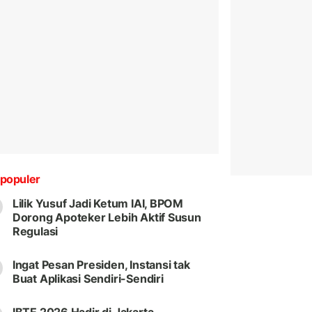
populer
Lilik Yusuf Jadi Ketum IAI, BPOM
Dorong Apoteker Lebih Aktif Susun
Regulasi
Ingat Pesan Presiden, Instansi tak
Buat Aplikasi Sendiri-Sendiri