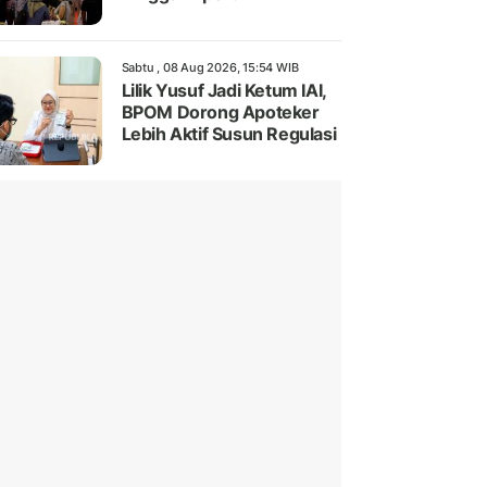
Sabtu , 08 Aug 2026, 15:54 WIB
Lilik Yusuf Jadi Ketum IAI,
BPOM Dorong Apoteker
Lebih Aktif Susun Regulasi