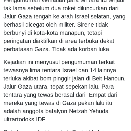
tak lama sebelum dua roket diluncurkan dari
Jalur Gaza tengah ke arah Israel selatan, yang
berhasil dicegat oleh militer. Sirene tidak
berbunyi di kota-kota manapun, tetapi
peringatan diaktifkan di area terbuka dekat
perbatasan Gaza. Tidak ada korban luka.
Kejadian ini menyusul pengumuman terkait
tewasnya lima tentara Israel dan 14 lainnya
terluka akibat bom pinggir jalan di Beit Hanoun,
Jalur Gaza utara, tepat sepekan lalu. Para
tentara yang tewas berasal dari Empat dari
mereka yang tewas di Gaza pekan lalu itu
adalah anggota batalyon Netzah Yehuda
ultrartodoks IDF.