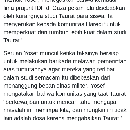
lima prajurit IDF di Gaza pekan lalu disebabkan
oleh kurangnya studi Taurat para siswa. Ia
menyerukan kepada komunitas Haredi “untuk
memperkuat dan tumbuh lebih kuat dalam studi
Taurat.”
Seruan Yosef muncul ketika faksinya bersiap
untuk melakukan barikade melawan pemerintah
atas tuntutannya agar mereka yang terlibat
dalam studi semacam itu dibebaskan dari
menanggung beban dinas militer. Yosef
mengatakan bahwa komunitas yang taat Taurat
“berkewajiban untuk mencari tahu mengapa
masalah ini menimpa kita, dan mungkin ini tidak
lain adalah dosa karena mengabaikan Taurat.”