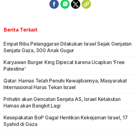
Berita Terkait
Empat Ribu Pelanggaran Dilakukan Israel Sejak Genjatan
Senjata Gaza, 300 Anak Gugur
Karyawan Burger King Dipecat karena Ucapkan ‘Free
Palestine’
Qatar: Hamas Telah Penuhi Kewajibannya, Masyarakat
Internasional Harus Tekan Israel
Prihatin akan Gencatan Senjata AS, Israel Ketakutan
Hamas akan Bangkit Lagi
Kesepakatan BoP Gagal Hentikan Kekejaman Israel, 17
Syahid di Gaza