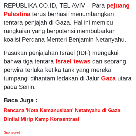
REPUBLIKA.CO.ID,
TEL AVIV – Para
pejuang
Palestina
terus berhasil menumbangkan
tentara penjajah di Gaza. Hal ini memicu
rangkaian yang berpotensi membubarkan
koalisi Perdana Menteri Benjamin Netanyahu.
Pasukan penjajahan Israel (IDF) mengakui
bahwa tiga tentara
Israel tewas
dan seorang
perwira terluka ketika tank yang mereka
tumpangi dihantam ledakan di Jalur
Gaza
utara
pada Senin.
Baca Juga :
Rencana 'Kota Kemanusiaan' Netanyahu di Gaza
Dinilai Mirip Kamp Konsentrasi
Sponsored