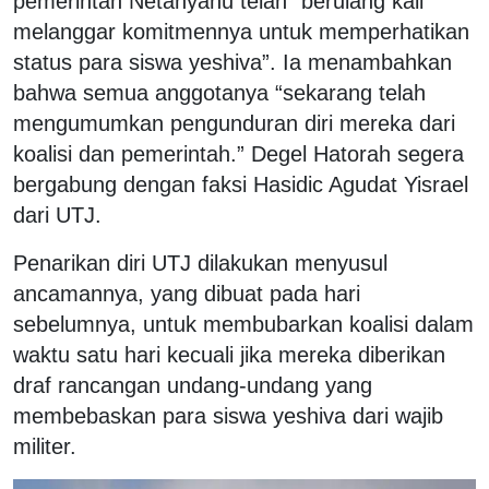
pemerintah Netanyahu telah “berulang kali
melanggar komitmennya untuk memperhatikan
status para siswa yeshiva”. Ia menambahkan
bahwa semua anggotanya “sekarang telah
mengumumkan pengunduran diri mereka dari
koalisi dan pemerintah.” Degel Hatorah segera
bergabung dengan faksi Hasidic Agudat Yisrael
dari UTJ.
Penarikan diri UTJ dilakukan menyusul
ancamannya, yang dibuat pada hari
sebelumnya, untuk membubarkan koalisi dalam
waktu satu hari kecuali jika mereka diberikan
draf rancangan undang-undang yang
membebaskan para siswa yeshiva dari wajib
militer.