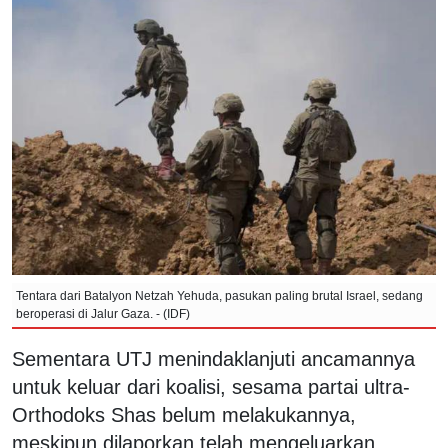
Tentara dari Batalyon Netzah Yehuda, pasukan paling brutal Israel, sedang
beroperasi di Jalur Gaza. - (IDF)
Sementara UTJ menindaklanjuti ancamannya
untuk keluar dari koalisi, sesama partai ultra-
Orthodoks Shas belum melakukannya,
meskipun dilaporkan telah mengeluarkan