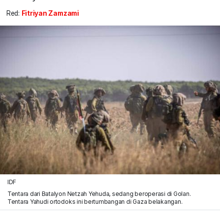
Red:
Fitriyan Zamzami
IDF
Tentara dari Batalyon Netzah Yehuda, sedang beroperasi di Golan.
Tentara Yahudi ortodoks ini bertumbangan di Gaza belakangan.