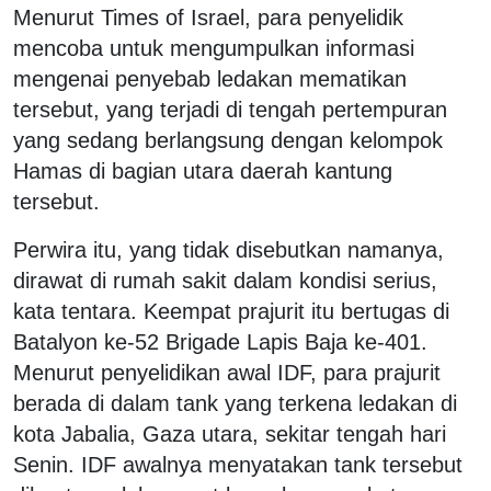
Menurut Times of Israel, para penyelidik
mencoba untuk mengumpulkan informasi
mengenai penyebab ledakan mematikan
tersebut, yang terjadi di tengah pertempuran
yang sedang berlangsung dengan kelompok
Hamas di bagian utara daerah kantung
tersebut.
Perwira itu, yang tidak disebutkan namanya,
dirawat di rumah sakit dalam kondisi serius,
kata tentara. Keempat prajurit itu bertugas di
Batalyon ke-52 Brigade Lapis Baja ke-401.
Menurut penyelidikan awal IDF, para prajurit
berada di dalam tank yang terkena ledakan di
kota Jabalia, Gaza utara, sekitar tengah hari
Senin. IDF awalnya menyatakan tank tersebut