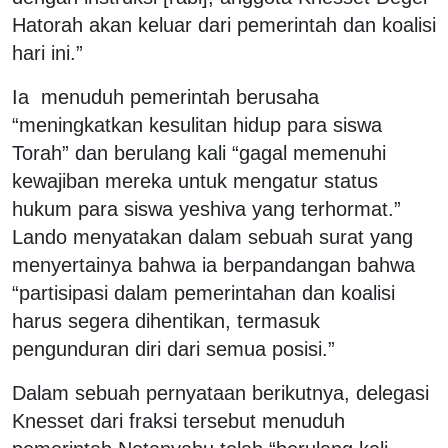
Hatorah akan keluar dari pemerintah dan koalisi
hari ini.”
Ia menuduh pemerintah berusaha
“meningkatkan kesulitan hidup para siswa
Torah” dan berulang kali “gagal memenuhi
kewajiban mereka untuk mengatur status
hukum para siswa yeshiva yang terhormat.”
Lando menyatakan dalam sebuah surat yang
menyertainya bahwa ia berpandangan bahwa
“partisipasi dalam pemerintahan dan koalisi
harus segera dihentikan, termasuk
pengunduran diri dari semua posisi.”
Dalam sebuah pernyataan berikutnya, delegasi
Knesset dari fraksi tersebut menuduh