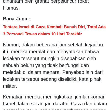
dihantam oleh granat berpeluncur roket
Hamas.
Baca Juga :
Tentara Israel di Gaza Kembali Bunuh Diri, Total Ada
3 Personel Tewas dalam 10 Hari Terakhir
Namun, dalam beberapa jam setelah kejadian
itu, mereka meralat dan menyatakan bahwa
ledakan tersebut mungkin disebabkan oleh
sebuah peluru yang tidak berfungsi dan
meledak di dalam menara. Penyebab lain dari
ledakan tersebut sedang diselidiki, kata pihak
militer.
Kematian mereka meningkatkan jumlah korban
Israel dalam serangan darat di Gaza dan dalam