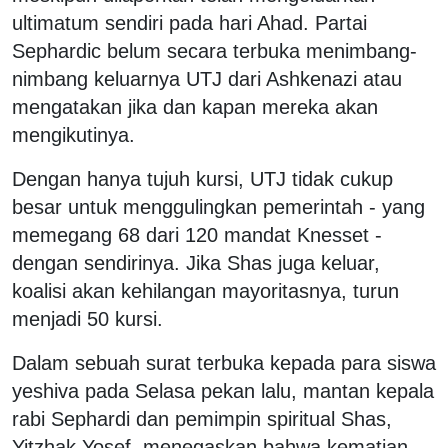
ultimatum sendiri pada hari Ahad. Partai
Sephardic belum secara terbuka menimbang-
nimbang keluarnya UTJ dari Ashkenazi atau
mengatakan jika dan kapan mereka akan
mengikutinya.
Dengan hanya tujuh kursi, UTJ tidak cukup
besar untuk menggulingkan pemerintah - yang
memegang 68 dari 120 mandat Knesset -
dengan sendirinya. Jika Shas juga keluar,
koalisi akan kehilangan mayoritasnya, turun
menjadi 50 kursi.
Dalam sebuah surat terbuka kepada para siswa
yeshiva pada Selasa pekan lalu, mantan kepala
rabi Sephardi dan pemimpin spiritual Shas,
Yitzhak Yosef, menegaskan bahwa kematian