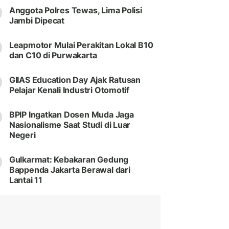
Anggota Polres Tewas, Lima Polisi
Jambi Dipecat
Leapmotor Mulai Perakitan Lokal B10
dan C10 di Purwakarta
GIIAS Education Day Ajak Ratusan
Pelajar Kenali Industri Otomotif
BPIP Ingatkan Dosen Muda Jaga
Nasionalisme Saat Studi di Luar
Negeri
Gulkarmat: Kebakaran Gedung
Bappenda Jakarta Berawal dari
Lantai 11