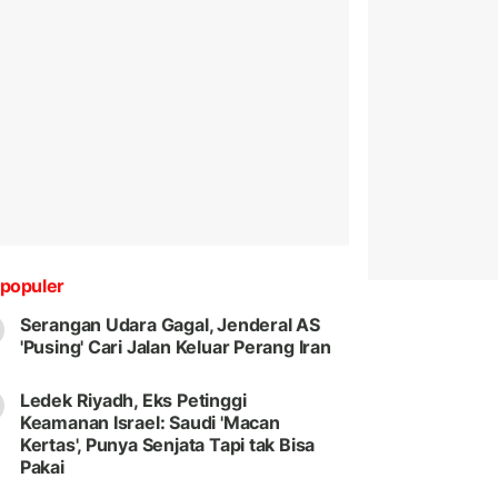
populer
Serangan Udara Gagal, Jenderal AS
'Pusing' Cari Jalan Keluar Perang Iran
Ledek Riyadh, Eks Petinggi
Keamanan Israel: Saudi 'Macan
Kertas', Punya Senjata Tapi tak Bisa
Pakai