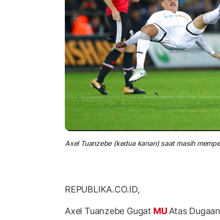
Axel Tuanzebe (kedua kanan) saat masih mempe
REPUBLIKA.CO.ID,
Axel Tuanzebe Gugat
MU
Atas Dugaan