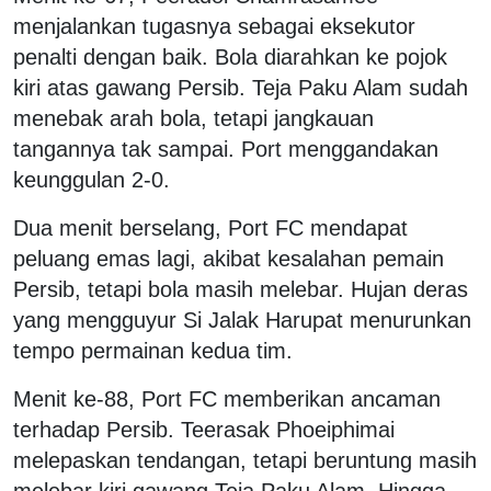
menjalankan tugasnya sebagai eksekutor
penalti dengan baik. Bola diarahkan ke pojok
kiri atas gawang Persib. Teja Paku Alam sudah
menebak arah bola, tetapi jangkauan
tangannya tak sampai. Port menggandakan
keunggulan 2-0.
Dua menit berselang, Port FC mendapat
peluang emas lagi, akibat kesalahan pemain
Persib, tetapi bola masih melebar. Hujan deras
yang mengguyur Si Jalak Harupat menurunkan
tempo permainan kedua tim.
Menit ke-88, Port FC memberikan ancaman
terhadap Persib. Teerasak Phoeiphimai
melepaskan tendangan, tetapi beruntung masih
melebar kiri gawang Teja Paku Alam. Hingga