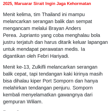
2025, Maruarar Sirait Ingin Jaga Kehormatan
Menit kelima, tim Thailand ini mampu
melancarkan serangan balik dan sempat
mengancam melalui Brayan Anders
Perea. Juprianto yang coba menghalau bola
justru terjatuh dan harus ditarik keluar lapangan
untuk mendapat perawatan medis. Ia
digantikan oleh Febri Hariyadi.
Menit ke-13, Zulkifli melancarkan serangan
balik cepat, tapi tendangan kaki kirinya masih
bisa dihalau kiper Port Somporn dan hanya
melahirkan tendangan penjuru. Somporn
kembali menyelamatkan gawangnya dari
gempuran Wiliam.