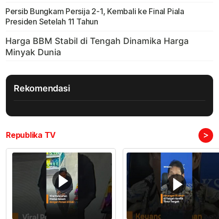
Persib Bungkam Persija 2-1, Kembali ke Final Piala
Presiden Setelah 11 Tahun
Rekomendasi
>
Republika TV