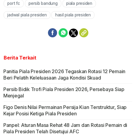
port fc
persib bandung
piala presiden
Mute
jadwal piala presiden
hasil piala presiden
Berita Terkait
Panitia Piala Presiden 2026 Tegaskan Rotasi 12 Pemain
Beri Pelatih Keleluasaan Jaga Kondisi Skuad
Persib Bidik Trofi Piala Presiden 2026, Persebaya Siap
Menjegal
Figo Denis Nilai Permainan Persija Kian Terstruktur, Siap
Kejar Posisi Ketiga Piala Presiden
Panpel: Aturan Masa Rehat 48 Jam dan Rotasi Pemain di
Piala Presiden Telah Disetujui AFC