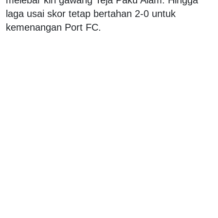
laga usai skor tetap bertahan 2-0 untuk
kemenangan Port FC.