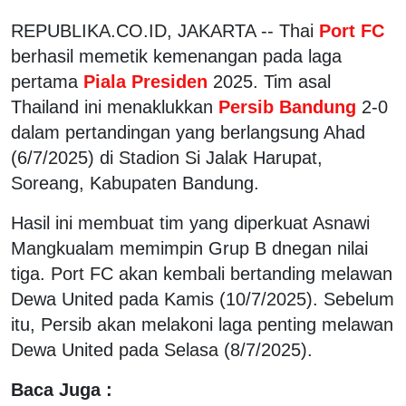
REPUBLIKA.CO.ID, JAKARTA -- Thai
Port FC
berhasil memetik kemenangan pada laga
pertama
Piala Presiden
2025. Tim asal
Thailand ini menaklukkan
Persib Bandung
2-0
dalam pertandingan yang berlangsung Ahad
(6/7/2025) di Stadion Si Jalak Harupat,
Soreang, Kabupaten Bandung.
Hasil ini membuat tim yang diperkuat Asnawi
Mangkualam memimpin Grup B dnegan nilai
tiga. Port FC akan kembali bertanding melawan
Dewa United pada Kamis (10/7/2025). Sebelum
itu, Persib akan melakoni laga penting melawan
Dewa United pada Selasa (8/7/2025).
Baca Juga :