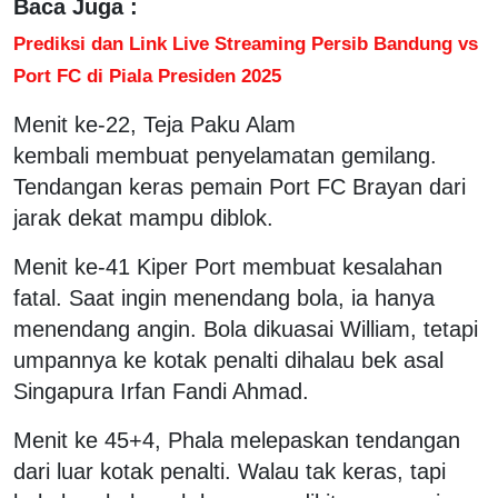
Baca Juga :
Prediksi dan Link Live Streaming Persib Bandung vs
Port FC di Piala Presiden 2025
Menit ke-22, Teja Paku Alam
kembali membuat penyelamatan gemilang.
Tendangan keras pemain Port FC Brayan dari
jarak dekat mampu diblok.
Menit ke-41 Kiper Port membuat kesalahan
fatal. Saat ingin menendang bola, ia hanya
menendang angin. Bola dikuasai William, tetapi
umpannya ke kotak penalti dihalau bek asal
Singapura Irfan Fandi Ahmad.
Menit ke 45+4, Phala melepaskan tendangan
dari luar kotak penalti. Walau tak keras, tapi