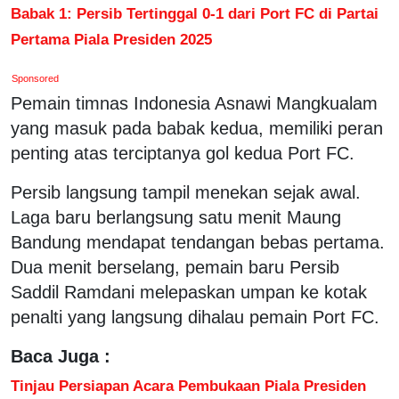
Babak 1: Persib Tertinggal 0-1 dari Port FC di Partai
Pertama Piala Presiden 2025
Sponsored
Pemain timnas Indonesia Asnawi Mangkualam
yang masuk pada babak kedua, memiliki peran
penting atas terciptanya gol kedua Port FC.
Persib langsung tampil menekan sejak awal.
Laga baru berlangsung satu menit Maung
Bandung mendapat tendangan bebas pertama.
Dua menit berselang, pemain baru Persib
Saddil Ramdani melepaskan umpan ke kotak
penalti yang langsung dihalau pemain Port FC.
Baca Juga :
Tinjau Persiapan Acara Pembukaan Piala Presiden