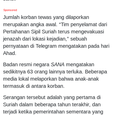
Sponsored
Jumlah korban tewas yang dilaporkan
merupakan angka awal. “Tim penyelamat dari
Pertahanan Sipil Suriah terus mengevakuasi
jenazah dari lokasi kejadian,” sebuah
pernyataan di Telegram mengatakan pada hari
Ahad.
Badan resmi negara
SANA
mengatakan
sedikitnya 63 orang lainnya terluka. Beberapa
media lokal melaporkan bahwa anak-anak
termasuk di antara korban.
Serangan tersebut adalah yang pertama di
Suriah dalam beberapa tahun terakhir, dan
terjadi ketika pemerintahan sementara yang