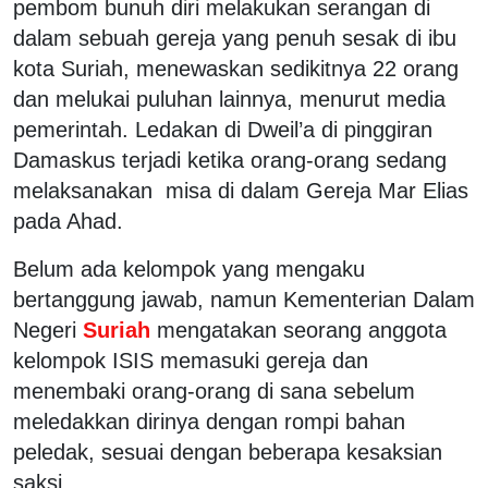
pembom bunuh diri melakukan serangan di
dalam sebuah gereja yang penuh sesak di ibu
kota Suriah, menewaskan sedikitnya 22 orang
dan melukai puluhan lainnya, menurut media
pemerintah. Ledakan di Dweil’a di pinggiran
Damaskus terjadi ketika orang-orang sedang
melaksanakan misa di dalam Gereja Mar Elias
pada Ahad.
Belum ada kelompok yang mengaku
bertanggung jawab, namun Kementerian Dalam
Negeri
Suriah
mengatakan seorang anggota
kelompok ISIS memasuki gereja dan
menembaki orang-orang di sana sebelum
meledakkan dirinya dengan rompi bahan
peledak, sesuai dengan beberapa kesaksian
saksi.