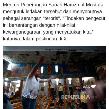
Menteri Penerangan Suriah Hamza al-Mostafa
mengutuk ledakan tersebut dan menyebutnya
sebagai serangan “teroris”. “Tindakan pengecut
ini bertentangan dengan nilai-nilai
kewarganegaraan yang menyatukan kita,”
katanya dalam postingan di X.