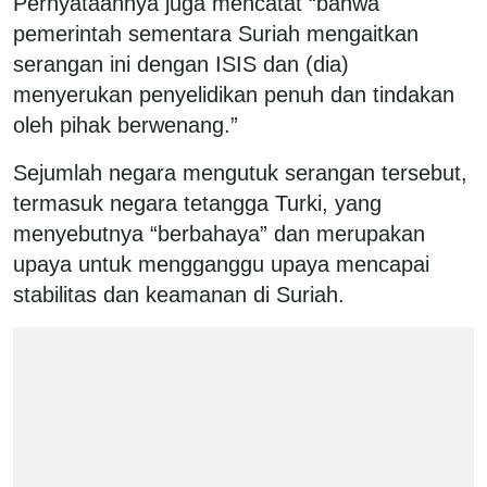
Pernyataannya juga mencatat “bahwa
pemerintah sementara Suriah mengaitkan
serangan ini dengan ISIS dan (dia)
menyerukan penyelidikan penuh dan tindakan
oleh pihak berwenang.”
Sejumlah negara mengutuk serangan tersebut,
termasuk negara tetangga Turki, yang
menyebutnya “berbahaya” dan merupakan
upaya untuk mengganggu upaya mencapai
stabilitas dan keamanan di Suriah.