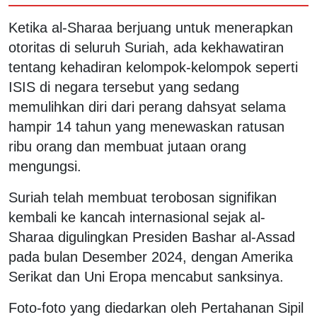
Ketika al-Sharaa berjuang untuk menerapkan
otoritas di seluruh Suriah, ada kekhawatiran
tentang kehadiran kelompok-kelompok seperti
ISIS di negara tersebut yang sedang
memulihkan diri dari perang dahsyat selama
hampir 14 tahun yang menewaskan ratusan
ribu orang dan membuat jutaan orang
mengungsi.
Suriah telah membuat terobosan signifikan
kembali ke kancah internasional sejak al-
Sharaa digulingkan Presiden Bashar al-Assad
pada bulan Desember 2024, dengan Amerika
Serikat dan Uni Eropa mencabut sanksinya.
Foto-foto yang diedarkan oleh Pertahanan Sipil