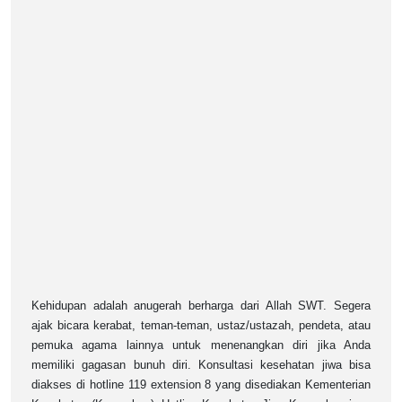
Kehidupan adalah anugerah berharga dari Allah SWT. Segera
ajak bicara kerabat, teman-teman, ustaz/ustazah, pendeta, atau
pemuka agama lainnya untuk menenangkan diri jika Anda
memiliki gagasan bunuh diri. Konsultasi kesehatan jiwa bisa
diakses di hotline 119 extension 8 yang disediakan Kementerian