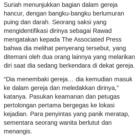
Suriah menunjukkan bagian dalam gereja
hancur, dengan bangku-bangku berlumuran
puing dan darah. Seorang saksi yang
mengidentifikasi dirinya sebagai Rawad
mengatakan kepada The Associated Press
bahwa dia melihat penyerang tersebut, yang
ditemani oleh dua orang lainnya yang melarikan
diri saat dia sedang berkendara di dekat gereja.
“Dia menembaki gereja… dia kemudian masuk
ke dalam gereja dan meledakkan dirinya,”
katanya. Pasukan keamanan dan petugas
pertolongan pertama bergegas ke lokasi
kejadian. Para penyintas yang panik meratap,
sementara seorang wanita berlutut dan
menangis.