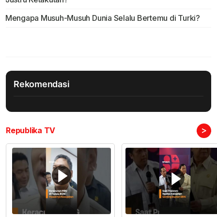
Mengapa Musuh-Musuh Dunia Selalu Bertemu di Turki?
Rekomendasi
>
Republika TV