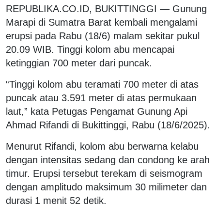
REPUBLIKA.CO.ID, BUKITTINGGI — Gunung
Marapi di Sumatra Barat kembali mengalami
erupsi pada Rabu (18/6) malam sekitar pukul
20.09 WIB. Tinggi kolom abu mencapai
ketinggian 700 meter dari puncak.
“Tinggi kolom abu teramati 700 meter di atas
puncak atau 3.591 meter di atas permukaan
laut,” kata Petugas Pengamat Gunung Api
Ahmad Rifandi di Bukittinggi, Rabu (18/6/2025).
Menurut Rifandi, kolom abu berwarna kelabu
dengan intensitas sedang dan condong ke arah
timur. Erupsi tersebut terekam di seismogram
dengan amplitudo maksimum 30 milimeter dan
durasi 1 menit 52 detik.