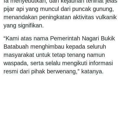
Ia menyebutkan, dari kejauhan terlihat jelas
pijar api yang muncul dari puncak gunung,
menandakan peningkatan aktivitas vulkanik
yang signifikan.
“Kami atas nama Pemerintah Nagari Bukik
Batabuah menghimbau kepada seluruh
masyarakat untuk tetap tenang namun
waspada, serta selalu mengikuti informasi
resmi dari pihak berwenang,” katanya.