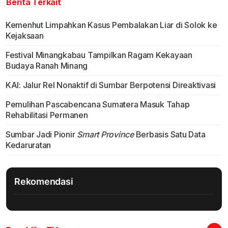
Berita Terkait
Kemenhut Limpahkan Kasus Pembalakan Liar di Solok ke
Kejaksaan
Festival Minangkabau Tampilkan Ragam Kekayaan
Budaya Ranah Minang
KAI: Jalur Rel Nonaktif di Sumbar Berpotensi Direaktivasi
Pemulihan Pascabencana Sumatera Masuk Tahap
Rehabilitasi Permanen
Sumbar Jadi Pionir
Smart Province
Berbasis Satu Data
Kedaruratan
Rekomendasi