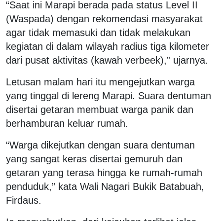
“Saat ini Marapi berada pada status Level II
(Waspada) dengan rekomendasi masyarakat
agar tidak memasuki dan tidak melakukan
kegiatan di dalam wilayah radius tiga kilometer
dari pusat aktivitas (kawah verbeek),” ujarnya.
Letusan malam hari itu mengejutkan warga
yang tinggal di lereng Marapi. Suara dentuman
disertai getaran membuat warga panik dan
berhamburan keluar rumah.
“Warga dikejutkan dengan suara dentuman
yang sangat keras disertai gemuruh dan
getaran yang terasa hingga ke rumah-rumah
penduduk,” kata Wali Nagari Bukik Batabuah,
Firdaus.