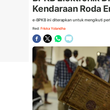
Kendaraan Roda E
e-BPKB ini diterapkan untuk mengikuti per
Red:
Friska Yolandha