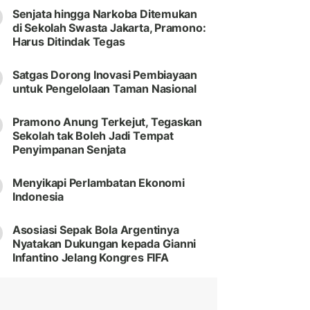
Senjata hingga Narkoba Ditemukan
di Sekolah Swasta Jakarta, Pramono:
Harus Ditindak Tegas
Satgas Dorong Inovasi Pembiayaan
untuk Pengelolaan Taman Nasional
Pramono Anung Terkejut, Tegaskan
Sekolah tak Boleh Jadi Tempat
Penyimpanan Senjata
Menyikapi Perlambatan Ekonomi
Indonesia
Asosiasi Sepak Bola Argentinya
Nyatakan Dukungan kepada Gianni
Infantino Jelang Kongres FIFA