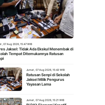
t , 07 Aug 2026, 15:47 WIB
res Jaksel: Tidak Ada Ekskul Menembak di
olah Tempat Ditemukannya Ratusan
pi
Jumat , 07 Aug 2026, 15:43 WIB
Ratusan Senpi di Sekolah
Jaksel Milik Pengurus
Yayasan Lama
Jumat , 07 Aug 2026, 15:21 WIB