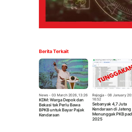
Berita Terkait
News
- 03 March 2026, 13:26
Rejogja
- 08 January 20
16:52
KDM: Warga Depok dan
Sebanyak 4,7 Juta
Bekasi tak Perlu Bawa
Kendaraan di Jateng
BPKB untuk Bayar Pajak
Menunggak PKB pad
Kendaraan
2025