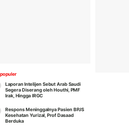
populer
Laporan Intelijen Sebut Arab Saudi
Segera Diserang oleh Houthi, PMF
Irak, Hingga IRGC
Respons Meninggalnya Pasien BPJS
Kesehatan Yurizal, Prof Dasaad
Berduka