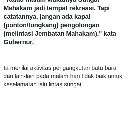
Mahakam jadi tempat rekreasi. Tapi
catatannya, jangan ada kapal
(ponton/tongkang) pengolongan
(melintasi Jembatan Mahakam)," kata
Gubernur.
Ia menilai aktivitas pengangkutan batu bara
dan lain-lain pada malam hari tidak baik untuk
keselamatan lalu lintas sungai.