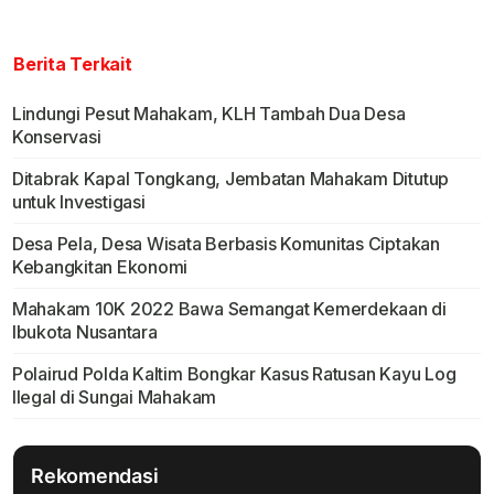
Berita Terkait
Lindungi Pesut Mahakam, KLH Tambah Dua Desa
Konservasi
Ditabrak Kapal Tongkang, Jembatan Mahakam Ditutup
untuk Investigasi
Desa Pela, Desa Wisata Berbasis Komunitas Ciptakan
Kebangkitan Ekonomi
Mahakam 10K 2022 Bawa Semangat Kemerdekaan di
Ibukota Nusantara
Polairud Polda Kaltim Bongkar Kasus Ratusan Kayu Log
Ilegal di Sungai Mahakam
Rekomendasi