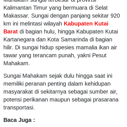
Kalimantan Timur yang bermuara di Selat
Makassar. Sungai dengan panjang sekitar 920
km ini melintasi wilayah
Kabupaten Kutai
Barat
di bagian hulu, hingga Kabupaten Kutai
Kartanegara dan Kota Samarinda di bagian
hilir. Di sungai hidup spesies mamalia ikan air
tawar yang terancam punah, yakni Pesut
Mahakam.
Sungai Mahakam sejak dulu hingga saat ini
memiliki peranan penting dalam kehidupan
masyarakat di sekitarnya sebagai sumber air,
potensi perikanan maupun sebagai prasarana
transportasi.
Baca Juga :