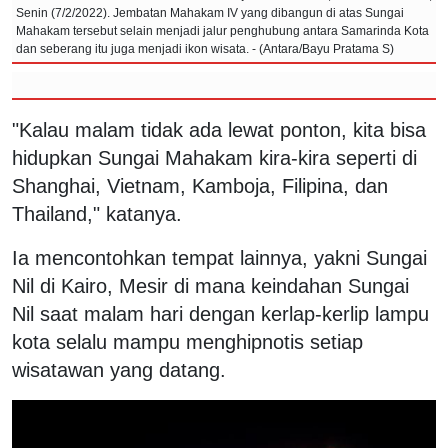
Senin (7/2/2022). Jembatan Mahakam IV yang dibangun di atas Sungai
Mahakam tersebut selain menjadi jalur penghubung antara Samarinda Kota
dan seberang itu juga menjadi ikon wisata. - (Antara/Bayu Pratama S)
"Kalau malam tidak ada lewat ponton, kita bisa
hidupkan Sungai Mahakam kira-kira seperti di
Shanghai, Vietnam, Kamboja, Filipina, dan
Thailand," katanya.
Ia mencontohkan tempat lainnya, yakni Sungai
Nil di Kairo, Mesir di mana keindahan Sungai
Nil saat malam hari dengan kerlap-kerlip lampu
kota selalu mampu menghipnotis setiap
wisatawan yang datang.