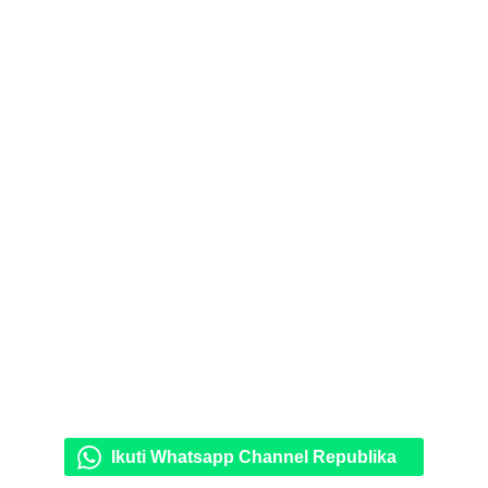
Ikuti Whatsapp Channel Republika