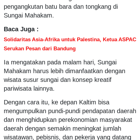
pengangkutan batu bara dan tongkang di
Sungai Mahakam.
Baca Juga :
Solidaritas Asia-Afrika untuk Palestina, Ketua ASPAC
Serukan Pesan dari Bandung
Ia mengatakan pada malam hari, Sungai
Mahakam harus lebih dimanfaatkan dengan
wisata susur sungai dan konsep kreatif
pariwisata lainnya.
Dengan cara itu, ke depan Kaltim bisa
mengumpulkan pundi-pundi pendapatan daerah
dan menghidupkan perekonomian masyarakat
daerah dengan semakin meningkat jumlah
wisatawan, pebisnis, dan pekerja yang datang