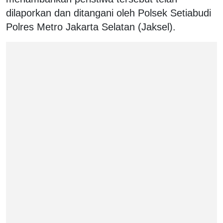
dilaporkan dan ditangani oleh Polsek Setiabudi
Polres Metro Jakarta Selatan (Jaksel).