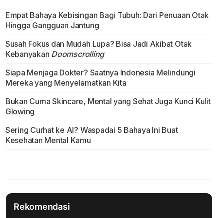
Empat Bahaya Kebisingan Bagi Tubuh: Dari Penuaan Otak
Hingga Gangguan Jantung
Susah Fokus dan Mudah Lupa? Bisa Jadi Akibat Otak
Kebanyakan
Doomscrolling
Siapa Menjaga Dokter? Saatnya Indonesia Melindungi
Mereka yang Menyelamatkan Kita
Bukan Cuma Skincare, Mental yang Sehat Juga Kunci Kulit
Glowing
Sering Curhat ke AI? Waspadai 5 Bahaya Ini Buat
Kesehatan Mental Kamu
Rekomendasi