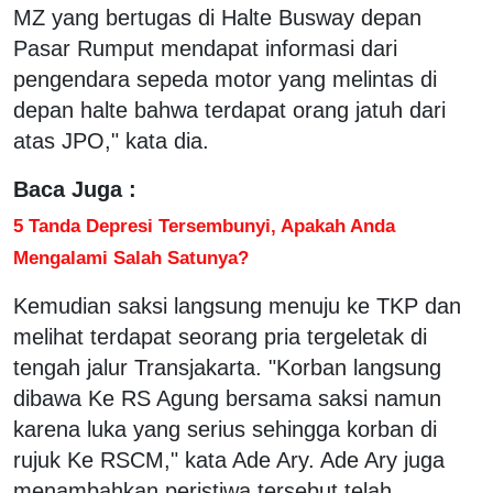
MZ yang bertugas di Halte Busway depan
Pasar Rumput mendapat informasi dari
pengendara sepeda motor yang melintas di
depan halte bahwa terdapat orang jatuh dari
atas JPO," kata dia.
Baca Juga :
5 Tanda Depresi Tersembunyi, Apakah Anda
Mengalami Salah Satunya?
Kemudian saksi langsung menuju ke TKP dan
melihat terdapat seorang pria tergeletak di
tengah jalur Transjakarta. "Korban langsung
dibawa Ke RS Agung bersama saksi namun
karena luka yang serius sehingga korban di
rujuk Ke RSCM," kata Ade Ary. Ade Ary juga
menambahkan peristiwa tersebut telah