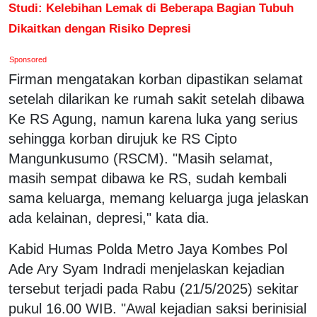
Studi: Kelebihan Lemak di Beberapa Bagian Tubuh
Dikaitkan dengan Risiko Depresi
Sponsored
Firman mengatakan korban dipastikan selamat
setelah dilarikan ke rumah sakit setelah dibawa
Ke RS Agung, namun karena luka yang serius
sehingga korban dirujuk ke RS Cipto
Mangunkusumo (RSCM). "Masih selamat,
masih sempat dibawa ke RS, sudah kembali
sama keluarga, memang keluarga juga jelaskan
ada kelainan, depresi," kata dia.
Kabid Humas Polda Metro Jaya Kombes Pol
Ade Ary Syam Indradi menjelaskan kejadian
tersebut terjadi pada Rabu (21/5/2025) sekitar
pukul 16.00 WIB. "Awal kejadian saksi berinisial