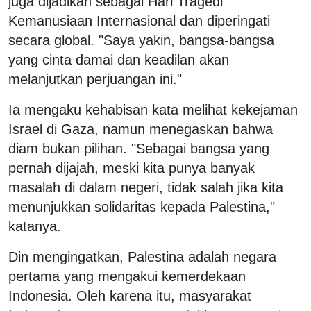
juga dijadikan sebagai Hari Tragedi
Kemanusiaan Internasional dan diperingati
secara global. "Saya yakin, bangsa-bangsa
yang cinta damai dan keadilan akan
melanjutkan perjuangan ini."
Ia mengaku kehabisan kata melihat kekejaman
Israel di Gaza, namun menegaskan bahwa
diam bukan pilihan. "Sebagai bangsa yang
pernah dijajah, meski kita punya banyak
masalah di dalam negeri, tidak salah jika kita
menunjukkan solidaritas kepada Palestina,"
katanya.
Din mengingatkan, Palestina adalah negara
pertama yang mengakui kemerdekaan
Indonesia. Oleh karena itu, masyarakat