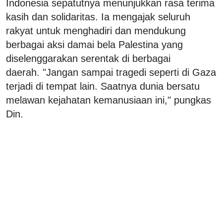
Indonesia sepatutnya menunjukkan rasa terima
kasih dan solidaritas. Ia mengajak seluruh
rakyat untuk menghadiri dan mendukung
berbagai aksi damai bela Palestina yang
diselenggarakan serentak di berbagai
daerah.
"Jangan sampai tragedi seperti di Gaza
terjadi di tempat lain. Saatnya dunia bersatu
melawan kejahatan kemanusiaan ini," pungkas
Din.