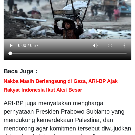
Baca Juga :
Nakba Masih Berlangsung di Gaza, ARI-BP Ajak
Rakyat Indonesia Ikut Aksi Besar
ARI-BP juga menyatakan menghargai
pernyataan Presiden Prabowo Subianto yang
mendukung kemerdekaan Palestina, dan
mendorong agar komitmen tersebut diwujudkan