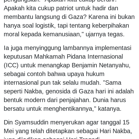
Apakah kita cukup patriot untuk hadir dan
membantu langsung di Gaza? Karena ini bukan
hanya soal logistik, tapi tentang keberpihakan
moral kepada kemanusiaan," ujarnya tegas.
Ia juga menyinggung lambannya implementasi
keputusan Mahkamah Pidana Internasional
(ICC) untuk menangkap Benjamin Netanyahu,
sebagai contoh bahwa upaya hukum
internasional pun tak selalu mudah. "Sama
seperti Nakba, genosida di Gaza hari ini adalah
bentuk modern dari penjajahan. Dunia harus
bersatu untuk menghentikannya," katanya.
Din Syamsuddin menyerukan agar tanggal 15
Mei yang telah ditetapkan sebagai Hari Nakba,