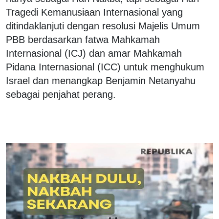
Tragedi Kemanusiaan Internasional yang
ditindaklanjuti dengan resolusi Majelis Umum
PBB berdasarkan fatwa Mahkamah
Internasional (ICJ) dan amar Mahkamah
Pidana Internasional (ICC) untuk menghukum
Israel dan menangkap Benjamin Netanyahu
sebagai penjahat perang.