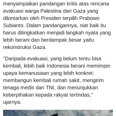
menyampaikan pandangan kritis atas rencana
evakuasi warga Palestina dari Gaza yang
dilontarkan oleh Presiden terpilih Prabowo
Subianto. Dalam pandangannya, niat baik itu
harus ditingkatkan menjadi langkah nyata yang
lebih berani dan berdampak besar yaitu
rekonstruksi Gaza.
"Daripada evakuasi, yang belum tentu bisa
kembali, lebih baik Indonesia berani memimpin
upaya kemanusiaan yang lebih konkret:
membangun kembali rumah sakit, mengirim
tenaga medis dari TNI, dan menunjukkan
keberpihakan kepada rakyat tertindas,"
ujarnya.