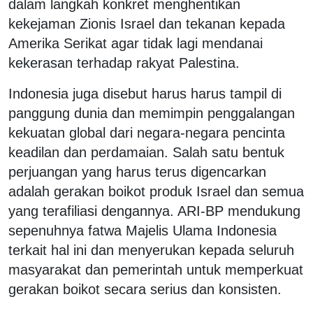
dalam langkah konkret menghentikan
kekejaman Zionis Israel dan tekanan kepada
Amerika Serikat agar tidak lagi mendanai
kekerasan terhadap rakyat Palestina.
Indonesia juga disebut harus harus tampil di
panggung dunia dan memimpin penggalangan
kekuatan global dari negara-negara pencinta
keadilan dan perdamaian. Salah satu bentuk
perjuangan yang harus terus digencarkan
adalah gerakan boikot produk Israel dan semua
yang terafiliasi dengannya. ARI-BP mendukung
sepenuhnya fatwa Majelis Ulama Indonesia
terkait hal ini dan menyerukan kepada seluruh
masyarakat dan pemerintah untuk memperkuat
gerakan boikot secara serius dan konsisten.