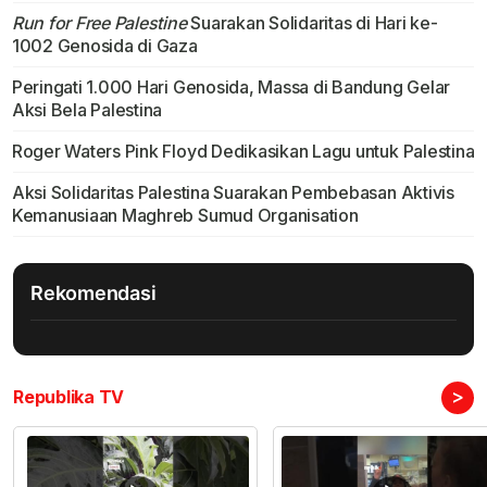
Run for Free Palestine
Suarakan Solidaritas di Hari ke-
1002 Genosida di Gaza
Peringati 1.000 Hari Genosida, Massa di Bandung Gelar
Aksi Bela Palestina
Roger Waters Pink Floyd Dedikasikan Lagu untuk Palestina
Aksi Solidaritas Palestina Suarakan Pembebasan Aktivis
Kemanusiaan Maghreb Sumud Organisation
Rekomendasi
>
Republika TV