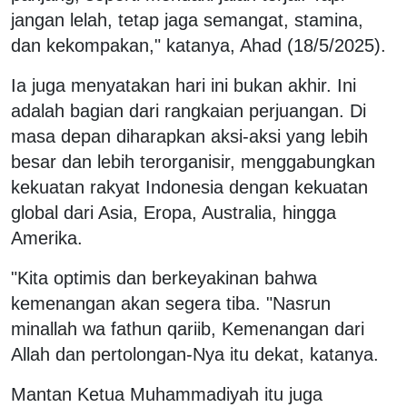
jangan lelah, tetap jaga semangat, stamina,
dan kekompakan," katanya, Ahad (18/5/2025).
Ia juga menyatakan hari ini bukan akhir. Ini
adalah bagian dari rangkaian perjuangan. Di
masa depan diharapkan aksi-aksi yang lebih
besar dan lebih terorganisir, menggabungkan
kekuatan rakyat Indonesia dengan kekuatan
global dari Asia, Eropa, Australia, hingga
Amerika.
"Kita optimis dan berkeyakinan bahwa
kemenangan akan segera tiba. "Nasrun
minallah wa fathun qariib, Kemenangan dari
Allah dan pertolongan-Nya itu dekat, katanya.
Mantan Ketua Muhammadiyah itu juga