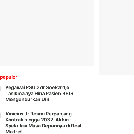
populer
Pegawai RSUD dr Soekardjo
Tasikmalaya Hina Pasien BPJS
Mengundurkan Diri
Vinicius Jr Resmi Perpanjang
Kontrak hingga 2032, Akhiri
Spekulasi Masa Depannya di Real
Madrid