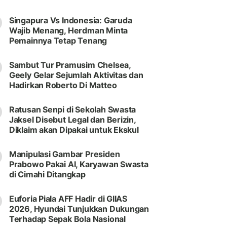
Singapura Vs Indonesia: Garuda
Wajib Menang, Herdman Minta
Pemainnya Tetap Tenang
Sambut Tur Pramusim Chelsea,
Geely Gelar Sejumlah Aktivitas dan
Hadirkan Roberto Di Matteo
Ratusan Senpi di Sekolah Swasta
Jaksel Disebut Legal dan Berizin,
Diklaim akan Dipakai untuk Ekskul
Manipulasi Gambar Presiden
Prabowo Pakai AI, Karyawan Swasta
di Cimahi Ditangkap
Euforia Piala AFF Hadir di GIIAS
2026, Hyundai Tunjukkan Dukungan
Terhadap Sepak Bola Nasional