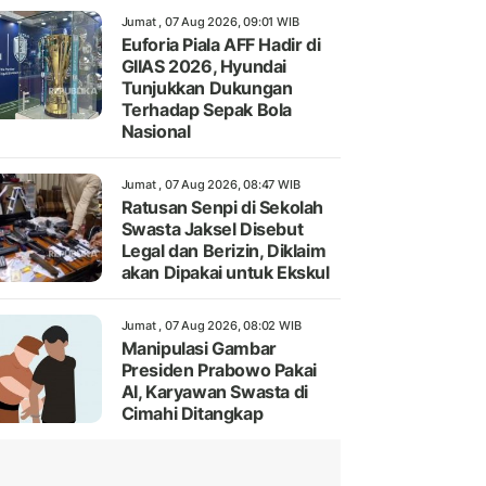
Jumat , 07 Aug 2026, 09:01 WIB
Euforia Piala AFF Hadir di
GIIAS 2026, Hyundai
Tunjukkan Dukungan
Terhadap Sepak Bola
Nasional
Jumat , 07 Aug 2026, 08:47 WIB
Ratusan Senpi di Sekolah
Swasta Jaksel Disebut
Legal dan Berizin, Diklaim
akan Dipakai untuk Ekskul
Jumat , 07 Aug 2026, 08:02 WIB
Manipulasi Gambar
Presiden Prabowo Pakai
AI, Karyawan Swasta di
Cimahi Ditangkap