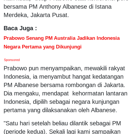
bersama PM Anthony Albanese di Istana
Merdeka, Jakarta Pusat.
Baca Juga :
Prabowo Senang PM Australia Jadikan Indonesia
Negara Pertama yang Dikunjungi
Sponsored
Prabowo pun menyampaikan, mewakili rakyat
Indonesia, ia menyambut hangat kedatangan
PM Albanese bersama rombongan di Jakarta.
Dia mengaku, mendapat kehormatan lantaran
Indonesia, dipilih sebagai negara kunjungan
pertama yang dilaksanakan oleh Albanese.
"Satu hari setelah beliau dilantik sebagai PM
(periode kedua). Sekali lagi kami sampaikan