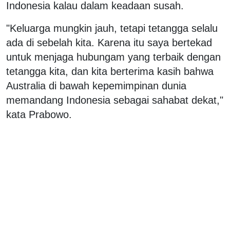
Indonesia kalau dalam keadaan susah.
"Keluarga mungkin jauh, tetapi tetangga selalu
ada di sebelah kita. Karena itu saya bertekad
untuk menjaga hubungam yang terbaik dengan
tetangga kita, dan kita berterima kasih bahwa
Australia di bawah kepemimpinan dunia
memandang Indonesia sebagai sahabat dekat,"
kata Prabowo.