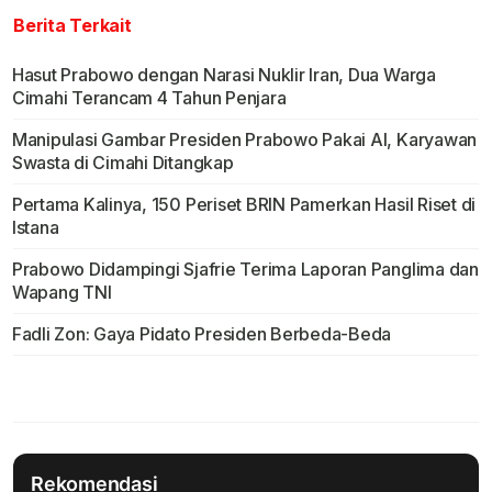
Berita Terkait
Hasut Prabowo dengan Narasi Nuklir Iran, Dua Warga
Cimahi Terancam 4 Tahun Penjara
Manipulasi Gambar Presiden Prabowo Pakai AI, Karyawan
Swasta di Cimahi Ditangkap
Pertama Kalinya, 150 Periset BRIN Pamerkan Hasil Riset di
Istana
Prabowo Didampingi Sjafrie Terima Laporan Panglima dan
Wapang TNI
Fadli Zon: Gaya Pidato Presiden Berbeda-Beda
Rekomendasi