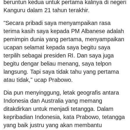
beruntun kedua untuk pertama kalinya di negeri
Kanguru dalam 21 tahun terakhir.
"Secara pribadi saya menyampaikan rasa
terima kasih saya kepada PM Albanese adalah
pemimpin dunia yang pertama, menyampaikan
ucapan selamat kepada saya begitu saya
terpilih sebagai presiden RI. Dan saya juga
begitu dengar beliau menang, saya telpon
langsung. Tapi saya tidak tahu yang pertama
atau tidak," ucap Prabowo.
Dia pun menyinggung, letak geografis antara
Indonesia dan Australia yang memang
ditakdirkan untuk menjadi tetangga. Dalam
kepribadian Indonesia, kata Prabowo, tetangga
yang baik justru yang akan membantu