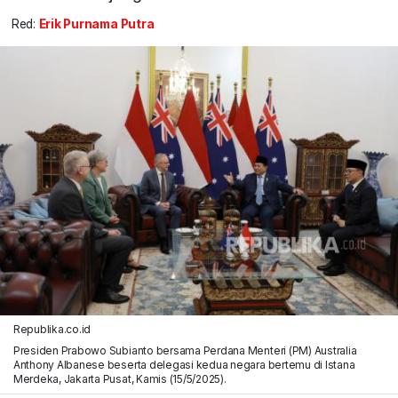
Red:
Erik Purnama Putra
Republika.co.id
Presiden Prabowo Subianto bersama Perdana Menteri (PM) Australia
Anthony Albanese beserta delegasi kedua negara bertemu di Istana
Merdeka, Jakarta Pusat, Kamis (15/5/2025).