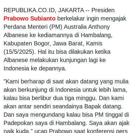
REPUBLIKA.CO.ID, JAKARTA -- Presiden
Prabowo Subianto
berkelakar ingin mengajak
Perdana Menteri (PM) Australia Anthony
Albanese ke kediamannya di Hambalang,
Kabupaten Bogor, Jawa Barat, Kamis
(15/5/2025). Hal itu bisa dilakukan ketika
Albanese melakukan kunjungan lagi ke
Indonesia ke depannya.
"Kami berharap di saat akan datang yang mulia
akan berkunjung di Indonesia untuk lebih lama,
kalau bisa berlibur dua tiga minggu. Dan kami
akan antar sendiri seandainya Bapak datang.
Dan saya mengundang kalau bisa PM tinggal di
Padepokan saya di Hambalang. Saya akan ajak
naik kuda," ucap Prabowo saat konferensi pers