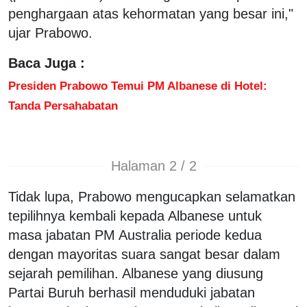
penghargaan atas kehormatan yang besar ini,"
ujar Prabowo.
Baca Juga :
Presiden Prabowo Temui PM Albanese di Hotel:
Tanda Persahabatan
Halaman 2 / 2
Tidak lupa, Prabowo mengucapkan selamatkan
tepilihnya kembali kepada Albanese untuk
masa jabatan PM Australia periode kedua
dengan mayoritas suara sangat besar dalam
sejarah pemilihan. Albanese yang diusung
Partai Buruh berhasil menduduki jabatan