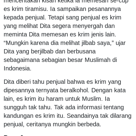
menceritakan kisah ketika ia memesan se-cup
es krim tiramisu. Ia sampaikan pesanannya
kepada penjual. Tetapi sang penjual es krim
yang melihat Dita segera menyergah dan
meminta Dita memesan es krim jenis lain.
“Mungkin karena dia melihat jilbab saya,” ujar
Dita yang berjilbab dan berbusana
sebagaimana sebagian besar Muslimah di
Indonesia.
Dita diberi tahu penjual bahwa es krim yang
dipesannya ternyata beralkohol. Dengan kata
lain, es krim itu haram untuk Muslim. Ia
sungguh tak tahu. Tak ada informasi tentang
kandungan es krim itu. Seandainya tak dilarang
penjual, ceritanya mungkin berbeda.