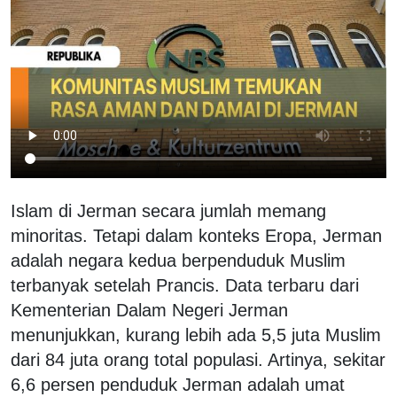
Islam di Jerman secara jumlah memang
minoritas. Tetapi dalam konteks Eropa, Jerman
adalah negara kedua berpenduduk Muslim
terbanyak setelah Prancis. Data terbaru dari
Kementerian Dalam Negeri Jerman
menunjukkan, kurang lebih ada 5,5 juta Muslim
dari 84 juta orang total populasi. Artinya, sekitar
6,6 persen penduduk Jerman adalah umat