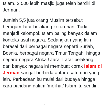
Islam. 2.500 lebih masjid juga telah berdiri di
Jerman.
Jumlah 5,5 juta orang Muslim tersebut
beragam latar belakang keturunan. Turki
menjadi kelompok Islam paling banyak dalam
konteks asal negara. Sedangkan yang lain
berasal dari berbagai negara seperti Suriah,
Bosnia, berbagai negara Timur Tengah, hingga
negara-negara Afrika Utara. Latar belakang
dari banyak negara ini membuat corak
Islam di
Jerman
sangat berbeda antara satu dan yang
lain. Perbedaan itu mulai dari budaya hingga
cara pandang dalam ‘melihat’ Islam itu sendiri.