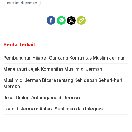
muslim di jerman
Berita Terkait
Pembunuhan Hijaber Guncang Komunitas Muslim Jerman
Menelusuri Jejak Komunitas Muslim di Jerman
Muslim di Jerman Bicara tentang Kehidupan Sehari-hari
Mereka
Jejak Dialog Antaragama di Jerman
Islam di Jerman: Antara Sentimen dan Integrasi