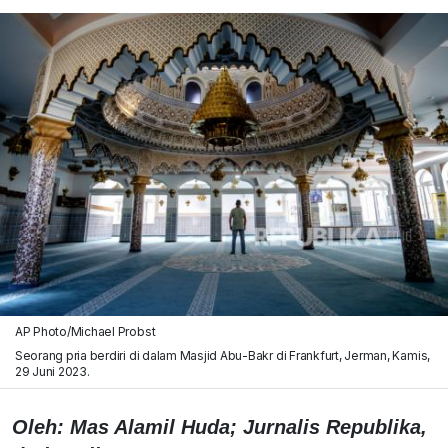
AP Photo/Michael Probst
Seorang pria berdiri di dalam Masjid Abu-Bakr di Frankfurt, Jerman, Kamis,
29 Juni 2023.
Oleh: Mas Alamil Huda; Jurnalis Republika,