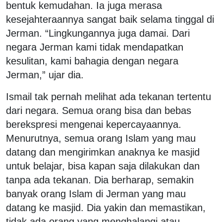
bentuk kemudahan. Ia juga merasa
kesejahteraannya sangat baik selama tinggal di
Jerman. “Lingkungannya juga damai. Dari
negara Jerman kami tidak mendapatkan
kesulitan, kami bahagia dengan negara
Jerman,” ujar dia.
Ismail tak pernah melihat ada tekanan tertentu
dari negara. Semua orang bisa dan bebas
berekspresi mengenai kepercayaannya.
Menurutnya, semua orang Islam yang mau
datang dan mengirimkan anaknya ke masjid
untuk belajar, bisa kapan saja dilakukan dan
tanpa ada tekanan. Dia berharap, semakin
banyak orang Islam di Jerman yang mau
datang ke masjid. Dia yakin dan memastikan,
tidak ada orang yang menghalangi atau