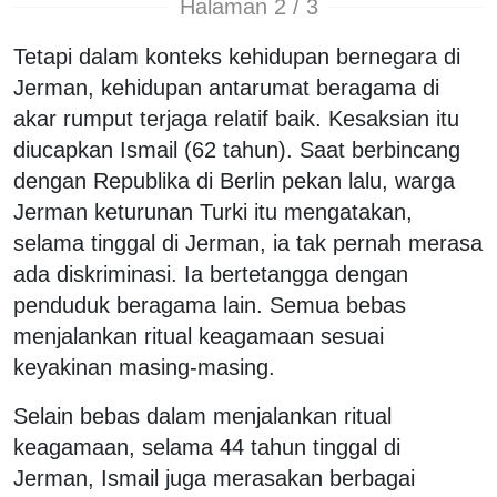
Halaman 2 / 3
Tetapi dalam konteks kehidupan bernegara di
Jerman, kehidupan antarumat beragama di
akar rumput terjaga relatif baik. Kesaksian itu
diucapkan Ismail (62 tahun). Saat berbincang
dengan Republika di Berlin pekan lalu, warga
Jerman keturunan Turki itu mengatakan,
selama tinggal di Jerman, ia tak pernah merasa
ada diskriminasi. Ia bertetangga dengan
penduduk beragama lain. Semua bebas
menjalankan ritual keagamaan sesuai
keyakinan masing-masing.
Selain bebas dalam menjalankan ritual
keagamaan, selama 44 tahun tinggal di
Jerman, Ismail juga merasakan berbagai