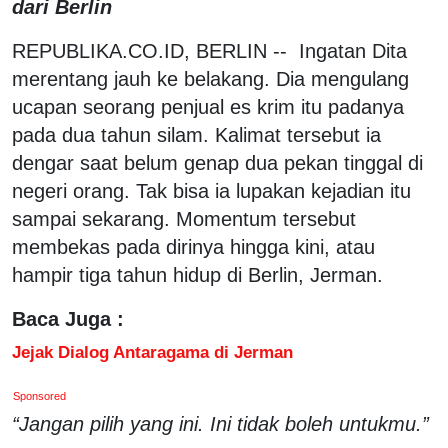
dari Berlin
REPUBLIKA.CO.ID, BERLIN -- Ingatan Dita
merentang jauh ke belakang. Dia mengulang
ucapan seorang penjual es krim itu padanya
pada dua tahun silam. Kalimat tersebut ia
dengar saat belum genap dua pekan tinggal di
negeri orang. Tak bisa ia lupakan kejadian itu
sampai sekarang. Momentum tersebut
membekas pada dirinya hingga kini, atau
hampir tiga tahun hidup di Berlin, Jerman.
Baca Juga :
Jejak Dialog Antaragama di Jerman
Sponsored
“Jangan pilih yang ini. Ini tidak boleh untukmu.”