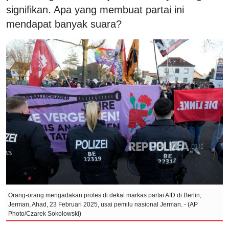
signifikan. Apa yang membuat partai ini
mendapat banyak suara?
Orang-orang mengadakan protes di dekat markas partai AfD di Berlin,
Jerman, Ahad, 23 Februari 2025, usai pemilu nasional Jerman. - (AP
Photo/Czarek Sokolowski)