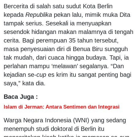
Bercerita di salah satu sudut Kota Berlin
kepada
Republika
pekan lalu, mimik muka Dita
tampak serius. Sesekali ia menyuapkan
sesendok hidangan makan malamnya di tengah
cerita. Bagi perempuan 35 tahun tersebut,
masa penyesuaian diri di Benua Biru sungguh
tak mudah, dari cuaca hingga budaya. Tapi, ia
perlahan mampu ‘melawan’ segalanya. “Dan
kejadian se-
cup
es krim itu sangat penting bagi
saya,” kata dia.
Baca Juga :
Islam di Jerman: Antara Sentimen dan Integrasi
Warga Negara Indonesia (WNI) yang sedang
menempuh studi doktoral di Berlin itu