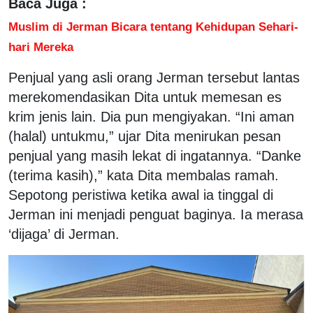
Baca Juga :
Muslim di Jerman Bicara tentang Kehidupan Sehari-
hari Mereka
Penjual yang asli orang Jerman tersebut lantas
merekomendasikan Dita untuk memesan es
krim jenis lain. Dia pun mengiyakan. “Ini aman
(halal) untukmu,” ujar Dita menirukan pesan
penjual yang masih lekat di ingatannya. “Danke
(terima kasih),” kata Dita membalas ramah.
Sepotong peristiwa ketika awal ia tinggal di
Jerman ini menjadi penguat baginya. Ia merasa
‘dijaga’ di Jerman.