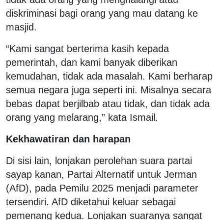
diskriminasi bagi orang yang mau datang ke
masjid.
“Kami sangat berterima kasih kepada
pemerintah, dan kami banyak diberikan
kemudahan, tidak ada masalah. Kami berharap
semua negara juga seperti ini. Misalnya secara
bebas dapat berjilbab atau tidak, dan tidak ada
orang yang melarang,” kata Ismail.
Kekhawatiran dan harapan
Di sisi lain, lonjakan perolehan suara partai
sayap kanan, Partai Alternatif untuk Jerman
(AfD), pada Pemilu 2025 menjadi parameter
tersendiri. AfD diketahui keluar sebagai
pemenang kedua. Lonjakan suaranya sangat