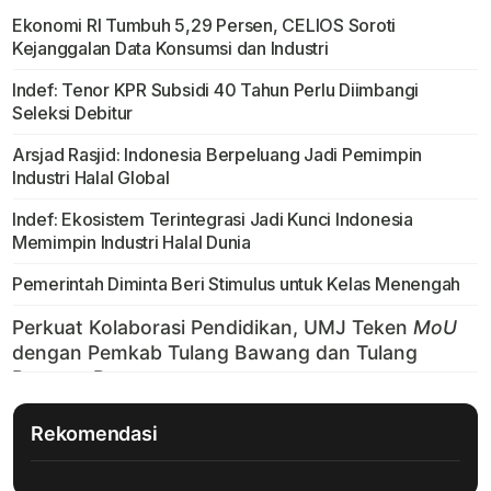
Ekonomi RI Tumbuh 5,29 Persen, CELIOS Soroti
Kejanggalan Data Konsumsi dan Industri
Indef: Tenor KPR Subsidi 40 Tahun Perlu Diimbangi
Seleksi Debitur
Arsjad Rasjid: Indonesia Berpeluang Jadi Pemimpin
Industri Halal Global
Indef: Ekosistem Terintegrasi Jadi Kunci Indonesia
Memimpin Industri Halal Dunia
Pemerintah Diminta Beri Stimulus untuk Kelas Menengah
Rekomendasi