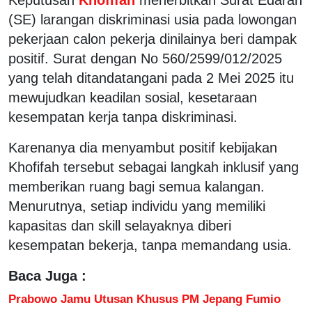
(SE) larangan diskriminasi usia pada lowongan
pekerjaan calon pekerja dinilainya beri dampak
positif. Surat dengan No 560/2599/012/2025
yang telah ditandatangani pada 2 Mei 2025 itu
mewujudkan keadilan sosial, kesetaraan
kesempatan kerja tanpa diskriminasi.
Karenanya dia menyambut positif kebijakan
Khofifah tersebut sebagai langkah inklusif yang
memberikan ruang bagi semua kalangan.
Menurutnya, setiap individu yang memiliki
kapasitas dan skill selayaknya diberi
kesempatan bekerja, tanpa memandang usia.
Baca Juga :
Prabowo Jamu Utusan Khusus PM Jepang Fumio