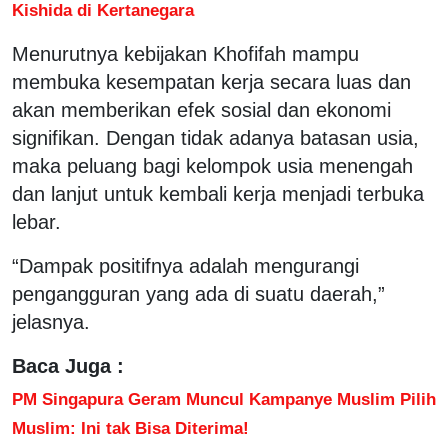
Kishida di Kertanegara
Menurutnya kebijakan Khofifah mampu
membuka kesempatan kerja secara luas dan
akan memberikan efek sosial dan ekonomi
signifikan. Dengan tidak adanya batasan usia,
maka peluang bagi kelompok usia menengah
dan lanjut untuk kembali kerja menjadi terbuka
lebar.
“Dampak positifnya adalah mengurangi
pengangguran yang ada di suatu daerah,”
jelasnya.
Baca Juga :
PM Singapura Geram Muncul Kampanye Muslim Pilih
Muslim: Ini tak Bisa Diterima!