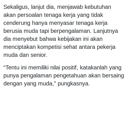
Sekaligus, lanjut dia, menjawab kebutuhan
akan persoalan tenaga kerja yang tidak
cenderung hanya menyasar tenaga kerja
berusia muda tapi berpengalaman. Lanjutnya
dia menyebut bahwa kebijakan ini akan
menciptakan kompetisi sehat antara pekerja
muda dan senior.
“Tentu ini memiliki nilai positif, katakanlah yang
punya pengalaman pengetahuan akan bersaing
dengan yang muda,” pungkasnya.