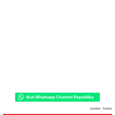
Ikuti Whatsapp Channel Republika
sumber : Antara