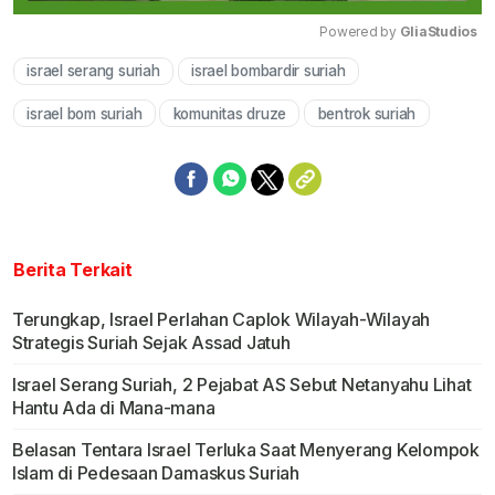
Powered by 
GliaStudios
israel serang suriah
israel bombardir suriah
Mute
israel bom suriah
komunitas druze
bentrok suriah
Berita Terkait
Terungkap, Israel Perlahan Caplok Wilayah-Wilayah
Strategis Suriah Sejak Assad Jatuh
Israel Serang Suriah, 2 Pejabat AS Sebut Netanyahu Lihat
Hantu Ada di Mana-mana
Belasan Tentara Israel Terluka Saat Menyerang Kelompok
Islam di Pedesaan Damaskus Suriah