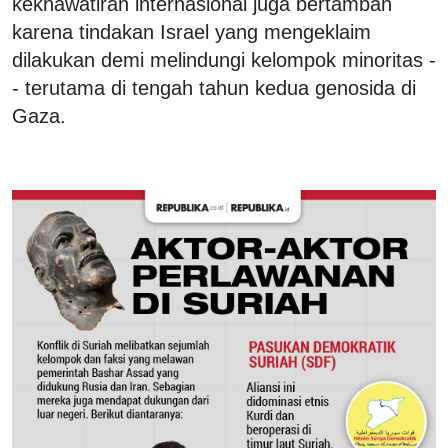
kekhawatiran internasional juga bertambah
karena tindakan Israel yang mengeklaim
dilakukan demi melindungi kelompok minoritas -
- terutama di tengah tahun kedua genosida di
Gaza.