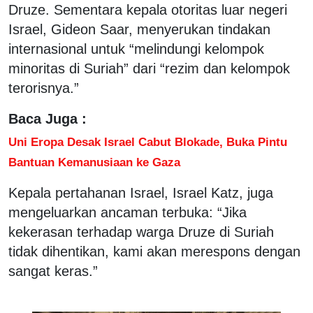
Druze. Sementara kepala otoritas luar negeri
Israel, Gideon Saar, menyerukan tindakan
internasional untuk “melindungi kelompok
minoritas di Suriah” dari “rezim dan kelompok
terorisnya.”
Baca Juga :
Uni Eropa Desak Israel Cabut Blokade, Buka Pintu
Bantuan Kemanusiaan ke Gaza
Kepala pertahanan Israel, Israel Katz, juga
mengeluarkan ancaman terbuka: “Jika
kekerasan terhadap warga Druze di Suriah
tidak dihentikan, kami akan merespons dengan
sangat keras.”