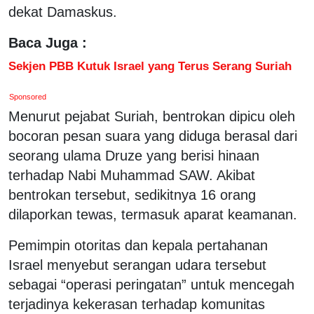
dekat Damaskus.
Baca Juga :
Sekjen PBB Kutuk Israel yang Terus Serang Suriah
Sponsored
Menurut pejabat Suriah, bentrokan dipicu oleh
bocoran pesan suara yang diduga berasal dari
seorang ulama Druze yang berisi hinaan
terhadap Nabi Muhammad SAW. Akibat
bentrokan tersebut, sedikitnya 16 orang
dilaporkan tewas, termasuk aparat keamanan.
Pemimpin otoritas dan kepala pertahanan
Israel menyebut serangan udara tersebut
sebagai “operasi peringatan” untuk mencegah
terjadinya kekerasan terhadap komunitas