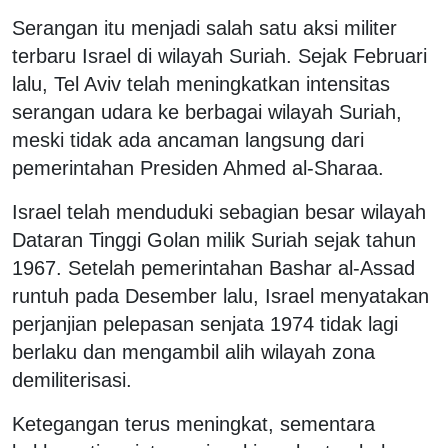
Serangan itu menjadi salah satu aksi militer
terbaru Israel di wilayah Suriah. Sejak Februari
lalu, Tel Aviv telah meningkatkan intensitas
serangan udara ke berbagai wilayah Suriah,
meski tidak ada ancaman langsung dari
pemerintahan Presiden Ahmed al-Sharaa.
Israel telah menduduki sebagian besar wilayah
Dataran Tinggi Golan milik Suriah sejak tahun
1967. Setelah pemerintahan Bashar al-Assad
runtuh pada Desember lalu, Israel menyatakan
perjanjian pelepasan senjata 1974 tidak lagi
berlaku dan mengambil alih wilayah zona
demiliterisasi.
Ketegangan terus meningkat, sementara