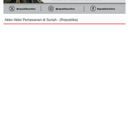
Aktor-Aktor Perlawanan di Suriah - (Republika)