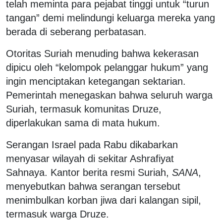
telah meminta para pejabat tinggi untuk “turun
tangan” demi melindungi keluarga mereka yang
berada di seberang perbatasan.
Otoritas Suriah menuding bahwa kekerasan
dipicu oleh “kelompok pelanggar hukum” yang
ingin menciptakan ketegangan sektarian.
Pemerintah menegaskan bahwa seluruh warga
Suriah, termasuk komunitas Druze,
diperlakukan sama di mata hukum.
Serangan Israel pada Rabu dikabarkan
menyasar wilayah di sekitar Ashrafiyat
Sahnaya. Kantor berita resmi Suriah,
SANA
,
menyebutkan bahwa serangan tersebut
menimbulkan korban jiwa dari kalangan sipil,
termasuk warga Druze.