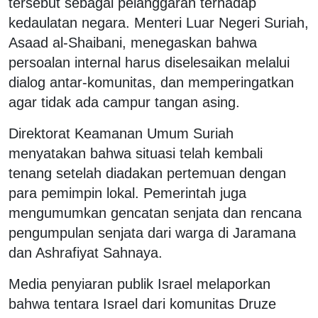
tersebut sebagai pelanggaran terhadap
kedaulatan negara. Menteri Luar Negeri Suriah,
Asaad al-Shaibani, menegaskan bahwa
persoalan internal harus diselesaikan melalui
dialog antar-komunitas, dan memperingatkan
agar tidak ada campur tangan asing.
Direktorat Keamanan Umum Suriah
menyatakan bahwa situasi telah kembali
tenang setelah diadakan pertemuan dengan
para pemimpin lokal. Pemerintah juga
mengumumkan gencatan senjata dan rencana
pengumpulan senjata dari warga di Jaramana
dan Ashrafiyat Sahnaya.
Media penyiaran publik Israel melaporkan
bahwa tentara Israel dari komunitas Druze