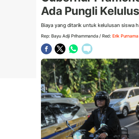
Ada Pungli Kelulu
Biaya yang ditarik untuk kelulusan siswa
Rep: Bayu Adji Prihammanda / Red:
Erik Purnama