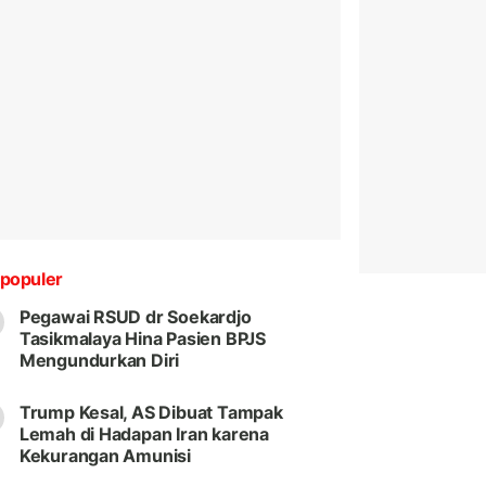
populer
Pegawai RSUD dr Soekardjo
Tasikmalaya Hina Pasien BPJS
Mengundurkan Diri
Trump Kesal, AS Dibuat Tampak
Lemah di Hadapan Iran karena
Kekurangan Amunisi