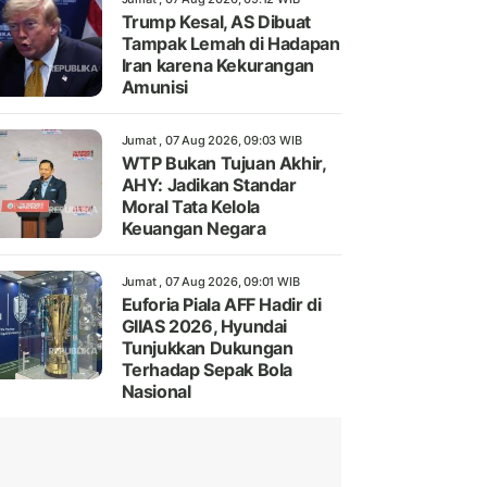
Trump Kesal, AS Dibuat
Tampak Lemah di Hadapan
Iran karena Kekurangan
Amunisi
Jumat , 07 Aug 2026, 09:03 WIB
WTP Bukan Tujuan Akhir,
AHY: Jadikan Standar
Moral Tata Kelola
Keuangan Negara
Jumat , 07 Aug 2026, 09:01 WIB
Euforia Piala AFF Hadir di
GIIAS 2026, Hyundai
Tunjukkan Dukungan
Terhadap Sepak Bola
Nasional