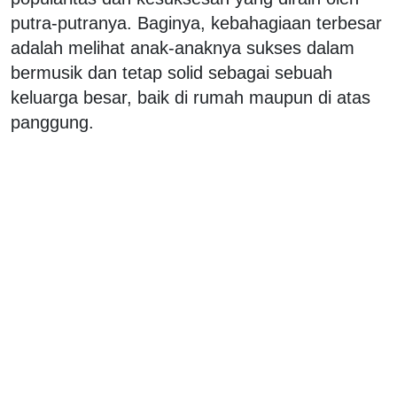
putra-putranya. Baginya, kebahagiaan terbesar
adalah melihat anak-anaknya sukses dalam
bermusik dan tetap solid sebagai sebuah
keluarga besar, baik di rumah maupun di atas
panggung.