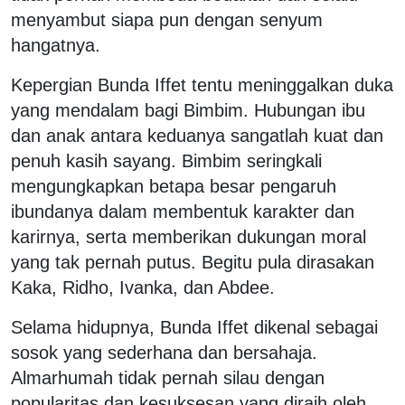
menyambut siapa pun dengan senyum
hangatnya.
Kepergian Bunda Iffet tentu meninggalkan duka
yang mendalam bagi Bimbim. Hubungan ibu
dan anak antara keduanya sangatlah kuat dan
penuh kasih sayang. Bimbim seringkali
mengungkapkan betapa besar pengaruh
ibundanya dalam membentuk karakter dan
karirnya, serta memberikan dukungan moral
yang tak pernah putus. Begitu pula dirasakan
Kaka, Ridho, Ivanka, dan Abdee.
Selama hidupnya, Bunda Iffet dikenal sebagai
sosok yang sederhana dan bersahaja.
Almarhumah tidak pernah silau dengan
popularitas dan kesuksesan yang diraih oleh