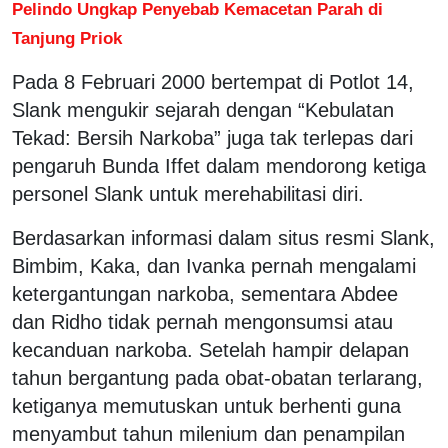
Pelindo Ungkap Penyebab Kemacetan Parah di
Tanjung Priok
Pada 8 Februari 2000 bertempat di Potlot 14,
Slank mengukir sejarah dengan “Kebulatan
Tekad: Bersih Narkoba” juga tak terlepas dari
pengaruh Bunda Iffet dalam mendorong ketiga
personel Slank untuk merehabilitasi diri.
Berdasarkan informasi dalam situs resmi Slank,
Bimbim, Kaka, dan Ivanka pernah mengalami
ketergantungan narkoba, sementara Abdee
dan Ridho tidak pernah mengonsumsi atau
kecanduan narkoba. Setelah hampir delapan
tahun bergantung pada obat-obatan terlarang,
ketiganya memutuskan untuk berhenti guna
menyambut tahun milenium dan penampilan