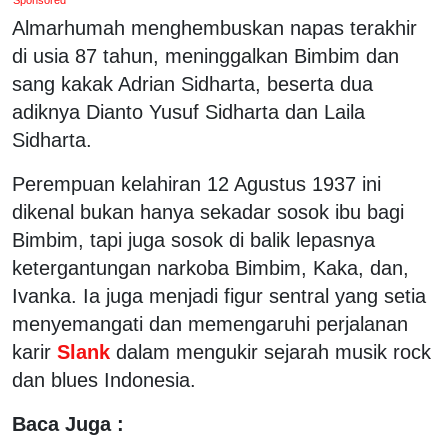
Almarhumah menghembuskan napas terakhir
di usia 87 tahun, meninggalkan Bimbim dan
sang kakak Adrian Sidharta, beserta dua
adiknya Dianto Yusuf Sidharta dan Laila
Sidharta.
Perempuan kelahiran 12 Agustus 1937 ini
dikenal bukan hanya sekadar sosok ibu bagi
Bimbim, tapi juga sosok di balik lepasnya
ketergantungan narkoba Bimbim, Kaka, dan,
Ivanka. Ia juga menjadi figur sentral yang setia
menyemangati dan memengaruhi perjalanan
karir
Slank
dalam mengukir sejarah musik rock
dan blues Indonesia.
Baca Juga :