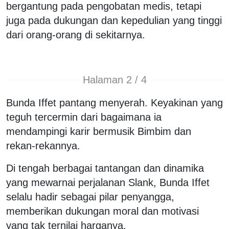
bergantung pada pengobatan medis, tetapi
juga pada dukungan dan kepedulian yang tinggi
dari orang-orang di sekitarnya.
Halaman 2 / 4
Bunda Iffet pantang menyerah. Keyakinan yang
teguh tercermin dari bagaimana ia
mendampingi karir bermusik Bimbim dan
rekan-rekannya.
Di tengah berbagai tantangan dan dinamika
yang mewarnai perjalanan Slank, Bunda Iffet
selalu hadir sebagai pilar penyangga,
memberikan dukungan moral dan motivasi
yang tak ternilai harganya.