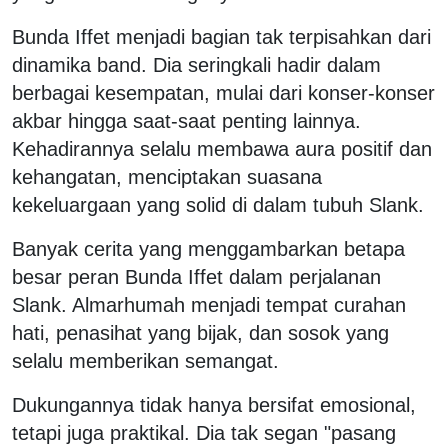
Bunda Iffet menjadi bagian tak terpisahkan dari
dinamika band. Dia seringkali hadir dalam
berbagai kesempatan, mulai dari konser-konser
akbar hingga saat-saat penting lainnya.
Kehadirannya selalu membawa aura positif dan
kehangatan, menciptakan suasana
kekeluargaan yang solid di dalam tubuh Slank.
Banyak cerita yang menggambarkan betapa
besar peran Bunda Iffet dalam perjalanan
Slank. Almarhumah menjadi tempat curahan
hati, penasihat yang bijak, dan sosok yang
selalu memberikan semangat.
Dukungannya tidak hanya bersifat emosional,
tetapi juga praktikal. Dia tak segan "pasang