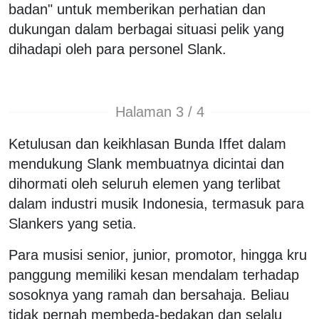
badan" untuk memberikan perhatian dan
dukungan dalam berbagai situasi pelik yang
dihadapi oleh para personel Slank.
Halaman 3 / 4
Ketulusan dan keikhlasan Bunda Iffet dalam
mendukung Slank membuatnya dicintai dan
dihormati oleh seluruh elemen yang terlibat
dalam industri musik Indonesia, termasuk para
Slankers yang setia.
Para musisi senior, junior, promotor, hingga kru
panggung memiliki kesan mendalam terhadap
sosoknya yang ramah dan bersahaja. Beliau
tidak pernah membeda-bedakan dan selalu