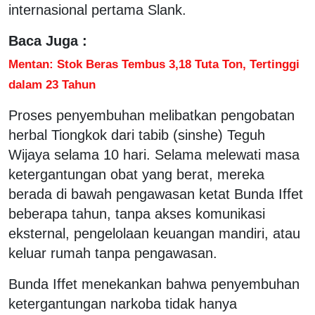
internasional pertama Slank.
Baca Juga :
Mentan: Stok Beras Tembus 3,18 Tuta Ton, Tertinggi
dalam 23 Tahun
Proses penyembuhan melibatkan pengobatan
herbal Tiongkok dari tabib (sinshe) Teguh
Wijaya selama 10 hari. Selama melewati masa
ketergantungan obat yang berat, mereka
berada di bawah pengawasan ketat Bunda Iffet
beberapa tahun, tanpa akses komunikasi
eksternal, pengelolaan keuangan mandiri, atau
keluar rumah tanpa pengawasan.
Bunda Iffet menekankan bahwa penyembuhan
ketergantungan narkoba tidak hanya