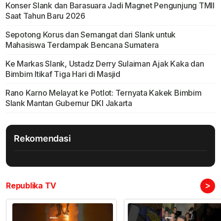
Konser Slank dan Barasuara Jadi Magnet Pengunjung TMII
Saat Tahun Baru 2026
Sepotong Korus dan Semangat dari Slank untuk
Mahasiswa Terdampak Bencana Sumatera
Ke Markas Slank, Ustadz Derry Sulaiman Ajak Kaka dan
Bimbim Itikaf Tiga Hari di Masjid
Rano Karno Melayat ke Potlot: Ternyata Kakek Bimbim
Slank Mantan Gubernur DKI Jakarta
Rekomendasi
>
Republika TV