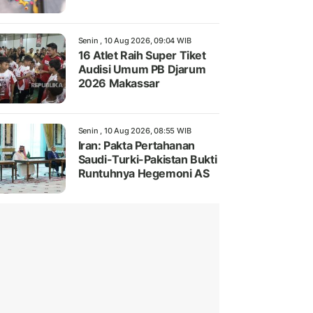
Senin , 10 Aug 2026, 09:04 WIB
16 Atlet Raih Super Tiket
Audisi Umum PB Djarum
2026 Makassar
Senin , 10 Aug 2026, 08:55 WIB
Iran: Pakta Pertahanan
Saudi-Turki-Pakistan Bukti
Runtuhnya Hegemoni AS