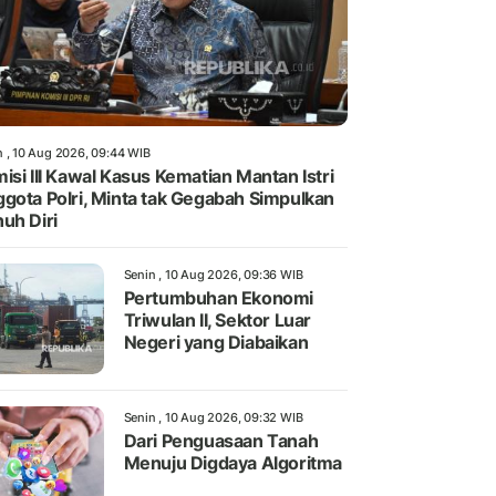
n , 10 Aug 2026, 09:44 WIB
isi III Kawal Kasus Kematian Mantan Istri
gota Polri, Minta tak Gegabah Simpulkan
uh Diri
Senin , 10 Aug 2026, 09:36 WIB
Pertumbuhan Ekonomi
Triwulan II, Sektor Luar
Negeri yang Diabaikan
Senin , 10 Aug 2026, 09:32 WIB
Dari Penguasaan Tanah
Menuju Digdaya Algoritma