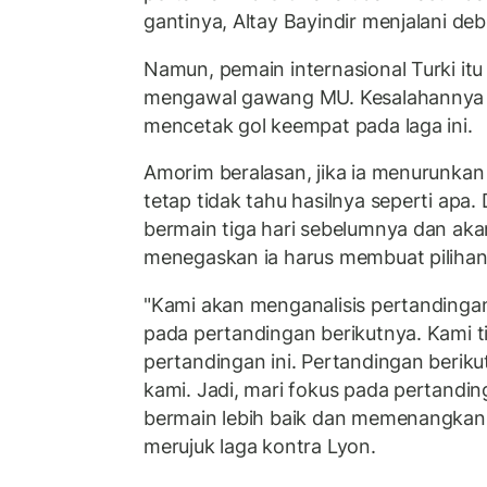
gantinya, Altay Bayindir menjalani deb
Namun, pemain internasional Turki itu 
mengawal gawang MU. Kesalahannya
mencetak gol keempat pada laga ini.
Amorim beralasan, jika ia menurunkan
tetap tidak tahu hasilnya seperti apa.
bermain tiga hari sebelumnya dan aka
menegaskan ia harus membuat pilihan
"Kami akan menganalisis pertandingan
pada pertandingan berikutnya. Kami 
pertandingan ini. Pertandingan beriku
kami. Jadi, mari fokus pada pertandi
bermain lebih baik dan memenangkan 
merujuk laga kontra Lyon.