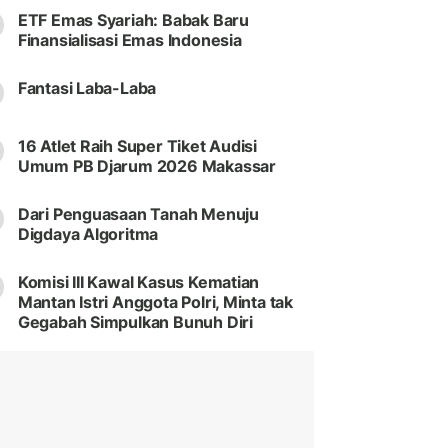
ETF Emas Syariah: Babak Baru
Finansialisasi Emas Indonesia
Fantasi Laba-Laba
16 Atlet Raih Super Tiket Audisi
Umum PB Djarum 2026 Makassar
Dari Penguasaan Tanah Menuju
Digdaya Algoritma
Komisi III Kawal Kasus Kematian
Mantan Istri Anggota Polri, Minta tak
Gegabah Simpulkan Bunuh Diri