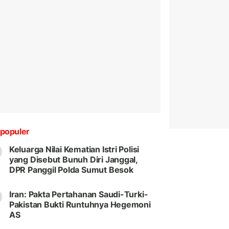
populer
Keluarga Nilai Kematian Istri Polisi
yang Disebut Bunuh Diri Janggal,
DPR Panggil Polda Sumut Besok
Iran: Pakta Pertahanan Saudi-Turki-
Pakistan Bukti Runtuhnya Hegemoni
AS