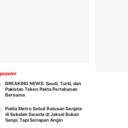
populer
BREAKING NEWS: Saudi, Turki, dan
Pakistan Teken Pakta Pertahanan
Bersama
Polda Metro Sebut Ratusan Senjata
di Sekolah Swasta di Jaksel Bukan
Senpi, Tapi Senapan Angin