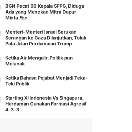
BGN Pecat 66 Kepala SPPG, Diduga
Ada yang Menekan Mitra Dapur
Minta
Fee
Menteri-Menteri Israel Serukan
Serangan ke Gaza Dilanjutkan, Tolak
Pata Jalan Perdamaian Trump
Ketika Air Mengalir, Politik pun
Melunak
Ketika Bahasa Pejabat Menjadi Teka-
Teki Publik
Starting XI Indonesia Vs Singapura,
Herdaman Gunakan Formasi Agresif
4-3-3