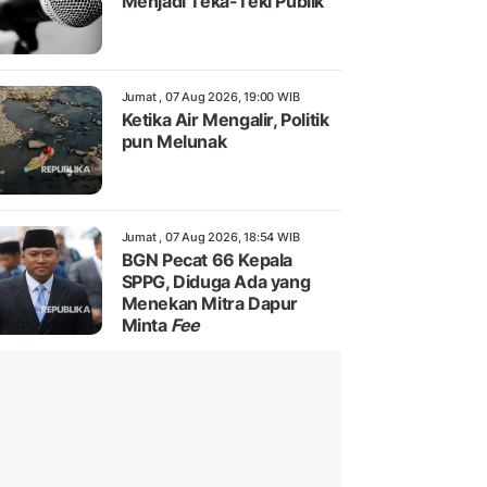
Menjadi Teka-Teki Publik
Jumat , 07 Aug 2026, 19:00 WIB
Ketika Air Mengalir, Politik
pun Melunak
Jumat , 07 Aug 2026, 18:54 WIB
BGN Pecat 66 Kepala
SPPG, Diduga Ada yang
Menekan Mitra Dapur
Minta
Fee