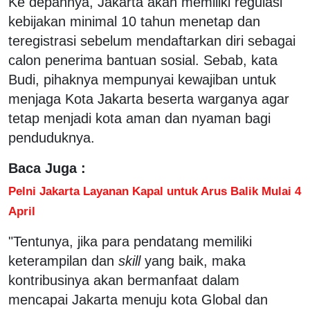
Ke depannya, Jakarta akan memiliki regulasi
kebijakan minimal 10 tahun menetap dan
teregistrasi sebelum mendaftarkan diri sebagai
calon penerima bantuan sosial. Sebab, kata
Budi, pihaknya mempunyai kewajiban untuk
menjaga Kota Jakarta beserta warganya agar
tetap menjadi kota aman dan nyaman bagi
penduduknya.
Baca Juga :
Pelni Jakarta Layanan Kapal untuk Arus Balik Mulai 4
April
"Tentunya, jika para pendatang memiliki
keterampilan dan
skill
yang baik, maka
kontribusinya akan bermanfaat dalam
mencapai Jakarta menuju kota Global dan