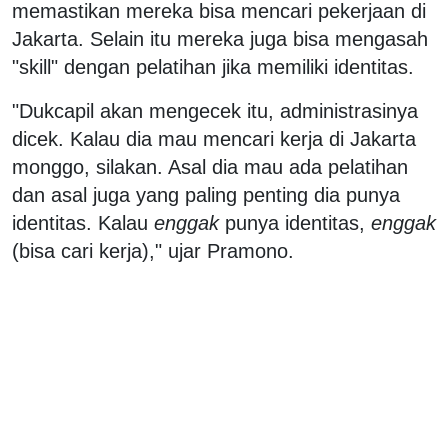
memastikan mereka bisa mencari pekerjaan di
Jakarta. Selain itu mereka juga bisa mengasah
"skill" dengan pelatihan jika memiliki identitas.
"Dukcapil akan mengecek itu, administrasinya
dicek. Kalau dia mau mencari kerja di Jakarta
monggo, silakan. Asal dia mau ada pelatihan
dan asal juga yang paling penting dia punya
identitas. Kalau
enggak
punya identitas,
enggak
(bisa cari kerja)," ujar Pramono.