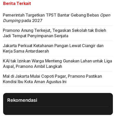
Berita Terkait
Pemerintah Targetkan TPST Bantar Gebang Bebas
Open
Dumping
pada 2027
Pramono Anung Terkejut, Tegaskan Sekolah tak Boleh
Jadi Tempat Penyimpanan Senjata
Jakarta Perkuat Ketahanan Pangan Lewat Ciangir dan
Kerja Sama Antardaerah
KAI tak Izinkan Warga Menteng Gunakan Lahan untuk Liga
Aspal, Pramono Ambil Langkah
Mal di Jakarta Mulai Copoti Pagar, Pramono Pastikan
Kondisi Ibu Kota Aman Agustus Ini
Rekomendasi