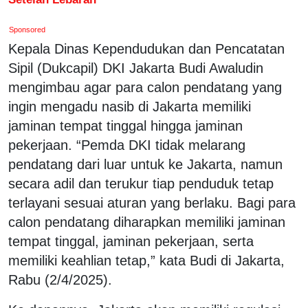
Sponsored
Kepala Dinas Kependudukan dan Pencatatan
Sipil (Dukcapil) DKI Jakarta Budi Awaludin
mengimbau agar para calon pendatang yang
ingin mengadu nasib di Jakarta memiliki
jaminan tempat tinggal hingga jaminan
pekerjaan. “Pemda DKI tidak melarang
pendatang dari luar untuk ke Jakarta, namun
secara adil dan terukur tiap penduduk tetap
terlayani sesuai aturan yang berlaku. Bagi para
calon pendatang diharapkan memiliki jaminan
tempat tinggal, jaminan pekerjaan, serta
memiliki keahlian tetap,” kata Budi di Jakarta,
Rabu (2/4/2025).