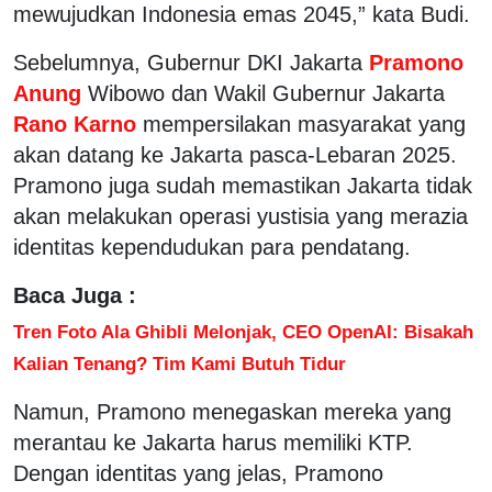
mewujudkan Indonesia emas 2045,” kata Budi.
Sebelumnya, Gubernur DKI Jakarta
Pramono
Anung
Wibowo dan Wakil Gubernur Jakarta
Rano Karno
mempersilakan masyarakat yang
akan datang ke Jakarta pasca-Lebaran 2025.
Pramono juga sudah memastikan Jakarta tidak
akan melakukan operasi yustisia yang merazia
identitas kependudukan para pendatang.
Baca Juga :
Tren Foto Ala Ghibli Melonjak, CEO OpenAI: Bisakah
Kalian Tenang? Tim Kami Butuh Tidur
Namun, Pramono menegaskan mereka yang
merantau ke Jakarta harus memiliki KTP.
Dengan identitas yang jelas, Pramono