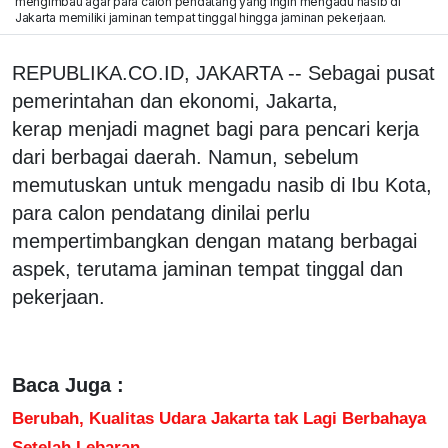
mengimbau agar para calon pendatang yang ingin mengadu nasib di
Jakarta memiliki jaminan tempat tinggal hingga jaminan pekerjaan.
REPUBLIKA.CO.ID, JAKARTA -- Sebagai pusat
pemerintahan dan ekonomi, Jakarta,
kerap menjadi magnet bagi para pencari kerja
dari berbagai daerah. Namun, sebelum
memutuskan untuk mengadu nasib di Ibu Kota,
para calon pendatang dinilai perlu
mempertimbangkan dengan matang berbagai
aspek, terutama jaminan tempat tinggal dan
pekerjaan.
Baca Juga :
Berubah, Kualitas Udara Jakarta tak Lagi Berbahaya
Setelah Lebaran