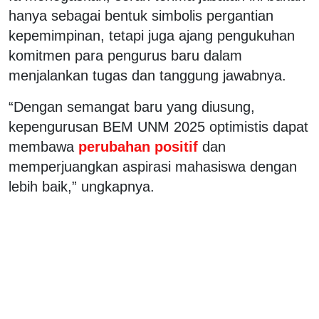
hanya sebagai bentuk simbolis pergantian
kepemimpinan, tetapi juga ajang pengukuhan
komitmen para pengurus baru dalam
menjalankan tugas dan tanggung jawabnya.
“Dengan semangat baru yang diusung,
kepengurusan BEM UNM 2025 optimistis dapat
membawa
perubahan positif
dan
memperjuangkan aspirasi mahasiswa dengan
lebih baik,” ungkapnya.