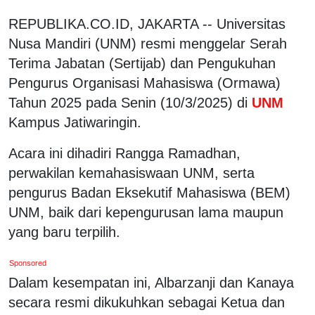
REPUBLIKA.CO.ID, JAKARTA -- Universitas
Nusa Mandiri (UNM) resmi menggelar Serah
Terima Jabatan (Sertijab) dan Pengukuhan
Pengurus Organisasi Mahasiswa (Ormawa)
Tahun 2025 pada Senin (10/3/2025) di
UNM
Kampus Jatiwaringin.
Acara ini dihadiri Rangga Ramadhan,
perwakilan kemahasiswaan UNM, serta
pengurus Badan Eksekutif Mahasiswa (BEM)
UNM, baik dari kepengurusan lama maupun
yang baru terpilih.
Sponsored
Dalam kesempatan ini, Albarzanji dan Kanaya
secara resmi dikukuhkan sebagai Ketua dan