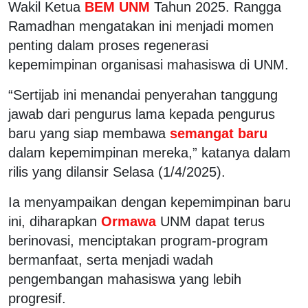
Wakil Ketua
BEM UNM
Tahun 2025. Rangga
Ramadhan mengatakan ini menjadi momen
penting dalam proses regenerasi
kepemimpinan organisasi mahasiswa di UNM.
“Sertijab ini menandai penyerahan tanggung
jawab dari pengurus lama kepada pengurus
baru yang siap membawa
semangat baru
dalam kepemimpinan mereka,” katanya dalam
rilis yang dilansir Selasa (1/4/2025).
Ia menyampaikan dengan kepemimpinan baru
ini, diharapkan
Ormawa
UNM dapat terus
berinovasi, menciptakan program-program
bermanfaat, serta menjadi wadah
pengembangan mahasiswa yang lebih
progresif.