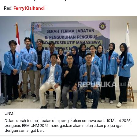
Red:
Ferry Kisihandi
UNM
Dalam serah terima jabatan dan pengukuhan ormawa pada 10 Maret 2025,
pengurus BEM UNM 2025 menegaskan akan melanjutkan perjuangan
dengan semangat baru.