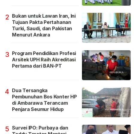
Bukan untuk Lawan Iran, Ini
2
Tujuan Pakta Pertahanan
Turki, Saudi, dan Pakistan
Menurut Ankara
Program Pendidikan Profesi
3
Arsitek UPH Raih Akreditasi
Pertama dari BAN-PT
Dua Tersangka
4
Pembunuhan Bos Konter HP
di Ambarawa Terancam
Penjara Seumur Hidup
Survei IPO: Purbaya dan
5