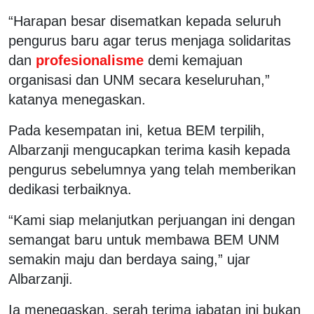
“Harapan besar disematkan kepada seluruh
pengurus baru agar terus menjaga solidaritas
dan
profesionalisme
demi kemajuan
organisasi dan UNM secara keseluruhan,”
katanya menegaskan.
Pada kesempatan ini, ketua BEM terpilih,
Albarzanji mengucapkan terima kasih kepada
pengurus sebelumnya yang telah memberikan
dedikasi terbaiknya.
“Kami siap melanjutkan perjuangan ini dengan
semangat baru untuk membawa BEM UNM
semakin maju dan berdaya saing,” ujar
Albarzanji.
Ia menegaskan, serah terima jabatan ini bukan