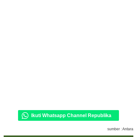
Ikuti Whatsapp Channel Republika
sumber : Antara