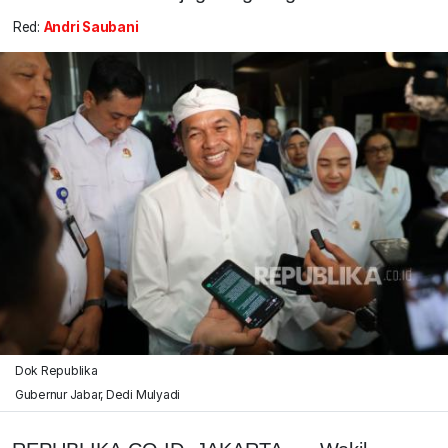
Red:
Andri Saubani
Dok Republika
Gubernur Jabar, Dedi Mulyadi