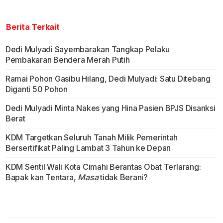
Berita Terkait
Dedi Mulyadi Sayembarakan Tangkap Pelaku
Pembakaran Bendera Merah Putih
Ramai Pohon Gasibu Hilang, Dedi Mulyadi: Satu Ditebang
Diganti 50 Pohon
Dedi Mulyadi Minta Nakes yang Hina Pasien BPJS Disanksi
Berat
KDM Targetkan Seluruh Tanah Milik Pemerintah
Bersertifikat Paling Lambat 3 Tahun ke Depan
KDM Sentil Wali Kota Cimahi Berantas Obat Terlarang:
Bapak kan Tentara,
Masa
tidak Berani?