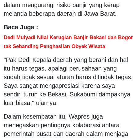
dalam mengurangi risiko banjir yang kerap
melanda beberapa daerah di Jawa Barat.
Baca Juga :
Dedi Mulyadi Nilai Kerugian Banjir Bekasi dan Bogor
tak Sebanding Penghasilan Obyek Wisata
"Pak Dedi Kepala daerah yang berani dan hal
itu harus tegas, apalagi perusahaan yang
sudah tidak sesuai aturan harus ditindak tegas.
Saya sangat mengapresiasi karena saya
sendiri turun ke Bekasi, Sukabumi dampaknya
luar biasa," ujarnya.
Dalam kesempatan itu, Wapres juga
menegaskan pentingnya kolaborasi antara
pemerintah pusat dan daerah dalam menjaga