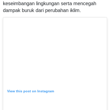
keseimbangan lingkungan serta mencegah
dampak buruk dari perubahan iklim.
View this post on Instagram