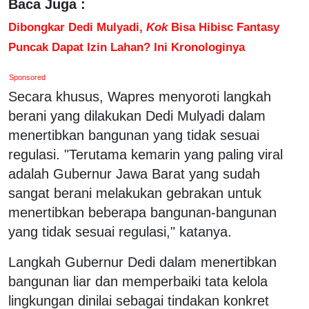
Baca Juga :
Dibongkar Dedi Mulyadi,
Kok
Bisa Hibisc Fantasy
Puncak Dapat Izin Lahan? Ini Kronologinya
Sponsored
Secara khusus, Wapres menyoroti langkah
berani yang dilakukan Dedi Mulyadi dalam
menertibkan bangunan yang tidak sesuai
regulasi. "Terutama kemarin yang paling viral
adalah Gubernur Jawa Barat yang sudah
sangat berani melakukan gebrakan untuk
menertibkan beberapa bangunan-bangunan
yang tidak sesuai regulasi," katanya.
Langkah Gubernur Dedi dalam menertibkan
bangunan liar dan memperbaiki tata kelola
lingkungan dinilai sebagai tindakan konkret