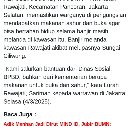
Rawajati, Kecamatan Pancoran, Jakarta
Selatan, memastikan warganya di pengungsian
mendapatkan makanan sahur dan buka agar
bisa bertahan hidup selama banjir masih
melanda di kawasan itu. Banjir melanda
kawasan Rawajati akibat melupasnya Sungai
Ciliwung.
"Kami salurkan bantuan dari Dinas Sosial,
BPBD, bahkan dari kementerian berupa
makanan untuk buka dan sahur," kata Lurah
Rawajati, Sariman kepada wartawan di Jakarta,
Selasa (4/3/2025).
Baca Juga :
Adik Menhan Jadi Dirut MIND ID, Jubir BUMN: