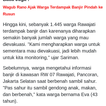
Wagub Rano Ajak Warga Terdampak Banjir Pindah ke
Rusun
Hingga kini, sebanyak 1.445 warga Rawajati
terdampak banjir dan karenanya diharapkan
semakin banyak jumlah warga yang mau
dievakuasi. "Kami mengharapkan warga untuk
sementara mau dievakuasi, jadi lebih mudah
untuk kita monitoring," ujar Sariman.
Sebelumnya, warga mengetahui informasi
banjir di kawasan RW 07 Rawajati, Pancoran,
Jakarta Selatan saat berbenah sambil sahur.
"Pas sahur itu sambil gendong anak, makan,
dan berbenah," kata warga bernama Eva (43
tahun).