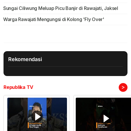
Sungai Ciliwung Meluap Picu Banjir di Rawajati, Jaksel
Warga Rawajati Mengungsi di Kolong 'Fly Over'
Rekomendasi
>
Republika TV