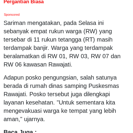
Pergantian Biasa
Sponsored
Sariman mengatakan, pada Selasa ini
sebanyak empat rukun warga (RW) yang
tersebar di 11 rukun tetangga (RT) masih
terdampak banjir. Warga yang terdampak
beralamatkan di RW 01, RW 03, RW 07 dan
RW 06 kawasan Rawajati.
Adapun posko pengungsian, salah satunya
berada di rumah dinas samping Puskesmas
Rawajati. Posko tersebut juga dilengkapi
layanan kesehatan. "Untuk sementara kita
mengevakuasi warga ke tempat yang lebih
aman," ujarnya.
Baca Juga :