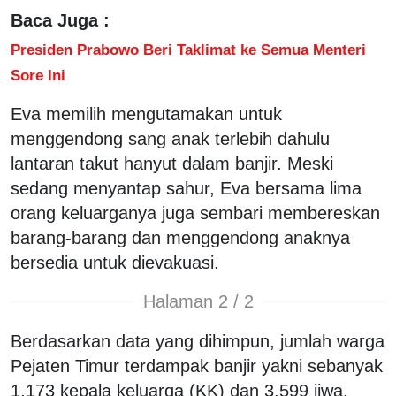
Baca Juga :
Presiden Prabowo Beri Taklimat ke Semua Menteri
Sore Ini
Eva memilih mengutamakan untuk
menggendong sang anak terlebih dahulu
lantaran takut hanyut dalam banjir. Meski
sedang menyantap sahur, Eva bersama lima
orang keluarganya juga sembari membereskan
barang-barang dan menggendong anaknya
bersedia untuk dievakuasi.
Halaman 2 / 2
Berdasarkan data yang dihimpun, jumlah warga
Pejaten Timur terdampak banjir yakni sebanyak
1.173 kepala keluarga (KK) dan 3.599 jiwa.