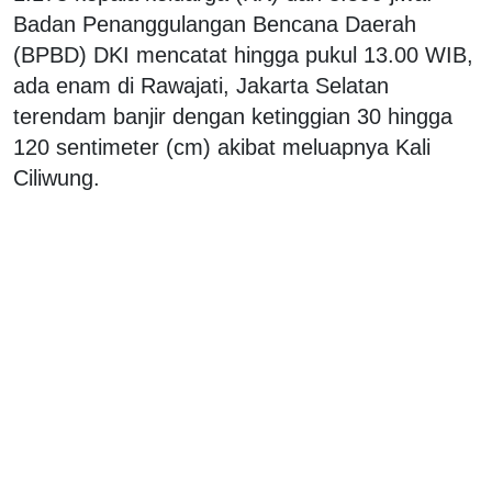
Badan Penanggulangan Bencana Daerah
(BPBD) DKI mencatat hingga pukul 13.00 WIB,
ada enam di Rawajati, Jakarta Selatan
terendam banjir dengan ketinggian 30 hingga
120 sentimeter (cm) akibat meluapnya Kali
Ciliwung.