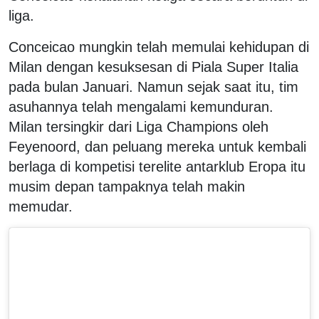
liga.
Conceicao mungkin telah memulai kehidupan di
Milan dengan kesuksesan di Piala Super Italia
pada bulan Januari. Namun sejak saat itu, tim
asuhannya telah mengalami kemunduran.
Milan tersingkir dari Liga Champions oleh
Feyenoord, dan peluang mereka untuk kembali
berlaga di kompetisi terelite antarklub Eropa itu
musim depan tampaknya telah makin
memudar.