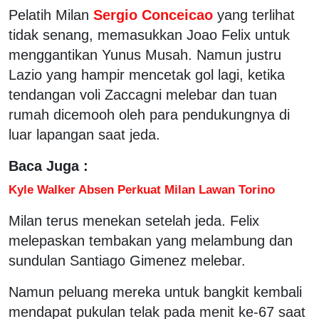
Pelatih Milan
Sergio Conceicao
yang terlihat
tidak senang, memasukkan Joao Felix untuk
menggantikan Yunus Musah. Namun justru
Lazio yang hampir mencetak gol lagi, ketika
tendangan voli Zaccagni melebar dan tuan
rumah dicemooh oleh para pendukungnya di
luar lapangan saat jeda.
Baca Juga :
Kyle Walker Absen Perkuat Milan Lawan Torino
Milan terus menekan setelah jeda. Felix
melepaskan tembakan yang melambung dan
sundulan Santiago Gimenez melebar.
Namun peluang mereka untuk bangkit kembali
mendapat pukulan telak pada menit ke-67 saat