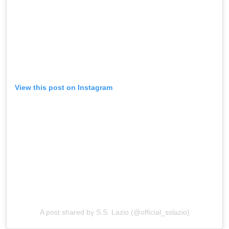
View this post on Instagram
A post shared by S.S. Lazio (@official_sslazio)