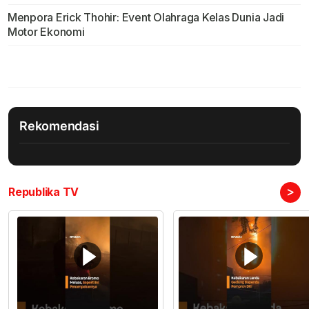
Menpora Erick Thohir: Event Olahraga Kelas Dunia Jadi
Motor Ekonomi
Rekomendasi
>
Republika TV