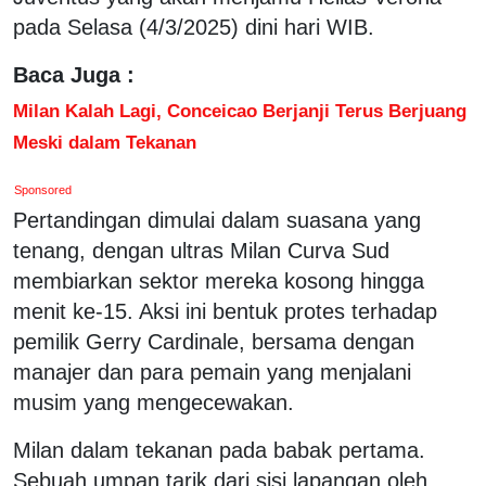
pada Selasa (4/3/2025) dini hari WIB.
Baca Juga :
Milan Kalah Lagi, Conceicao Berjanji Terus Berjuang
Meski dalam Tekanan
Sponsored
Pertandingan dimulai dalam suasana yang
tenang, dengan ultras Milan Curva Sud
membiarkan sektor mereka kosong hingga
menit ke-15. Aksi ini bentuk protes terhadap
pemilik Gerry Cardinale, bersama dengan
manajer dan para pemain yang menjalani
musim yang mengecewakan.
Milan dalam tekanan pada babak pertama.
Sebuah umpan tarik dari sisi lapangan oleh