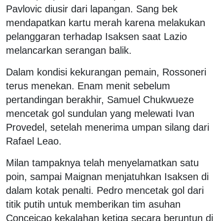
Pavlovic diusir dari lapangan. Sang bek
mendapatkan kartu merah karena melakukan
pelanggaran terhadap Isaksen saat Lazio
melancarkan serangan balik.
Dalam kondisi kekurangan pemain, Rossoneri
terus menekan. Enam menit sebelum
pertandingan berakhir, Samuel Chukwueze
mencetak gol sundulan yang melewati Ivan
Provedel, setelah menerima umpan silang dari
Rafael Leao.
Milan tampaknya telah menyelamatkan satu
poin, sampai Maignan menjatuhkan Isaksen di
dalam kotak penalti. Pedro mencetak gol dari
titik putih untuk memberikan tim asuhan
Conceicao kekalahan ketiga secara beruntun di