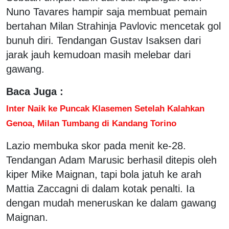
Nuno Tavares hampir saja membuat pemain
bertahan Milan Strahinja Pavlovic mencetak gol
bunuh diri. Tendangan Gustav Isaksen dari
jarak jauh kemudoan masih melebar dari
gawang.
Baca Juga :
Inter Naik ke Puncak Klasemen Setelah Kalahkan
Genoa, Milan Tumbang di Kandang Torino
Lazio membuka skor pada menit ke-28.
Tendangan Adam Marusic berhasil ditepis oleh
kiper Mike Maignan, tapi bola jatuh ke arah
Mattia Zaccagni di dalam kotak penalti. Ia
dengan mudah meneruskan ke dalam gawang
Maignan.