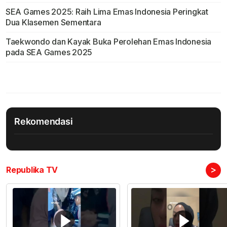
SEA Games 2025: Raih Lima Emas Indonesia Peringkat
Dua Klasemen Sementara
Taekwondo dan Kayak Buka Perolehan Emas Indonesia
pada SEA Games 2025
Rekomendasi
>
Republika TV