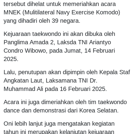
tersebut dihelat untuk memeriahkan acara
MNEK (Mulitilateral Navy Exercise Komodo)
yang dihadiri oleh 39 negara.
Kejuaraan taekwondo ini akan dibuka oleh
Panglima Amada 2, Laksda TNI Ariantyo
Condro Wibowo, pada Jumat, 14 Februari
2025.
Lalu, penutupan akan dipimpin oleh Kepala Staf
Angkatan Laut, Laksamana TNI Dr.
Muhammad Ali pada 16 Februari 2025.
Acara ini juga dimeriahkan oleh tim taekwondo
dance dan demonstrasi dari Korea Selatan.
Oni lebih lanjut juga mengatakan kegiatan
tahun ini merupakan kelanjutan kejuaraan