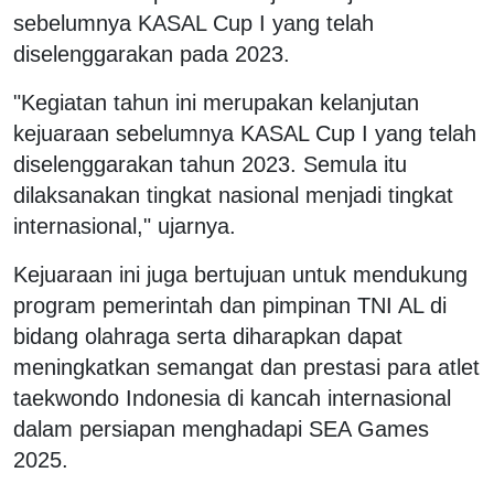
sebelumnya KASAL Cup I yang telah
diselenggarakan pada 2023.
"Kegiatan tahun ini merupakan kelanjutan
kejuaraan sebelumnya KASAL Cup I yang telah
diselenggarakan tahun 2023. Semula itu
dilaksanakan tingkat nasional menjadi tingkat
internasional," ujarnya.
Kejuaraan ini juga bertujuan untuk mendukung
program pemerintah dan pimpinan TNI AL di
bidang olahraga serta diharapkan dapat
meningkatkan semangat dan prestasi para atlet
taekwondo Indonesia di kancah internasional
dalam persiapan menghadapi SEA Games
2025.