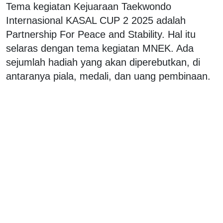
Tema kegiatan Kejuaraan Taekwondo
Internasional KASAL CUP 2 2025 adalah
Partnership For Peace and Stability. Hal itu
selaras dengan tema kegiatan MNEK. Ada
sejumlah hadiah yang akan diperebutkan, di
antaranya piala, medali, dan uang pembinaan.