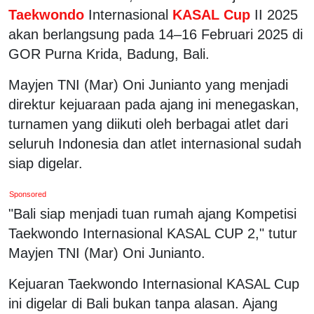
Taekwondo
Internasional
KASAL Cup
II 2025
akan berlangsung pada 14–16 Februari 2025 di
GOR Purna Krida, Badung, Bali.
Mayjen TNI (Mar) Oni Junianto yang menjadi
direktur kejuaraan pada ajang ini menegaskan,
turnamen yang diikuti oleh berbagai atlet dari
seluruh Indonesia dan atlet internasional sudah
siap digelar.
Sponsored
"Bali siap menjadi tuan rumah ajang Kompetisi
Taekwondo Internasional KASAL CUP 2," tutur
Mayjen TNI (Mar) Oni Junianto.
Kejuaran Taekwondo Internasional KASAL Cup
ini digelar di Bali bukan tanpa alasan. Ajang