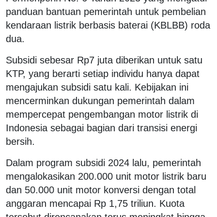
panduan bantuan pemerintah untuk pembelian
kendaraan listrik berbasis baterai (KBLBB) roda
dua.
Subsidi sebesar Rp7 juta diberikan untuk satu
KTP, yang berarti setiap individu hanya dapat
mengajukan subsidi satu kali. Kebijakan ini
mencerminkan dukungan pemerintah dalam
mempercepat pengembangan motor listrik di
Indonesia sebagai bagian dari transisi energi
bersih.
Dalam program subsidi 2024 lalu, pemerintah
mengalokasikan 200.000 unit motor listrik baru
dan 50.000 unit motor konversi dengan total
anggaran mencapai Rp 1,75 triliun. Kuota
tersebut direncanakan terus meningkat hingga