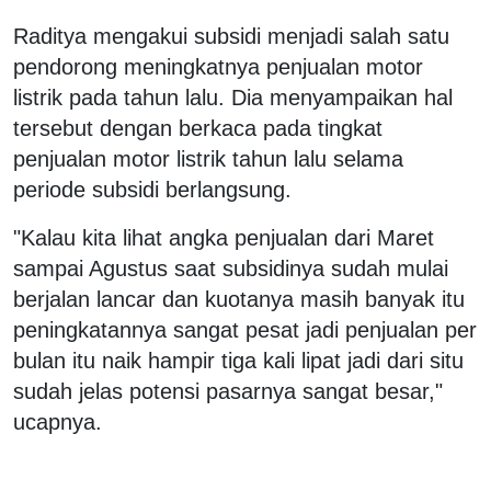
Raditya mengakui subsidi menjadi salah satu
pendorong meningkatnya penjualan motor
listrik pada tahun lalu. Dia menyampaikan hal
tersebut dengan berkaca pada tingkat
penjualan motor listrik tahun lalu selama
periode subsidi berlangsung.
"Kalau kita lihat angka penjualan dari Maret
sampai Agustus saat subsidinya sudah mulai
berjalan lancar dan kuotanya masih banyak itu
peningkatannya sangat pesat jadi penjualan per
bulan itu naik hampir tiga kali lipat jadi dari situ
sudah jelas potensi pasarnya sangat besar,"
ucapnya.