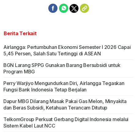
Berita Terkait
Airlangga: Pertumbuhan Ekonomi Semester I 2026 Capai
5,45 Persen, Salah Satu Tertinggi di ASEAN
BGN Larang SPPG Gunakan Barang Bersubsidi untuk
Program MBG
Perry Warjiyo Mengundurkan Diri, Airlangga Tegaskan
Fungsi Bank Indonesia Tetap Berjalan
Dapur MBG Dilarang Masak Pakai Gas Melon, Minyakita
dan Beras Subsidi, Ketahuan Terancam Ditutup
TelkomGroup Perkuat Gerbang Digital Indonesia melalui
Sistem Kabel Laut NCC