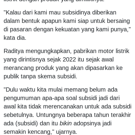
"Kalau dari kami mau subsidinya diberikan
dalam bentuk apapun kami siap untuk bersaing
di pasaran dengan kekuatan yang kami punya,"
kata dia.
Raditya mengungkapkan, pabrikan motor listrik
yang dirintisnya sejak 2022 itu sejak awal
merancang produk yang akan dipasarkan ke
publik tanpa skema subsidi.
"Dulu waktu kita mulai memang belum ada
pengumuman apa-apa soal subsidi jadi dari
awal kita tidak merencanakan untuk ada subsidi
sebetulnya. Untungnya beberapa tahun terakhir
ada (subsidi) dan itu
bikin
adopsinya jadi
semakin kencang," ujarnya.