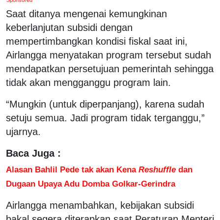
Saat ditanya mengenai kemungkinan
keberlanjutan subsidi dengan
mempertimbangkan kondisi fiskal saat ini,
Airlangga menyatakan program tersebut sudah
mendapatkan persetujuan pemerintah sehingga
tidak akan mengganggu program lain.
“Mungkin (untuk diperpanjang), karena sudah
setuju semua. Jadi program tidak terganggu,”
ujarnya.
Baca Juga :
Alasan Bahlil Pede tak akan Kena
Reshuffle
dan
Dugaan Upaya Adu Domba Golkar-Gerindra
Airlangga menambahkan, kebijakan subsidi
bakal segera diterapkan saat Peraturan Menteri