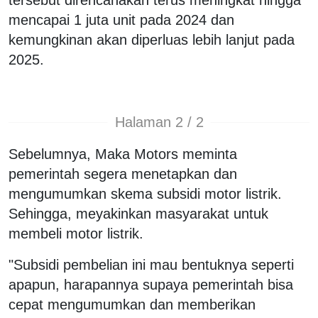
mencapai 1 juta unit pada 2024 dan
kemungkinan akan diperluas lebih lanjut pada
2025.
Halaman 2 / 2
Sebelumnya, Maka Motors meminta
pemerintah segera menetapkan dan
mengumumkan skema subsidi motor listrik.
Sehingga, meyakinkan masyarakat untuk
membeli motor listrik.
"Subsidi pembelian ini mau bentuknya seperti
apapun, harapannya supaya pemerintah bisa
cepat mengumumkan dan memberikan