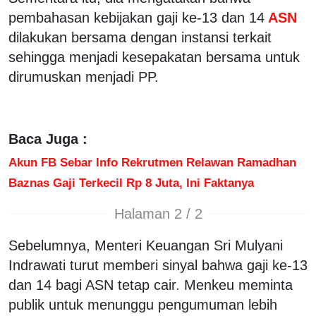
pembahasan kebijakan gaji ke-13 dan 14
ASN
dilakukan bersama dengan instansi terkait
sehingga menjadi kesepakatan bersama untuk
dirumuskan menjadi PP.
Baca Juga :
Akun FB Sebar Info Rekrutmen Relawan Ramadhan
Baznas Gaji Terkecil Rp 8 Juta, Ini Faktanya
Halaman 2 / 2
Sebelumnya, Menteri Keuangan Sri Mulyani
Indrawati turut memberi sinyal bahwa gaji ke-13
dan 14 bagi ASN tetap cair. Menkeu meminta
publik untuk menunggu pengumuman lebih