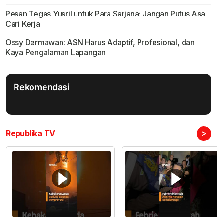
Pesan Tegas Yusril untuk Para Sarjana: Jangan Putus Asa
Cari Kerja
Ossy Dermawan: ASN Harus Adaptif, Profesional, dan
Kaya Pengalaman Lapangan
Rekomendasi
>
Republika TV