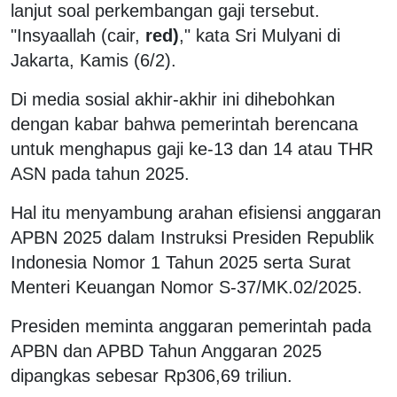
lanjut soal perkembangan gaji tersebut.
"Insyaallah (cair,
red)
," kata Sri Mulyani di
Jakarta, Kamis (6/2).
Di media sosial akhir-akhir ini dihebohkan
dengan kabar bahwa pemerintah berencana
untuk menghapus gaji ke-13 dan 14 atau THR
ASN pada tahun 2025.
Hal itu menyambung arahan efisiensi anggaran
APBN 2025 dalam Instruksi Presiden Republik
Indonesia Nomor 1 Tahun 2025 serta Surat
Menteri Keuangan Nomor S-37/MK.02/2025.
Presiden meminta anggaran pemerintah pada
APBN dan APBD Tahun Anggaran 2025
dipangkas sebesar Rp306,69 triliun.