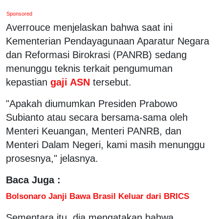
Sponsored
Averrouce menjelaskan bahwa saat ini
Kementerian Pendayagunaan Aparatur Negara
dan Reformasi Birokrasi (PANRB) sedang
menunggu teknis terkait pengumuman
kepastian
gaji ASN
tersebut.
"Apakah diumumkan Presiden Prabowo
Subianto atau secara bersama-sama oleh
Menteri Keuangan, Menteri PANRB, dan
Menteri Dalam Negeri, kami masih menunggu
prosesnya," jelasnya.
Baca Juga :
Bolsonaro Janji Bawa Brasil Keluar dari BRICS
Sementara itu, dia mengatakan bahwa