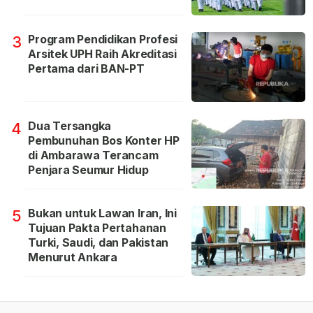
Program Pendidikan Profesi
3
Arsitek UPH Raih Akreditasi
Pertama dari BAN-PT
Dua Tersangka
4
Pembunuhan Bos Konter HP
di Ambarawa Terancam
Penjara Seumur Hidup
Bukan untuk Lawan Iran, Ini
5
Tujuan Pakta Pertahanan
Turki, Saudi, dan Pakistan
Menurut Ankara