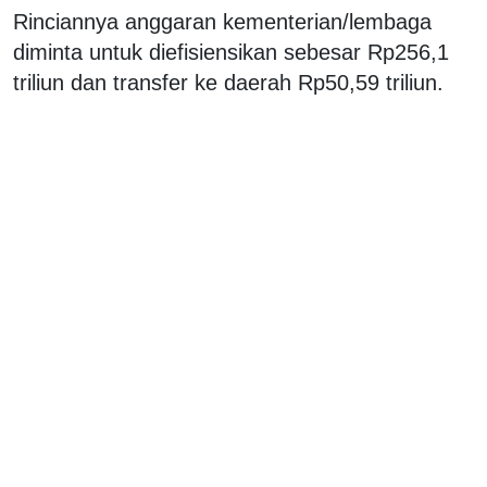
Rinciannya anggaran kementerian/lembaga
diminta untuk diefisiensikan sebesar Rp256,1
triliun dan transfer ke daerah Rp50,59 triliun.