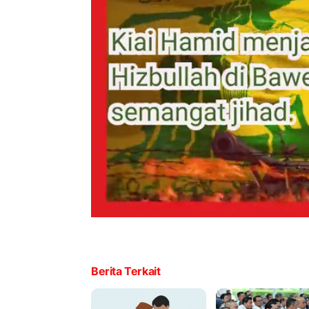
Berita Terkait