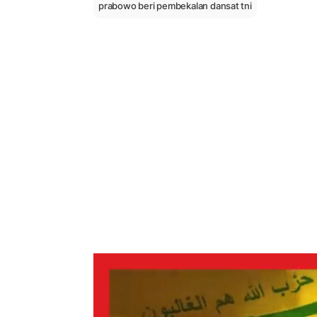
prabowo beri pembekalan dansat tni