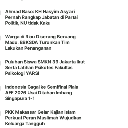
Ahmad Baso: KH Hasyim Asy'ari
Pernah Rangkap Jabatan di Partai
Politik, NU tidak Kaku
Warga di Riau Diserang Beruang
Madu, BBKSDA Turunkan Tim
Lakukan Penanganan
Puluhan Siswa SMKN 39 Jakarta Ikut
Serta Latihan Psikotes Fakultas
Psikologi YARSI
Indonesia Gagal ke Semifinal Piala
AFF 2026 Usai Ditahan Imbang
Singapura 1-1
PKK Makassar Gelar Kajian Islam
Perkuat Peran Muslimah Wujudkan
Keluarga Tangguh