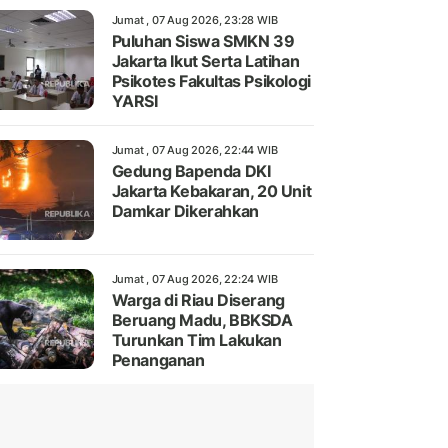
Jumat , 07 Aug 2026, 23:28 WIB
Puluhan Siswa SMKN 39
Jakarta Ikut Serta Latihan
Psikotes Fakultas Psikologi
YARSI
Jumat , 07 Aug 2026, 22:44 WIB
Gedung Bapenda DKI
Jakarta Kebakaran, 20 Unit
Damkar Dikerahkan
Jumat , 07 Aug 2026, 22:24 WIB
Warga di Riau Diserang
Beruang Madu, BBKSDA
Turunkan Tim Lakukan
Penanganan