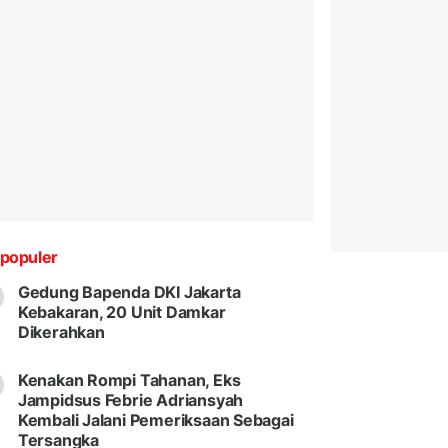
populer
Gedung Bapenda DKI Jakarta
Kebakaran, 20 Unit Damkar
Dikerahkan
Kenakan Rompi Tahanan, Eks
Jampidsus Febrie Adriansyah
Kembali Jalani Pemeriksaan Sebagai
Tersangka