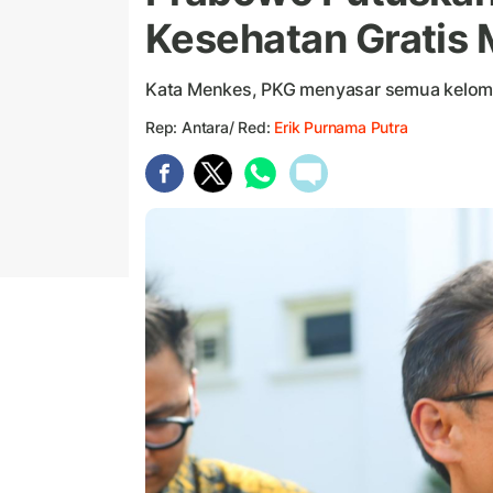
Kesehatan Gratis 
Kata Menkes, PKG menyasar semua kelompo
Rep: Antara/ Red:
Erik Purnama Putra