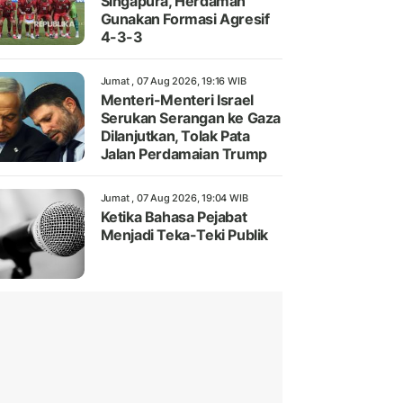
Singapura, Herdaman
Gunakan Formasi Agresif
4-3-3
Jumat , 07 Aug 2026, 19:16 WIB
Menteri-Menteri Israel
Serukan Serangan ke Gaza
Dilanjutkan, Tolak Pata
Jalan Perdamaian Trump
Jumat , 07 Aug 2026, 19:04 WIB
Ketika Bahasa Pejabat
Menjadi Teka-Teki Publik