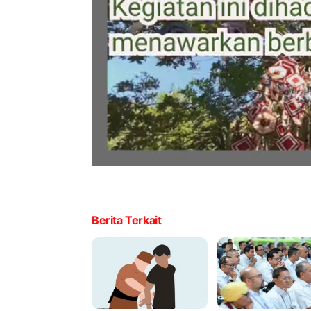
Berita Terkait