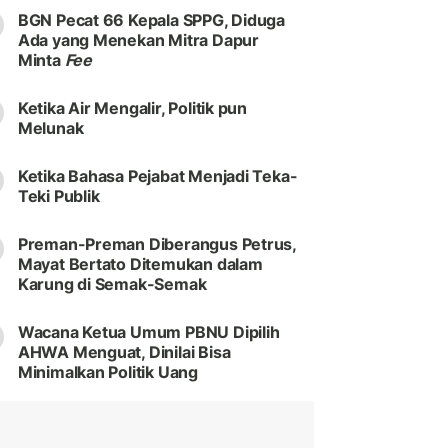
BGN Pecat 66 Kepala SPPG, Diduga
Ada yang Menekan Mitra Dapur
Minta
Fee
Ketika Air Mengalir, Politik pun
Melunak
Ketika Bahasa Pejabat Menjadi Teka-
Teki Publik
Preman-Preman Diberangus Petrus,
Mayat Bertato Ditemukan dalam
Karung di Semak-Semak
Wacana Ketua Umum PBNU Dipilih
AHWA Menguat, Dinilai Bisa
Minimalkan Politik Uang