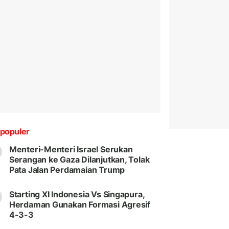
populer
Menteri-Menteri Israel Serukan
Serangan ke Gaza Dilanjutkan, Tolak
Pata Jalan Perdamaian Trump
Starting XI Indonesia Vs Singapura,
Herdaman Gunakan Formasi Agresif
4-3-3